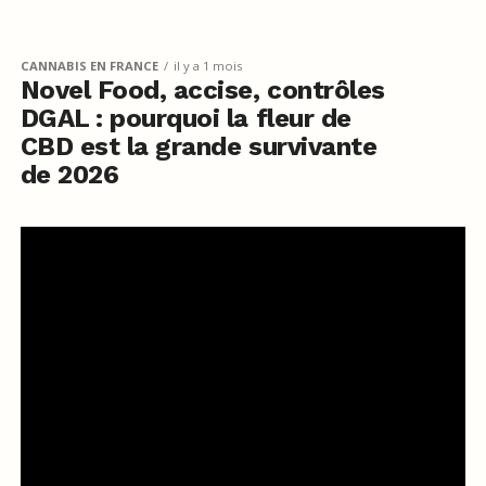
CANNABIS EN FRANCE
il y a 1 mois
Novel Food, accise, contrôles
DGAL : pourquoi la fleur de
CBD est la grande survivante
de 2026