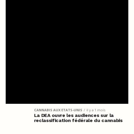
CANNABIS AUX ETATS-UNIS
il y a 1 mois
La DEA ouvre les audiences sur la
reclassification fédérale du cannabis