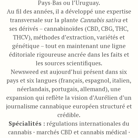
Pays-Bas ou l’Uruguay.
Au fil des années, il a développé une expertise
transversale sur la plante
Cannabis sativa
et
ses dérivés – cannabinoïdes (CBD, CBG, THC,
THCV), méthodes d’extraction, variétés et
génétique – tout en maintenant une ligne
éditoriale rigoureuse ancrée dans les faits et
les sources scientifiques.
Newsweed est aujourd’hui présent dans six
pays et six langues (français, espagnol, italien,
néerlandais, portugais, allemand), une
expansion qui reflète la vision d’Aurélien d’un
journalisme cannabique européen structuré et
crédible.
Spécialités :
régulations internationales du
cannabis · marchés CBD et cannabis médical ·