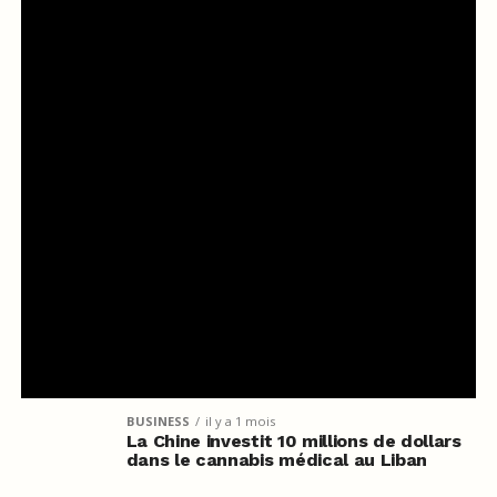
BUSINESS
il y a 1 mois
La Chine investit 10 millions de dollars
dans le cannabis médical au Liban