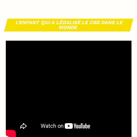
L’ENFANT QUI A LÉGALISÉ LE CBD DANS LE
MONDE