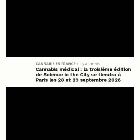
CANNABIS EN FRANCE
il y a 1 mois
Cannabis médical : la troisième édition
de Science in the City se tiendra à
Paris les 28 et 29 septembre 2026