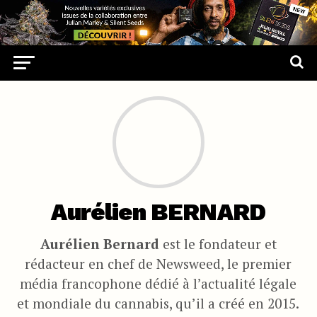
Aurélien BERNARD
Aurélien Bernard
est le fondateur et
rédacteur en chef de Newsweed, le premier
média francophone dédié à l’actualité légale
et mondiale du cannabis, qu’il a créé en 2015.