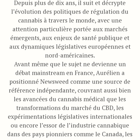
Depuis plus de dix ans, il suit et décrypte
l’évolution des politiques de régulation du
cannabis à travers le monde, avec une
attention particulière portée aux marchés
émergents, aux enjeux de santé publique et
aux dynamiques législatives européennes et
nord-américaines.
Avant même que le sujet ne devienne un
débat mainstream en France, Aurélien a
positionné Newsweed comme une source de
référence indépendante, couvrant aussi bien
les avancées du cannabis médical que les
transformations du marché du CBD, les
expérimentations législatives internationales
ou encore l’essor de l’industrie cannabique
dans des pays pionniers comme le Canada, les