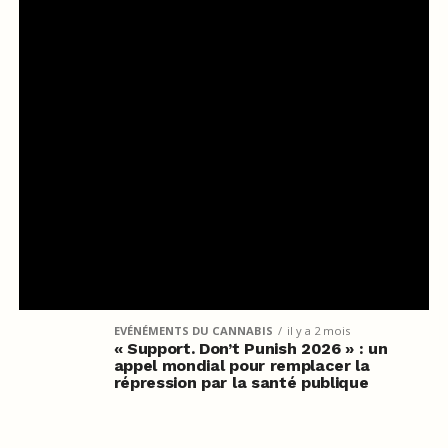
EVÉNÉMENTS DU CANNABIS
il y a 2 mois
« Support. Don’t Punish 2026 » : un
appel mondial pour remplacer la
répression par la santé publique