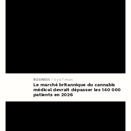
BUSINESS
il y a 1 mois
Le marché britannique du cannabis
médical devrait dépasser les 140 000
patients en 2026