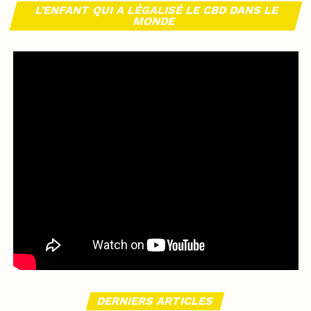
L’ENFANT QUI A LÉGALISÉ LE CBD DANS LE
MONDE
DERNIERS ARTICLES