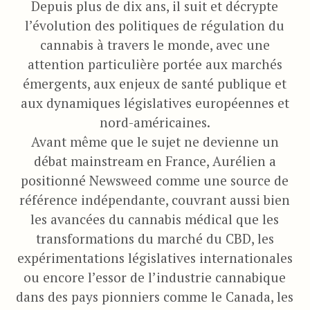
Depuis plus de dix ans, il suit et décrypte
l’évolution des politiques de régulation du
cannabis à travers le monde, avec une
attention particulière portée aux marchés
émergents, aux enjeux de santé publique et
aux dynamiques législatives européennes et
nord-américaines.
Avant même que le sujet ne devienne un
débat mainstream en France, Aurélien a
positionné Newsweed comme une source de
référence indépendante, couvrant aussi bien
les avancées du cannabis médical que les
transformations du marché du CBD, les
expérimentations législatives internationales
ou encore l’essor de l’industrie cannabique
dans des pays pionniers comme le Canada, les