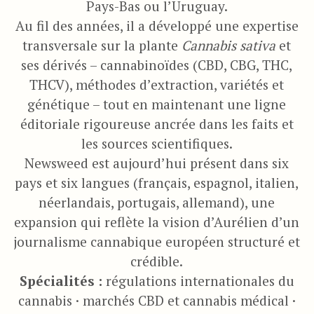
Pays-Bas ou l’Uruguay.
Au fil des années, il a développé une expertise
transversale sur la plante
Cannabis sativa
et
ses dérivés – cannabinoïdes (CBD, CBG, THC,
THCV), méthodes d’extraction, variétés et
génétique – tout en maintenant une ligne
éditoriale rigoureuse ancrée dans les faits et
les sources scientifiques.
Newsweed est aujourd’hui présent dans six
pays et six langues (français, espagnol, italien,
néerlandais, portugais, allemand), une
expansion qui reflète la vision d’Aurélien d’un
journalisme cannabique européen structuré et
crédible.
Spécialités :
régulations internationales du
cannabis · marchés CBD et cannabis médical ·