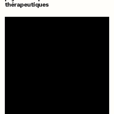
thérapeutiques