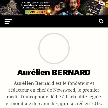
Aurélien BERNARD
Aurélien Bernard
est le fondateur et
rédacteur en chef de Newsweed, le premier
média francophone dédié à l’actualité légale
et mondiale du cannabis, qu’il a créé en 2015.