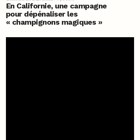
En Californie, une campagne
pour dépénaliser les
« champignons magiques »