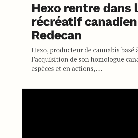
Hexo rentre dans 
récréatif canadien
Redecan
Hexo, producteur de cannabis basé 
l’acquisition de son homologue can
espèces et en actions,...