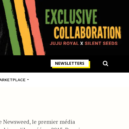
NEWSLETTERS
ARKETPLACE
de Newsweed, le premier média