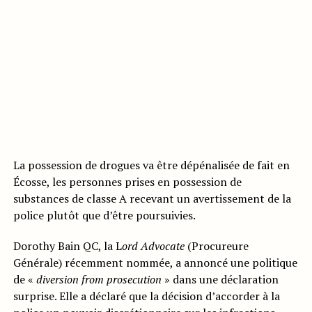
La possession de drogues va être dépénalisée de fait en
Écosse, les personnes prises en possession de
substances de classe A recevant un avertissement de la
police plutôt que d’être poursuivies.
Dorothy Bain QC, la L
ord Advocate
(Procureure
Générale) récemment nommée, a annoncé une politique
de «
diversion from prosecution
» dans une déclaration
surprise. Elle a déclaré que la décision d’accorder à la