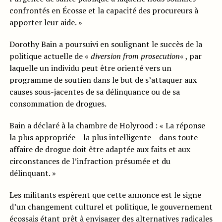
confrontés en Écosse et la capacité des procureurs à
apporter leur aide. »
Dorothy Bain a poursuivi en soulignant le succès de la
politique actuelle de «
diversion from prosecution
« , par
laquelle un individu peut être orienté vers un
programme de soutien dans le but de s’attaquer aux
causes sous-jacentes de sa délinquance ou de sa
consommation de drogues.
Bain a déclaré à la chambre de Holyrood : « La réponse
la plus appropriée – la plus intelligente – dans toute
affaire de drogue doit être adaptée aux faits et aux
circonstances de l’infraction présumée et du
délinquant. »
Les militants espèrent que cette annonce est le signe
d’un changement culturel et politique, le gouvernement
écossais étant prêt à envisager des alternatives radicales