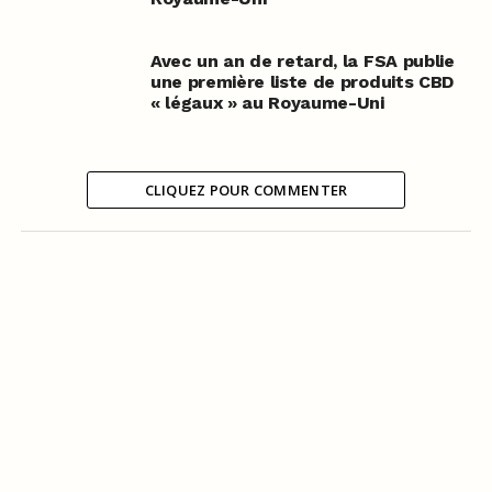
Avec un an de retard, la FSA publie
une première liste de produits CBD
« légaux » au Royaume-Uni
CLIQUEZ POUR COMMENTER