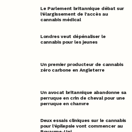
Le Parlement britannique débat sur
l’élargissement de l’accès au
cannabis médical
Londres veut dépénaliser le
cannabis pour les jeunes
Un premier producteur de cannabis
zéro carbone en Angleterre
Un avocat britannique abandonne sa
perruque en crin de cheval pour une
perruque en chanvre
Deux essais cliniques sur le cannabis
pour l’épilepsie vont commencer au
Royaume-Uni