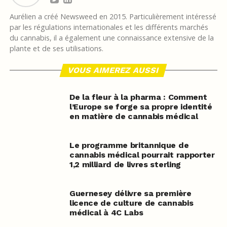
Aurélien a créé Newsweed en 2015. Particulièrement intéressé
par les régulations internationales et les différents marchés
du cannabis, il a également une connaissance extensive de la
plante et de ses utilisations.
VOUS AIMEREZ AUSSI
De la fleur à la pharma : Comment
l’Europe se forge sa propre identité
en matière de cannabis médical
Le programme britannique de
cannabis médical pourrait rapporter
1,2 milliard de livres sterling
Guernesey délivre sa première
licence de culture de cannabis
médical à 4C Labs