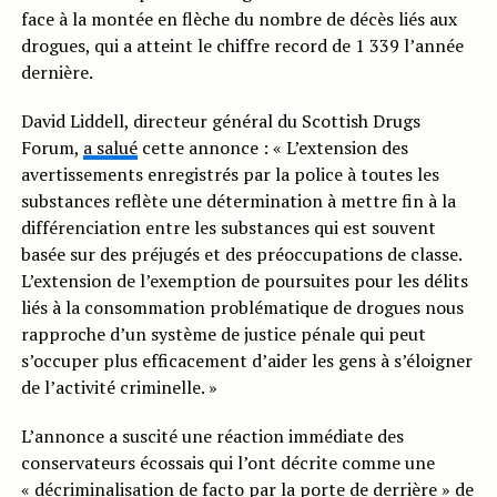
face à la montée en flèche du nombre de décès liés aux
drogues, qui a atteint le chiffre record de 1 339 l’année
dernière.
David Liddell, directeur général du Scottish Drugs
Forum,
a salué
cette annonce : « L’extension des
avertissements enregistrés par la police à toutes les
substances reflète une détermination à mettre fin à la
différenciation entre les substances qui est souvent
basée sur des préjugés et des préoccupations de classe.
L’extension de l’exemption de poursuites pour les délits
liés à la consommation problématique de drogues nous
rapproche d’un système de justice pénale qui peut
s’occuper plus efficacement d’aider les gens à s’éloigner
de l’activité criminelle. »
L’annonce a suscité une réaction immédiate des
conservateurs écossais qui l’ont décrite comme une
« décriminalisation de facto par la porte de derrière » de