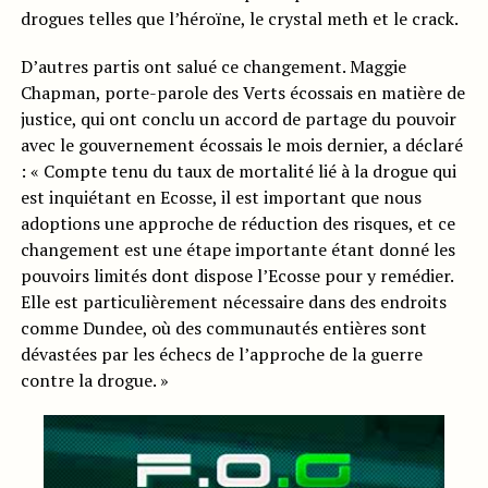
drogues telles que l’héroïne, le crystal meth et le crack.
D’autres partis ont salué ce changement. Maggie
Chapman, porte-parole des Verts écossais en matière de
justice, qui ont conclu un accord de partage du pouvoir
avec le gouvernement écossais le mois dernier, a déclaré
: « Compte tenu du taux de mortalité lié à la drogue qui
est inquiétant en Ecosse, il est important que nous
adoptions une approche de réduction des risques, et ce
changement est une étape importante étant donné les
pouvoirs limités dont dispose l’Ecosse pour y remédier.
Elle est particulièrement nécessaire dans des endroits
comme Dundee, où des communautés entières sont
dévastées par les échecs de l’approche de la guerre
contre la drogue. »