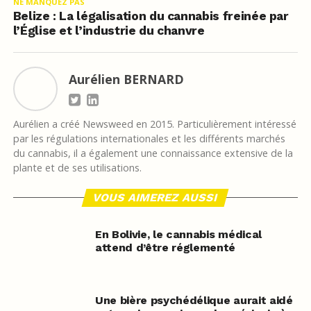
NE MANQUEZ PAS
Belize : La légalisation du cannabis freinée par
l’Église et l’industrie du chanvre
Aurélien BERNARD
Aurélien a créé Newsweed en 2015. Particulièrement intéressé
par les régulations internationales et les différents marchés
du cannabis, il a également une connaissance extensive de la
plante et de ses utilisations.
VOUS AIMEREZ AUSSI
En Bolivie, le cannabis médical
attend d’être réglementé
Une bière psychédélique aurait aidé