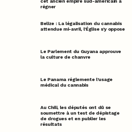
cet ancien empire sud-américain à
régner
Belize : La légalisation du cannabis
attendue mi-avril, l’Église s’y oppose
Le Parlement du Guyana approuve
la culture de chanvre
Le Panama réglemente l’usage
médical du cannabis
Au Chili, les députés ont dû se
soumettre à un test de dépistage
de drogues et en publier les
résultats