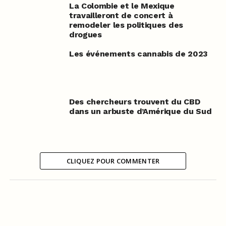
La Colombie et le Mexique
travailleront de concert à
remodeler les politiques des
drogues
Les événements cannabis de 2023
Des chercheurs trouvent du CBD
dans un arbuste d’Amérique du Sud
CLIQUEZ POUR COMMENTER