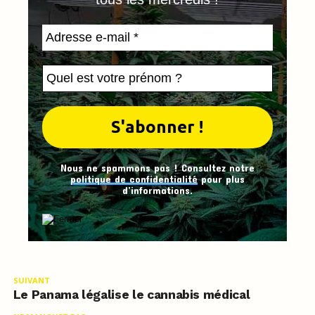
Nous ne spammons pas ! Consultez notre
politique de confidentialité
pour plus
d’informations.
SUIVANT
Le Panama légalise le cannabis médical