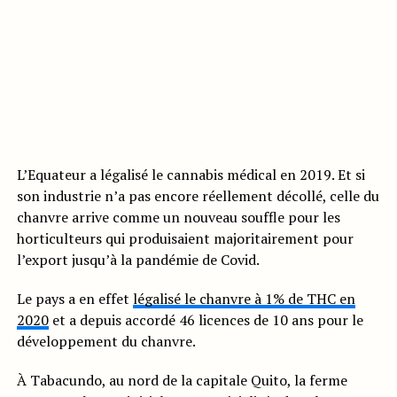
L’Equateur a légalisé le cannabis médical en 2019. Et si
son industrie n’a pas encore réellement décollé, celle du
chanvre arrive comme un nouveau souffle pour les
horticulteurs qui produisaient majoritairement pour
l’export jusqu’à la pandémie de Covid.
Le pays a en effet
légalisé le chanvre à 1% de THC en
2020
et a depuis accordé 46 licences de 10 ans pour le
développement du chanvre.
À Tabacundo, au nord de la capitale Quito, la ferme