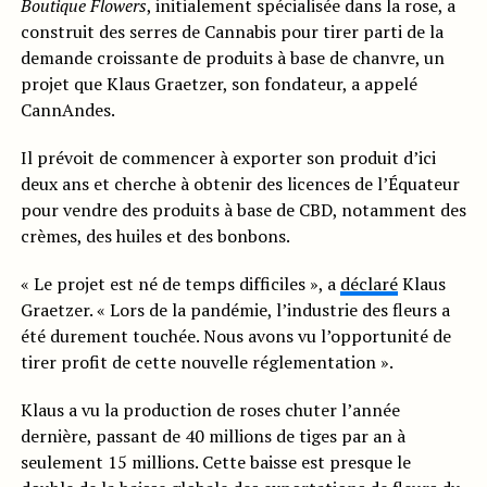
Boutique Flowers
, initialement spécialisée dans la rose, a
construit des serres de Cannabis pour tirer parti de la
demande croissante de produits à base de chanvre, un
projet que Klaus Graetzer, son fondateur, a appelé
CannAndes.
Il prévoit de commencer à exporter son produit d’ici
deux ans et cherche à obtenir des licences de l’Équateur
pour vendre des produits à base de CBD, notamment des
crèmes, des huiles et des bonbons.
« Le projet est né de temps difficiles », a
déclaré
Klaus
Graetzer. « Lors de la pandémie, l’industrie des fleurs a
été durement touchée. Nous avons vu l’opportunité de
tirer profit de cette nouvelle réglementation ».
Klaus a vu la production de roses chuter l’année
dernière, passant de 40 millions de tiges par an à
seulement 15 millions. Cette baisse est presque le