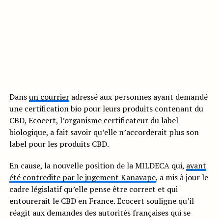
Dans
un courrier
adressé aux personnes ayant demandé
une certification bio pour leurs produits contenant du
CBD, Ecocert, l’organisme certificateur du label
biologique, a fait savoir qu’elle n’accorderait plus son
label pour les produits CBD.
En cause, la nouvelle position de la MILDECA qui,
ayant
été contredite par le jugement Kanavape
, a mis à jour le
cadre législatif qu’elle pense être correct et qui
entourerait le CBD en France. Ecocert souligne qu’il
réagit aux demandes des autorités françaises qui se