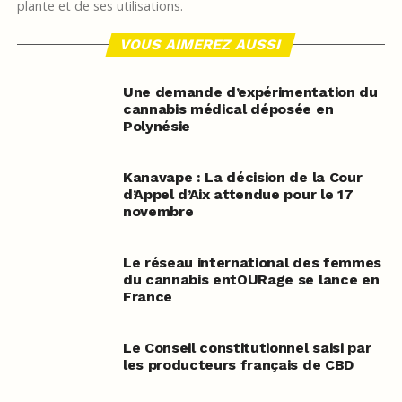
plante et de ses utilisations.
VOUS AIMEREZ AUSSI
Une demande d’expérimentation du
cannabis médical déposée en
Polynésie
Kanavape : La décision de la Cour
d’Appel d’Aix attendue pour le 17
novembre
Le réseau international des femmes
du cannabis entOURage se lance en
France
Le Conseil constitutionnel saisi par
les producteurs français de CBD