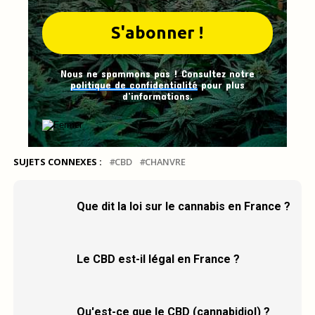
Nous ne spammons pas ! Consultez notre
politique de confidentialité
pour plus
d’informations.
SUJETS CONNEXES :
CBD
CHANVRE
Que dit la loi sur le cannabis en France ?
Le CBD est-il légal en France ?
Qu'est-ce que le CBD (cannabidiol) ?