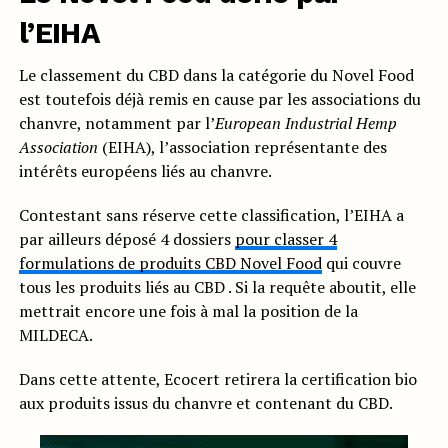
l’EIHA
Le classement du CBD dans la catégorie du Novel Food
est toutefois déjà remis en cause par les associations du
chanvre, notamment par l’
European Industrial Hemp
Association
(EIHA), l’association représentante des
intérêts européens liés au chanvre.
Contestant sans réserve cette classification, l’EIHA a
par ailleurs déposé 4 dossiers
pour classer 4
formulations de produits CBD Novel Food
qui couvre
tous les produits liés au CBD . Si la requête aboutit, elle
mettrait encore une fois à mal la position de la
MILDECA.
Dans cette attente, Ecocert retirera la certification bio
aux produits issus du chanvre et contenant du CBD.