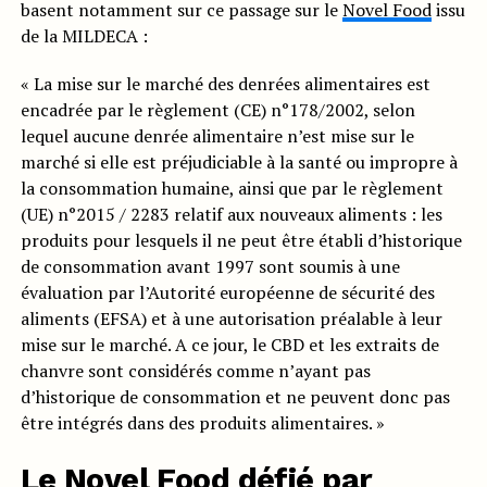
basent notamment sur ce passage sur le
Novel Food
issu
de la MILDECA :
« La mise sur le marché des denrées alimentaires est
encadrée par le règlement (CE) n°178/2002, selon
lequel aucune denrée alimentaire n’est mise sur le
marché si elle est préjudiciable à la santé ou impropre à
la consommation humaine, ainsi que par le règlement
(UE) n°2015 / 2283 relatif aux nouveaux aliments : les
produits pour lesquels il ne peut être établi d’historique
de consommation avant 1997 sont soumis à une
évaluation par l’Autorité européenne de sécurité des
aliments (EFSA) et à une autorisation préalable à leur
mise sur le marché. A ce jour, le CBD et les extraits de
chanvre sont considérés comme n’ayant pas
d’historique de consommation et ne peuvent donc pas
être intégrés dans des produits alimentaires. »
Le Novel Food défié par