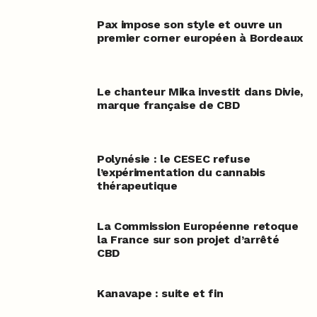
Pax impose son style et ouvre un
premier corner européen à Bordeaux
Le chanteur Mika investit dans Divie,
marque française de CBD
Polynésie : le CESEC refuse
l’expérimentation du cannabis
thérapeutique
La Commission Européenne retoque
la France sur son projet d’arrêté
CBD
Kanavape : suite et fin