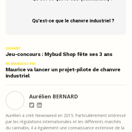
Qu'est-ce que le chanvre industriel ?
SUIVANT
Jeu-concours : Mybud Shop fête ses 3 ans
NE MANQUEZ PAS
Maurice va lancer un projet-pilote de chanvre
industriel
Aurélien BERNARD
Aurélien a créé Newsweed en 2015. Particulièrement intéressé
par les régulations internationales et les différents marchés
du cannabis, il a également une connaissance extensive de la