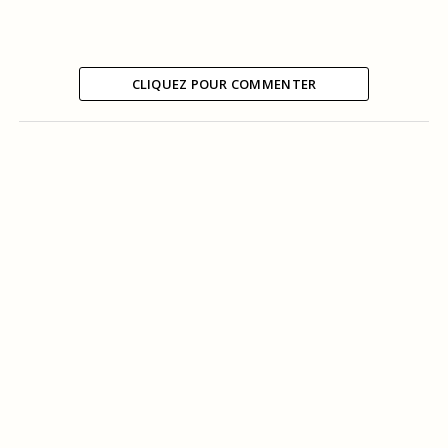
CLIQUEZ POUR COMMENTER