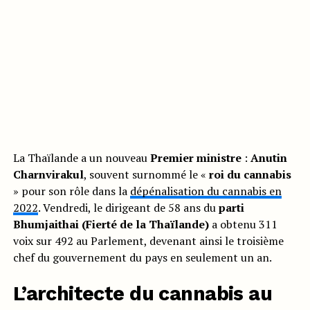
La Thaïlande a un nouveau
Premier ministre
:
Anutin
Charnvirakul
, souvent surnommé le «
roi du cannabis
» pour son rôle dans la
dépénalisation du cannabis en
2022
. Vendredi, le dirigeant de 58 ans du
parti
Bhumjaithai (Fierté de la Thaïlande)
a obtenu 311
voix sur 492 au Parlement, devenant ainsi le troisième
chef du gouvernement du pays en seulement un an.
L’architecte du cannabis au