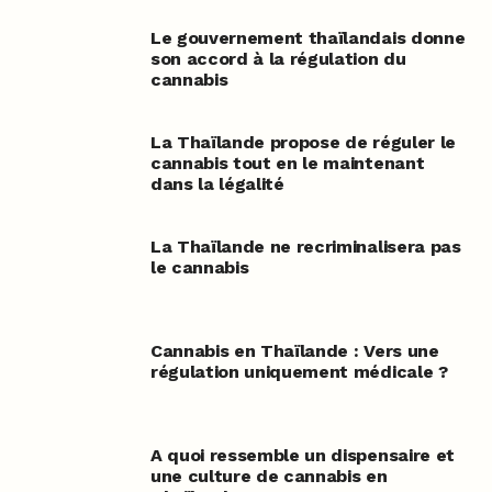
Le gouvernement thaïlandais donne
son accord à la régulation du
cannabis
La Thaïlande propose de réguler le
cannabis tout en le maintenant
dans la légalité
La Thaïlande ne recriminalisera pas
le cannabis
Cannabis en Thaïlande : Vers une
régulation uniquement médicale ?
A quoi ressemble un dispensaire et
une culture de cannabis en