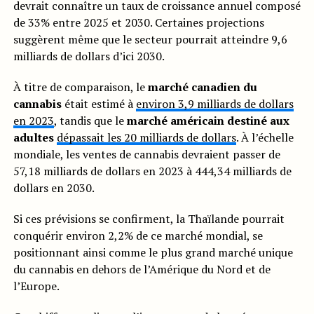
devrait connaître un taux de croissance annuel composé
de 33% entre 2025 et 2030. Certaines projections
suggèrent même que le secteur pourrait atteindre 9,6
milliards de dollars d’ici 2030.
À titre de comparaison, le
marché canadien du
cannabis
était estimé à
environ 3,9 milliards de dollars
en 2023
, tandis que le
marché américain destiné aux
adultes
dépassait les 20 milliards de dollars
. À l’échelle
mondiale, les ventes de cannabis devraient passer de
57,18 milliards de dollars en 2023 à 444,34 milliards de
dollars en 2030.
Si ces prévisions se confirment, la Thaïlande pourrait
conquérir environ 2,2% de ce marché mondial, se
positionnant ainsi comme le plus grand marché unique
du cannabis en dehors de l’Amérique du Nord et de
l’Europe.