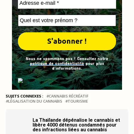
Nous ne spammons pas ! Consultez notre
politique de confidentialité
pour plus
d’informations.
SUJETS CONNEXES :
CANNABIS RÉCRÉATIF
LÉGALISATION DU CANNABIS
TOURISME
La Thaïlande dépénalise le cannabis et
libère 4000 détenus condamnés pour
des infractions liées au cannabis