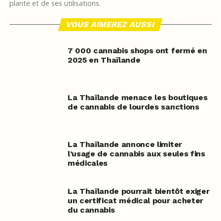
plante et de ses utilisations.
VOUS AIMEREZ AUSSI
7 000 cannabis shops ont fermé en
2025 en Thaïlande
La Thaïlande menace les boutiques
de cannabis de lourdes sanctions
La Thaïlande annonce limiter
l’usage de cannabis aux seules fins
médicales
La Thaïlande pourrait bientôt exiger
un certificat médical pour acheter
du cannabis