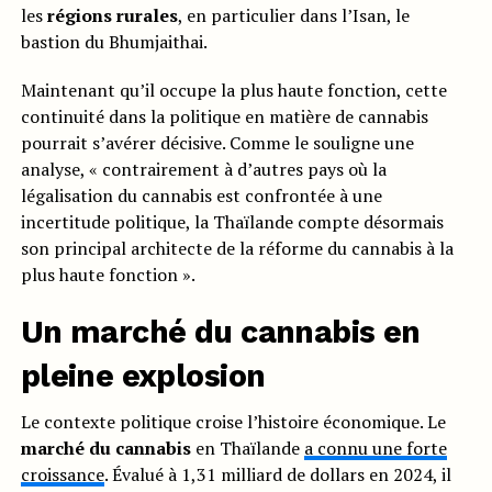
les
régions rurales
, en particulier dans l’Isan, le
bastion du Bhumjaithai.
Maintenant qu’il occupe la plus haute fonction, cette
continuité dans la politique en matière de cannabis
pourrait s’avérer décisive. Comme le souligne une
analyse, « contrairement à d’autres pays où la
légalisation du cannabis est confrontée à une
incertitude politique, la Thaïlande compte désormais
son principal architecte de la réforme du cannabis à la
plus haute fonction ».
Un marché du cannabis en
pleine explosion
Le contexte politique croise l’histoire économique. Le
marché du cannabis
en Thaïlande
a connu une forte
croissance
. Évalué à 1,31 milliard de dollars en 2024, il