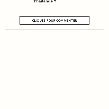
Thaïlande ?
CLIQUEZ POUR COMMENTER