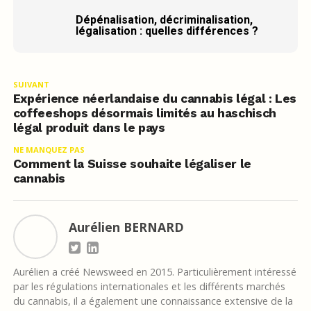
Dépénalisation, décriminalisation,
légalisation : quelles différences ?
SUIVANT
Expérience néerlandaise du cannabis légal : Les
coffeeshops désormais limités au haschisch
légal produit dans le pays
NE MANQUEZ PAS
Comment la Suisse souhaite légaliser le
cannabis
Aurélien BERNARD
Aurélien a créé Newsweed en 2015. Particulièrement intéressé
par les régulations internationales et les différents marchés
du cannabis, il a également une connaissance extensive de la