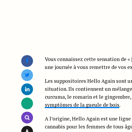
Vous connaissez cette sensation de « 
une journée à vous remettre de vos exc
Les suppositoires Hello Again sont un
situation. Ils contiennent un mélange
curcuma, le romarin et le gingembre, t
symptômes de la gueule de bois
.
A l’origine, Hello Again est une lign
cannabis pour les femmes de tous âge