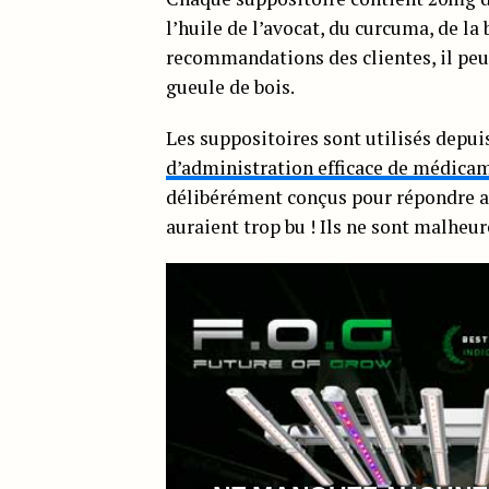
l’huile de l’avocat, du curcuma, de la
recommandations des clientes, il peut 
gueule de bois.
Les suppositoires sont utilisés depui
d’administration efficace de médica
délibérément conçus pour répondre a
auraient trop bu ! Ils ne sont malheu