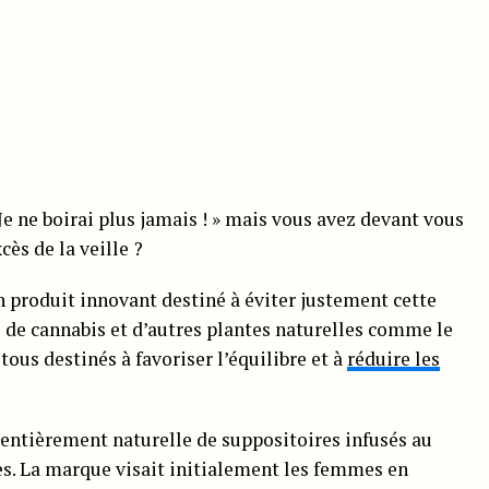
Je ne boirai plus jamais ! » mais vous avez devant vous
ès de la veille ?
 produit innovant destiné à éviter justement cette
 de cannabis et d’autres plantes naturelles comme le
ous destinés à favoriser l’équilibre et à
réduire les
e entièrement naturelle de suppositoires infusés au
s. La marque visait initialement les femmes en