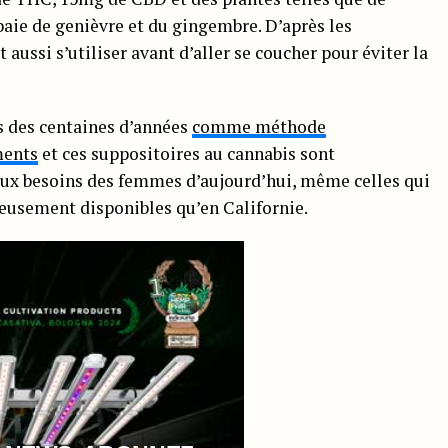
 baie de genièvre et du gingembre. D’après les
aussi s’utiliser avant d’aller se coucher pour éviter la
s des centaines d’années
comme méthode
ments
et ces suppositoires au cannabis sont
ux besoins des femmes d’aujourd’hui, même celles qui
reusement disponibles qu’en Californie.