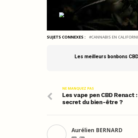
SUJETS CONNEXES :
CANNABIS EN CALIFORN
Les meilleurs bonbons CBD
NE MANQUEZ PAS
Les vape pen CBD Renact :
secret du bien-être ?
Aurélien BERNARD