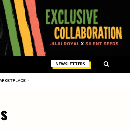
NEWSLETTERS
ARKETPLACE
es