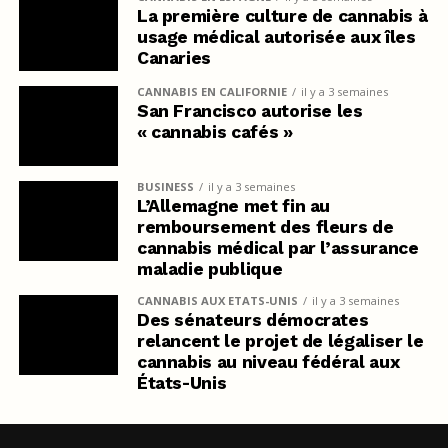
La première culture de cannabis à
usage médical autorisée aux îles
Canaries
CANNABIS EN CALIFORNIE
il y a 3 semaines
San Francisco autorise les
« cannabis cafés »
BUSINESS
il y a 3 semaines
L’Allemagne met fin au
remboursement des fleurs de
cannabis médical par l’assurance
maladie publique
CANNABIS AUX ETATS-UNIS
il y a 3 semaines
Des sénateurs démocrates
relancent le projet de légaliser le
cannabis au niveau fédéral aux
États-Unis