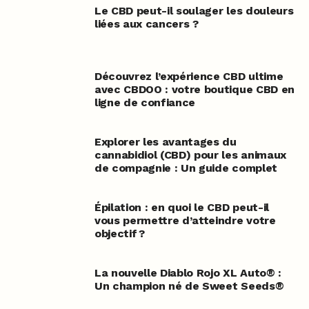
Le CBD peut-il soulager les douleurs
liées aux cancers ?
Découvrez l’expérience CBD ultime
avec CBDOO : votre boutique CBD en
ligne de confiance
Explorer les avantages du
cannabidiol (CBD) pour les animaux
de compagnie : Un guide complet
Épilation : en quoi le CBD peut-il
vous permettre d’atteindre votre
objectif ?
La nouvelle Diablo Rojo XL Auto® :
Un champion né de Sweet Seeds®