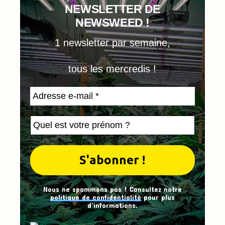
NEWSLETTER DE
NEWSWEED !
1 newsletter par semaine,
tous les mercredis !
Nous ne spammons pas ! Consultez notre
politique de confidentialité
pour plus
d’informations.