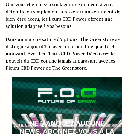
Que vous cherchiez à soulager une douleur, à vous
détendre ou simplement à ressentir un sentiment de
bien-être accru, les fleurs CBD Power offrent une
solution adaptée à vos besoins.
Dans un marché saturé d’options, The Greenstore se
distingue aujourd’hui avec un produit de qualité et
innovant. Avec les Fleurs CBD Power. Découvrez le
pouvoir du CBD comme jamais auparavant avec les
Fleurs CBD Power de The Greenstore.
NE MANQUEZ AUCUNE
NEWS, ABONNEZ-VOUS À LA