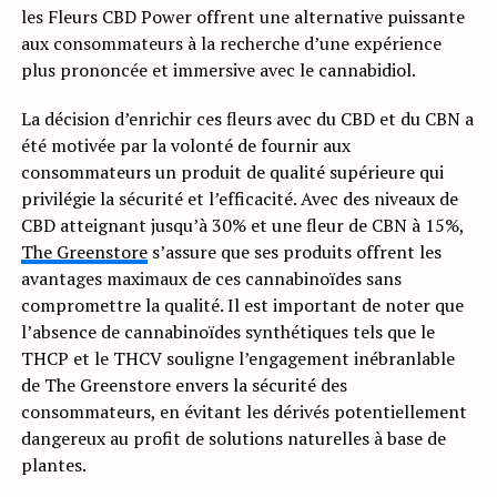
les Fleurs CBD Power offrent une alternative puissante
aux consommateurs à la recherche d’une expérience
plus prononcée et immersive avec le cannabidiol.
La décision d’enrichir ces fleurs avec du CBD et du CBN a
été motivée par la volonté de fournir aux
consommateurs un produit de qualité supérieure qui
privilégie la sécurité et l’efficacité. Avec des niveaux de
CBD atteignant jusqu’à 30% et une fleur de CBN à 15%,
The Greenstore
s’assure que ses produits offrent les
avantages maximaux de ces cannabinoïdes sans
compromettre la qualité. Il est important de noter que
l’absence de cannabinoïdes synthétiques tels que le
THCP et le THCV souligne l’engagement inébranlable
de The Greenstore envers la sécurité des
consommateurs, en évitant les dérivés potentiellement
dangereux au profit de solutions naturelles à base de
plantes.