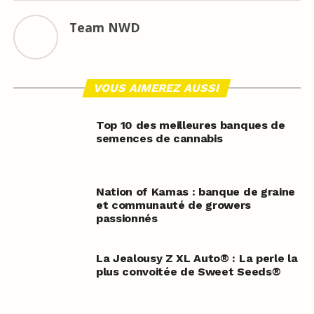
Team NWD
VOUS AIMEREZ AUSSI
Top 10 des meilleures banques de
semences de cannabis
Nation of Kamas : banque de graine
et communauté de growers
passionnés
La Jealousy Z XL Auto® : La perle la
plus convoitée de Sweet Seeds®