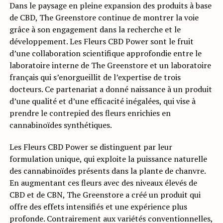
Dans le paysage en pleine expansion des produits à base
de CBD, The Greenstore continue de montrer la voie
grâce à son engagement dans la recherche et le
développement. Les Fleurs CBD Power sont le fruit
d’une collaboration scientifique approfondie entre le
laboratoire interne de The Greenstore et un laboratoire
français qui s’enorgueillit de l’expertise de trois
docteurs. Ce partenariat a donné naissance à un produit
d’une qualité et d’une efficacité inégalées, qui vise à
prendre le contrepied des fleurs enrichies en
cannabinoïdes synthétiques.
Les Fleurs CBD Power se distinguent par leur
formulation unique, qui exploite la puissance naturelle
des cannabinoïdes présents dans la plante de chanvre.
En augmentant ces fleurs avec des niveaux élevés de
CBD et de CBN, The Greenstore a créé un produit qui
offre des effets intensifiés et une expérience plus
profonde. Contrairement aux variétés conventionnelles,