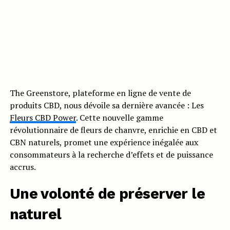
The Greenstore, plateforme en ligne de vente de
produits CBD, nous dévoile sa dernière avancée : Les
Fleurs CBD Power
. Cette nouvelle gamme
révolutionnaire de fleurs de chanvre, enrichie en CBD et
CBN naturels, promet une expérience inégalée aux
consommateurs à la recherche d’effets et de puissance
accrus.
Une volonté de préserver le
naturel