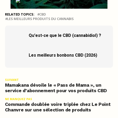
RELATED TOPICS:
CBD
LES MEILLEURS PRODUITS DU CANNABIS
Qu'est-ce que le CBD (cannabidiol) ?
Les meilleurs bonbons CBD (2026)
SUIVANT
Mamakana dévoile le « Pass de Mama », un
service d’abonnement pour vos produits CBD
NE MANQUEZ PAS
Commande doublée voire triplée chez Le Point
Chanvre sur une sélection de produits