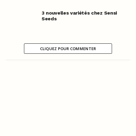
3 nouvelles variétés chez Sensi
Seeds
CLIQUEZ POUR COMMENTER