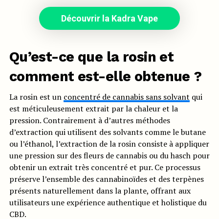
Découvrir la Kadra Vape
Qu’est-ce que la rosin et
comment est-elle obtenue ?
La rosin est un
concentré de cannabis sans solvant
qui
est méticuleusement extrait par la chaleur et la
pression. Contrairement à d’autres méthodes
d’extraction qui utilisent des solvants comme le butane
ou l’éthanol, l’extraction de la rosin consiste à appliquer
une pression sur des fleurs de cannabis ou du hasch pour
obtenir un extrait très concentré et pur. Ce processus
préserve l’ensemble des cannabinoïdes et des terpènes
présents naturellement dans la plante, offrant aux
utilisateurs une expérience authentique et holistique du
CBD.