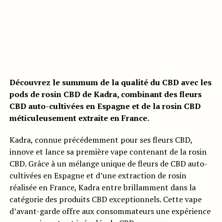
Découvrez le summum de la qualité du CBD avec les
pods de rosin CBD de Kadra, combinant des fleurs
CBD auto-cultivées en Espagne et de la rosin CBD
méticuleusement extraite en France.
Kadra, connue précédemment pour ses fleurs CBD,
innove et lance sa première vape contenant de la rosin
CBD. Grâce à un mélange unique de fleurs de CBD auto-
cultivées en Espagne et d’une extraction de rosin
réalisée en France, Kadra entre brillamment dans la
catégorie des produits CBD exceptionnels. Cette vape
d’avant-garde offre aux consommateurs une expérience