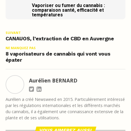
Vaporiser ou fumer du cannabis :
comparaison santé, efficacité et
températures
SUIVANT
CANAUOS, l’extraction de CBD en Auvergne
NE MANQUEZ PAS
8 vaporisateurs de cannabis qui vont vous
épater
Aurélien BERNARD
Aurélien a créé Newsweed en 2015. Particulièrement intéressé
par les régulations internationales et les différents marchés
du cannabis, il a également une connaissance extensive de la
plante et de ses utilisations.
VOUS AIMEREZ AUSSI