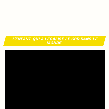
L’ENFANT QUI A LÉGALISÉ LE CBD DANS LE
MONDE