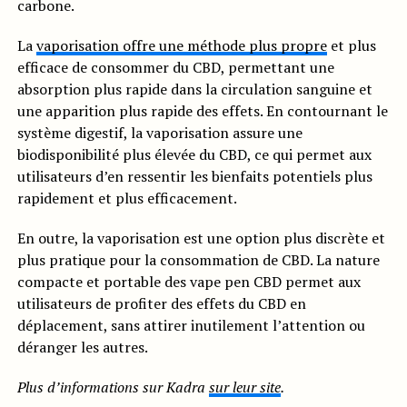
carbone.
La
vaporisation offre une méthode plus propre
et plus
efficace de consommer du CBD, permettant une
absorption plus rapide dans la circulation sanguine et
une apparition plus rapide des effets. En contournant le
système digestif, la vaporisation assure une
biodisponibilité plus élevée du CBD, ce qui permet aux
utilisateurs d’en ressentir les bienfaits potentiels plus
rapidement et plus efficacement.
En outre, la vaporisation est une option plus discrète et
plus pratique pour la consommation de CBD. La nature
compacte et portable des vape pen CBD permet aux
utilisateurs de profiter des effets du CBD en
déplacement, sans attirer inutilement l’attention ou
déranger les autres.
Plus d’informations sur Kadra
sur leur site
.