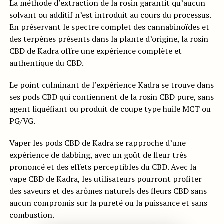
La méthode d’extraction de la rosin garantit qu’aucun
solvant ou additif n’est introduit au cours du processus.
En préservant le spectre complet des cannabinoïdes et
des terpènes présents dans la plante d’origine, la rosin
CBD de Kadra offre une expérience complète et
authentique du CBD.
Le point culminant de l’expérience Kadra se trouve dans
ses pods CBD qui contiennent de la rosin CBD pure, sans
agent liquéfiant ou produit de coupe type huile MCT ou
PG/VG.
Vaper les pods CBD de Kadra se rapproche d’une
expérience de dabbing, avec un goût de fleur très
prononcé et des effets perceptibles du CBD. Avec la
vape CBD de Kadra, les utilisateurs pourront profiter
des saveurs et des arômes naturels des fleurs CBD sans
aucun compromis sur la pureté ou la puissance et sans
combustion.