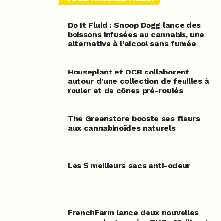
Do It Fluid : Snoop Dogg lance des
boissons infusées au cannabis, une
alternative à l’alcool sans fumée
Houseplant et OCB collaborent
autour d’une collection de feuilles à
rouler et de cônes pré-roulés
The Greenstore booste ses fleurs
aux cannabinoïdes naturels
Les 5 meilleurs sacs anti-odeur
FrenchFarm lance deux nouvelles