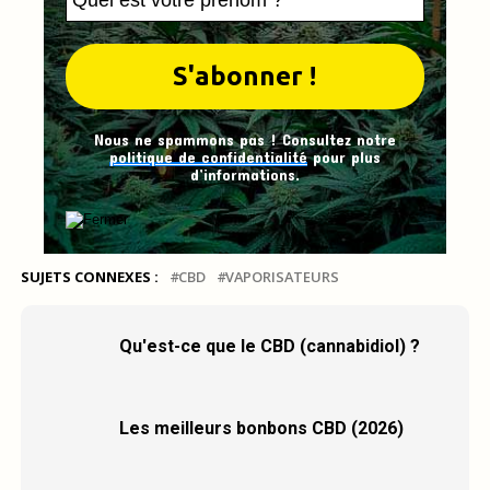
Nous ne spammons pas ! Consultez notre
politique de confidentialité
pour plus
d’informations.
SUJETS CONNEXES :
CBD
VAPORISATEURS
Qu'est-ce que le CBD (cannabidiol) ?
Les meilleurs bonbons CBD (2026)