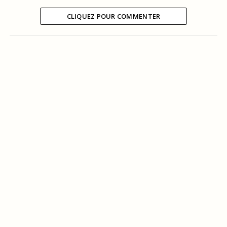
CLIQUEZ POUR COMMENTER