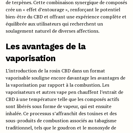
de terpènes. Cette combinaison synergique de composés
crée un « effet d’entourage », renforçant le potentiel
bien-être du CBD et offrant une expérience complète et
équilibrée aux utilisateurs qui recherchent un
soulagement naturel de diverses affections.
Les avantages de la
vaporisation
L’introduction de la rosin CBD dans un format
vaporisable souligne encore davantage les avantages de
la vaporisation par rapport à la combustion. Les
vaporisateurs et autres vape pen chauffent l’extrait de
CBD à une température telle que les composés actifs
sont libérés sous forme de vapeur, qui est ensuite
inhalée. Ce processus s’affranchit des toxines et des
sous-produits de combustion associés au tabagisme
traditionnel, tels que le goudron et le monoxyde de