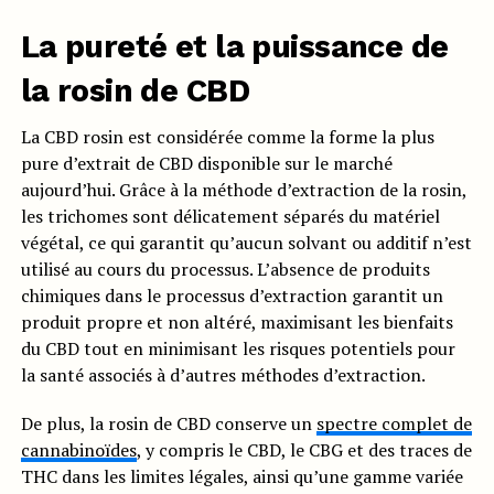
La pureté et la puissance de
la rosin de CBD
La CBD rosin est considérée comme la forme la plus
pure d’extrait de CBD disponible sur le marché
aujourd’hui. Grâce à la méthode d’extraction de la rosin,
les trichomes sont délicatement séparés du matériel
végétal, ce qui garantit qu’aucun solvant ou additif n’est
utilisé au cours du processus. L’absence de produits
chimiques dans le processus d’extraction garantit un
produit propre et non altéré, maximisant les bienfaits
du CBD tout en minimisant les risques potentiels pour
la santé associés à d’autres méthodes d’extraction.
De plus, la rosin de CBD conserve un
spectre complet de
cannabinoïdes
, y compris le CBD, le CBG et des traces de
THC dans les limites légales, ainsi qu’une gamme variée