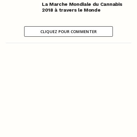
La Marche Mondiale du Cannabis
2018 à travers le Monde
CLIQUEZ POUR COMMENTER