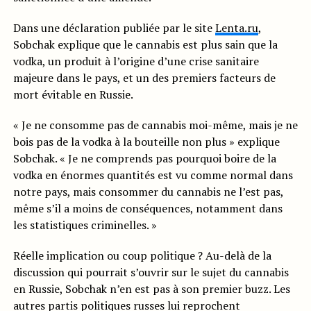
Dans une déclaration publiée par le site
Lenta.ru
,
Sobchak explique que le cannabis est plus sain que la
vodka, un produit à l’origine d’une crise sanitaire
majeure dans le pays, et un des premiers facteurs de
mort évitable en Russie.
« Je ne consomme pas de cannabis moi-même, mais je ne
bois pas de la vodka à la bouteille non plus » explique
Sobchak. « Je ne comprends pas pourquoi boire de la
vodka en énormes quantités est vu comme normal dans
notre pays, mais consommer du cannabis ne l’est pas,
même s’il a moins de conséquences, notamment dans
les statistiques criminelles. »
Réelle implication ou coup politique ? Au-delà de la
discussion qui pourrait s’ouvrir sur le sujet du cannabis
en Russie, Sobchak n’en est pas à son premier buzz. Les
autres partis politiques russes lui reprochent