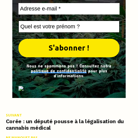
Nous ne spammons pas ! Consultez notre
politique de confidentialité
pour plus
d’informations.
SUIVANT
Corée : un député pousse à la légalisation du
cannabis médical
NE MANQUEZ PAS