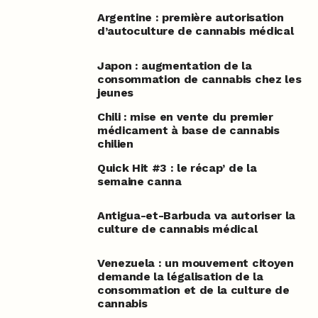
Argentine : première autorisation
d’autoculture de cannabis médical
Japon : augmentation de la
consommation de cannabis chez les
jeunes
Chili : mise en vente du premier
médicament à base de cannabis
chilien
Quick Hit #3 : le récap’ de la
semaine canna
Antigua-et-Barbuda va autoriser la
culture de cannabis médical
Venezuela : un mouvement citoyen
demande la légalisation de la
consommation et de la culture de
cannabis