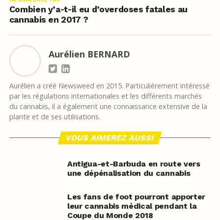
Combien y’a-t-il eu d’overdoses fatales au
cannabis en 2017 ?
Aurélien BERNARD
Aurélien a créé Newsweed en 2015. Particulièrement intéressé
par les régulations internationales et les différents marchés
du cannabis, il a également une connaissance extensive de la
plante et de ses utilisations.
VOUS AIMEREZ AUSSI
Antigua-et-Barbuda en route vers
une dépénalisation du cannabis
Les fans de foot pourront apporter
leur cannabis médical pendant la
Coupe du Monde 2018