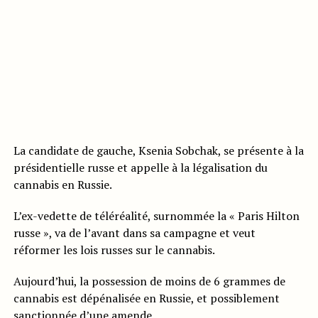
La candidate de gauche, Ksenia Sobchak, se présente à la
présidentielle russe et appelle à la légalisation du
cannabis en Russie.
L’ex-vedette de téléréalité, surnommée la « Paris Hilton
russe », va de l’avant dans sa campagne et veut
réformer les lois russes sur le cannabis.
Aujourd’hui, la possession de moins de 6 grammes de
cannabis est dépénalisée en Russie, et possiblement
sanctionnée d’une amende.