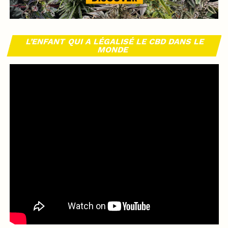
L’ENFANT QUI A LÉGALISÉ LE CBD DANS LE
MONDE