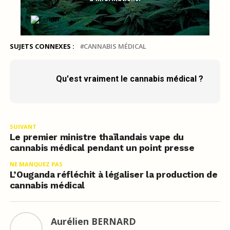
SUJETS CONNEXES :
CANNABIS MÉDICAL
Qu'est vraiment le cannabis médical ?
SUIVANT
Le premier ministre thaïlandais vape du
cannabis médical pendant un point presse
NE MANQUEZ PAS
L’Ouganda réfléchit à légaliser la production de
cannabis médical
Aurélien BERNARD