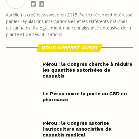
Aurélien a créé Newsweed en 2015. Particulièrement intéressé
par les régulations internationales et les différents marchés
du cannabis, il a également une connaissance extensive de la
plante et de ses utilisations.
VOUS AIMEREZ AUSSI
Pérou : le Congrès cherche à réduire
les quantités autorisées de
cannabis
Le Pérou ouvre la porte au CBD en
pharmacie
Pérou : le Congrès autorise
l’autoculture associative de
cannabis médical