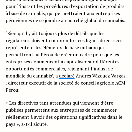
pour l’instant les procédures d’exportation de produits
à base de cannabis, qui permettraient aux entreprises
péruviennes de se joindre au marché global du cannabis.
‘Bien qu’il y ait toujours plus de détails que les
régulateurs doivent comprendre, ces lignes directrices
représentent les éléments de base initiaux qui
permettront au Pérou de créer un cadre pour que les
entreprises commencent à capitaliser sur différentes
opportunités commerciales, rejoignant l’industrie
mondiale du cannabis’, a
déclaré
Andrés Vázquez Vargas.
, directeur exécutif de la société de conseil agricole ACM
Pérou.
« Les directives tant attendues qui viennent d’être
publiées permettent aux entreprises de commencer
réellement à avoir des opérations significatives dans le
pays », a-t-il ajouté.