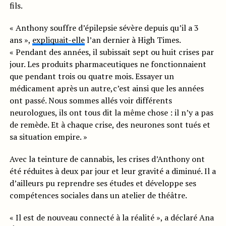
fils.
« Anthony souffre d’épilepsie sévère depuis qu’il a 3
ans »,
expliquait-elle
l’an dernier à High Times.
« Pendant des années, il subissait sept ou huit crises par
jour. Les produits pharmaceutiques ne fonctionnaient
que pendant trois ou quatre mois. Essayer un
médicament après un autre,c’est ainsi que les années
ont passé. Nous sommes allés voir différents
neurologues, ils ont tous dit la même chose : il n’y a pas
de remède. Et à chaque crise, des neurones sont tués et
sa situation empire. »
Avec la teinture de cannabis, les crises d’Anthony ont
été réduites à deux par jour et leur gravité a diminué. Il a
d’ailleurs pu reprendre ses études et développe ses
compétences sociales dans un atelier de théâtre.
« Il est de nouveau connecté à la réalité », a déclaré Ana