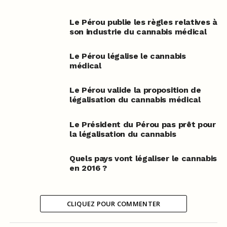
Le Pérou publie les règles relatives à
son industrie du cannabis médical
Le Pérou légalise le cannabis
médical
Le Pérou valide la proposition de
légalisation du cannabis médical
Le Président du Pérou pas prêt pour
la légalisation du cannabis
Quels pays vont légaliser le cannabis
en 2016 ?
CLIQUEZ POUR COMMENTER