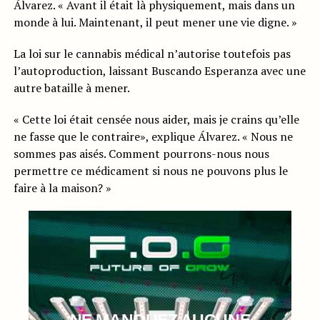
Álvarez. « Avant il était là physiquement, mais dans un
monde à lui. Maintenant, il peut mener une vie digne. »
La loi sur le cannabis médical n’autorise toutefois pas
l’autoproduction, laissant Buscando Esperanza avec une
autre bataille à mener.
« Cette loi était censée nous aider, mais je crains qu’elle
ne fasse que le contraire», explique Álvarez. « Nous ne
sommes pas aisés. Comment pourrons-nous nous
permettre ce médicament si nous ne pouvons plus le
faire à la maison? »
NE MANQUEZ AUCUNE