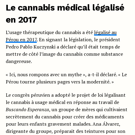
Le cannabis médical légalisé
en 2017
L’usage thérapeutique du cannabis a été
légalisé au
Pérou en 2017
. En signant la législation, le président
Pedro Pablo Kuczynski a déclaré qu’il était temps de
mettre de côté l’image du cannabis comme substance
dangereuse.
« Ici, nous rompons avec un mythe », a-t-il déclaré. « Le
Pérou tourne plusieurs pages vers la modernité. »
Le congrès péruvien a adopté le projet de loi légalisant
le cannabis à usage médical en réponse au travail de
Buscando Esperanza
, un groupe de mères qui cultivaient
secrètement du cannabis pour créer des médicaments
pour leurs enfants gravement malades. Ana Álvarez,
dirigeante du groupe, préparait des teintures pour son