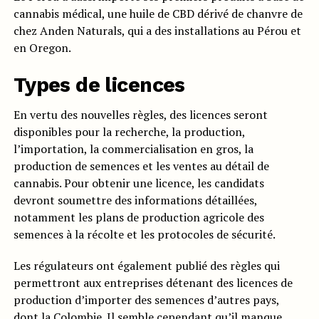
cannabis médical, une huile de CBD dérivé de chanvre de
chez Anden Naturals, qui a des installations au Pérou et
en Oregon.
Types de licences
En vertu des nouvelles règles, des licences seront
disponibles pour la recherche, la production,
l’importation, la commercialisation en gros, la
production de semences et les ventes au détail de
cannabis. Pour obtenir une licence, les candidats
devront soumettre des informations détaillées,
notamment les plans de production agricole des
semences à la récolte et les protocoles de sécurité.
Les régulateurs ont également publié des règles qui
permettront aux entreprises détenant des licences de
production d’importer des semences d’autres pays,
dont la Colombie. Il semble cependant qu’il manque