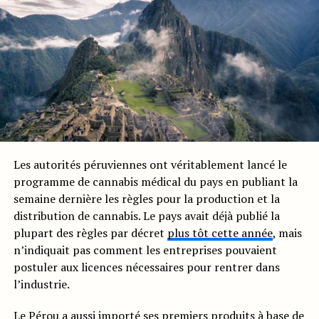
Les autorités péruviennes ont véritablement lancé le
programme de cannabis médical du pays en publiant la
semaine dernière les règles pour la production et la
distribution de cannabis. Le pays avait déjà publié la
plupart des règles par décret
plus tôt cette année
, mais
n’indiquait pas comment les entreprises pouvaient
postuler aux licences nécessaires pour rentrer dans
l’industrie.
Le Pérou a aussi importé ses premiers produits à base de