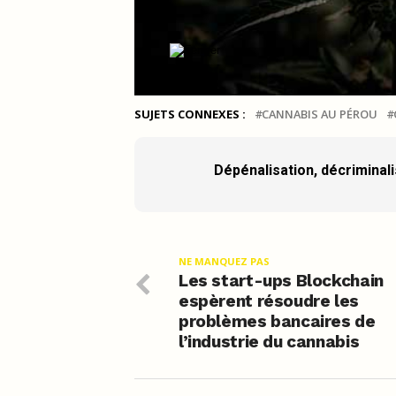
SUJETS CONNEXES :
CANNABIS AU PÉROU
Dépénalisation, décriminalis
NE MANQUEZ PAS
Les start-ups Blockchain
espèrent résoudre les
problèmes bancaires de
l’industrie du cannabis