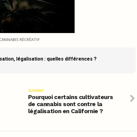
CANNABIS RÉCRÉATIF
ation, légalisation : quelles différences ?
SUIVANT
Pourquoi certains cultivateurs
de cannabis sont contre la
légalisation en Californie ?