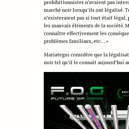
prohibitionnistes n’avaient pas interd
marché noir lorsqu’ils ont légalisé. T
n’existeraient pas si tout était légal,
les mauvais éléments de la société. M
connaître effectivement les conséquen
problèmes familiaux, etc… »
Mariategui considère que la légalisat
noir tel qu’il le connaît aujourd’hui a