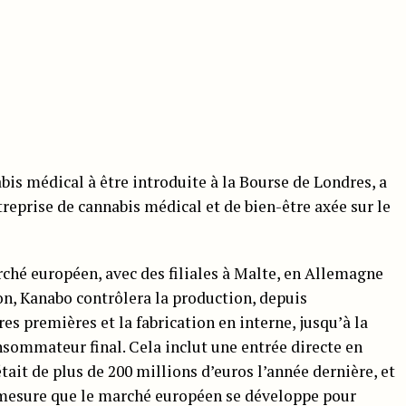
is médical à être introduite à la Bourse de Londres, a
treprise de cannabis médical et de bien-être axée sur le
ché européen, avec des filiales à Malte, en Allemagne
on, Kanabo contrôlera la production, depuis
es premières et la fabrication en interne, jusqu’à la
sommateur final. Cela inclut une entrée directe en
ait de plus de 200 millions d’euros l’année dernière, et
 mesure que le marché européen se développe pour