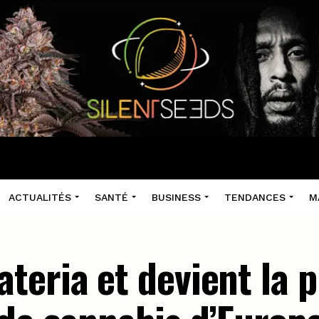
ACTUALITÉS
SANTÉ
BUSINESS
TENDANCES
M
teria et devient la 