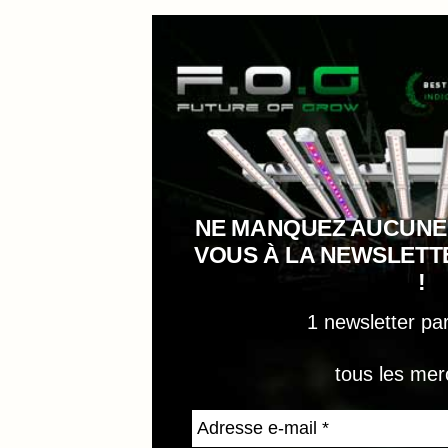
NE MANQUEZ AUCUNE
VOUS À LA NEWSLET
!
1 newsletter pa
tous les mer