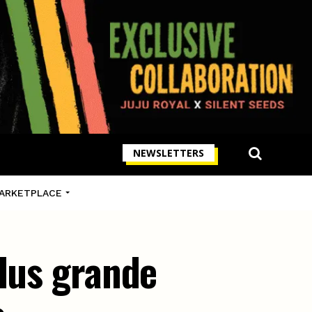
NEWSLETTERS
ARKETPLACE
plus grande