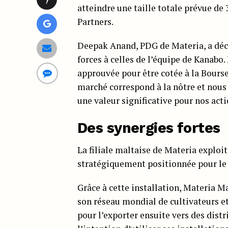
atteindre une taille totale prévue de 
Partners.
Deepak Anand, PDG de Materia, a décl
forces à celles de l’équipe de Kanabo
approuvée pour être cotée à la Bourse
marché correspond à la nôtre et nous
une valeur significative pour nos actio
Des synergies fortes
La filiale maltaise de Materia exploi
stratégiquement positionnée pour le t
Grâce à cette installation, Materia M
son réseau mondial de cultivateurs e
pour l’exporter ensuite vers des dist