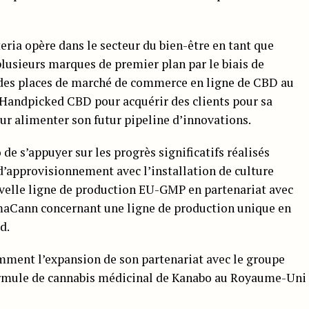
teria opère dans le secteur du bien-être en tant que
lusieurs marques de premier plan par le biais de
des places de marché de commerce en ligne de CBD au
Handpicked CBD pour acquérir des clients pour sa
r alimenter son futur pipeline d’innovations.
de s’appuyer sur les progrès significatifs réalisés
’approvisionnement avec l’installation de culture
velle ligne de production EU-GMP en partenariat avec
rmaCann concernant une ligne de production unique en
d.
mment l’expansion de son partenariat avec le groupe
 formule de cannabis médicinal de Kanabo au Royaume-Uni