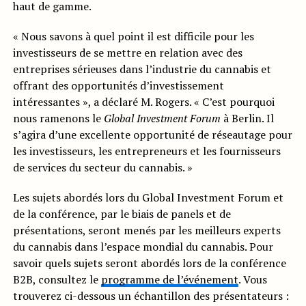
haut de gamme.
« Nous savons à quel point il est difficile pour les
investisseurs de se mettre en relation avec des
entreprises sérieuses dans l’industrie du cannabis et
offrant des opportunités d’investissement
intéressantes », a déclaré M. Rogers. « C’est pourquoi
nous ramenons le
Global Investment Forum
à Berlin. Il
s’agira d’une excellente opportunité de réseautage pour
les investisseurs, les entrepreneurs et les fournisseurs
de services du secteur du cannabis. »
Les sujets abordés lors du Global Investment Forum et
de la conférence, par le biais de panels et de
présentations, seront menés par les meilleurs experts
du cannabis dans l’espace mondial du cannabis. Pour
savoir quels sujets seront abordés lors de la conférence
B2B, consultez le
programme de l’événement
. Vous
trouverez ci-dessous un échantillon des présentateurs :