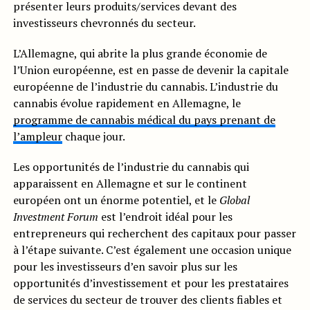
présenter leurs produits/services devant des
investisseurs chevronnés du secteur.
L’Allemagne, qui abrite la plus grande économie de
l’Union européenne, est en passe de devenir la capitale
européenne de l’industrie du cannabis. L’industrie du
cannabis évolue rapidement en Allemagne, le
programme de cannabis médical du pays prenant de
l’ampleur
chaque jour.
Les opportunités de l’industrie du cannabis qui
apparaissent en Allemagne et sur le continent
européen ont un énorme potentiel, et le
Global
Investment Forum
est l’endroit idéal pour les
entrepreneurs qui recherchent des capitaux pour passer
à l’étape suivante. C’est également une occasion unique
pour les investisseurs d’en savoir plus sur les
opportunités d’investissement et pour les prestataires
de services du secteur de trouver des clients fiables et