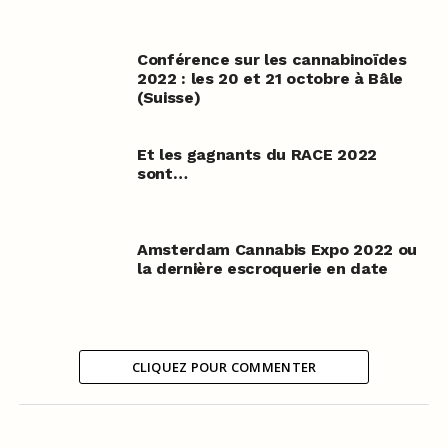
Conférence sur les cannabinoïdes
2022 : les 20 et 21 octobre à Bâle
(Suisse)
Et les gagnants du RACE 2022
sont…
Amsterdam Cannabis Expo 2022 ou
la dernière escroquerie en date
CLIQUEZ POUR COMMENTER