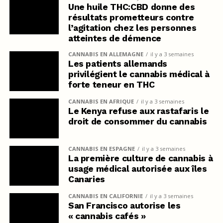
Une huile THC:CBD donne des
résultats prometteurs contre
l’agitation chez les personnes
atteintes de démence
CANNABIS EN ALLEMAGNE
il y a 3 semaines
Les patients allemands
privilégient le cannabis médical à
forte teneur en THC
CANNABIS EN AFRIQUE
il y a 3 semaines
Le Kenya refuse aux rastafaris le
droit de consommer du cannabis
CANNABIS EN ESPAGNE
il y a 3 semaines
La première culture de cannabis à
usage médical autorisée aux îles
Canaries
CANNABIS EN CALIFORNIE
il y a 3 semaines
San Francisco autorise les
« cannabis cafés »