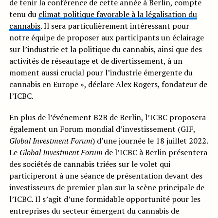
de tenir la conférence de cette année à Berlin, compte
tenu du
climat politique favorable à la légalisation du
cannabis
. Il sera particulièrement intéressant pour
notre équipe de proposer aux participants un éclairage
sur l’industrie et la politique du cannabis, ainsi que des
activités de réseautage et de divertissement, à un
moment aussi crucial pour l’industrie émergente du
cannabis en Europe », déclare Alex Rogers, fondateur de
l’ICBC.
En plus de l’événement B2B de Berlin, l’ICBC proposera
également un Forum mondial d’investissement (GIF,
Global Investment Forum
) d’une journée le 18 juillet 2022.
Le
Global Investment Forum
de l’ICBC à Berlin présentera
des sociétés de cannabis triées sur le volet qui
participeront à une séance de présentation devant des
investisseurs de premier plan sur la scène principale de
l’ICBC. Il s’agit d’une formidable opportunité pour les
entreprises du secteur émergent du cannabis de