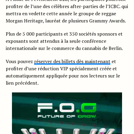
profiter de l’une des célèbres after-parties de l’ICBC. qui
mettra en vedette cette année le groupe de reggae
Morgan Heritage, lauréat de plusieurs Grammy Awards.
Plus de 5 000 participants et 350 sociétés sponsors et
exposants sont attendus à la seule conférence
internationale sur le commerce du cannabis de Berlin.
Vous pouvez
réserver des billets dès maintenant
et
profiter d’une réduction VIP spécialement créée et
automatiquement appliquée pour nos lecteurs sur le
lien précédent.