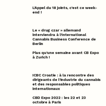
L’Appel du 18 joints, c’est ce week-
end !
Le « drug czar » allemand
interviendra à l’International
Cannabis Business Conference de
Berlin
Plus qu’une semaine avant CB Expo
à Zurich !
ICBC Croatie : à la rencontre des
dirigeants de l’industrie du cannabis
et des responsables politiques
internationaux
CBD Expo 2022 : les 22 et 23
octobre à Paris