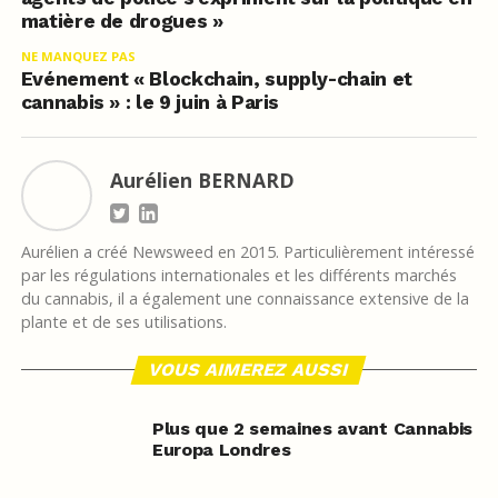
matière de drogues »
NE MANQUEZ PAS
Evénement « Blockchain, supply-chain et
cannabis » : le 9 juin à Paris
Aurélien BERNARD
Aurélien a créé Newsweed en 2015. Particulièrement intéressé
par les régulations internationales et les différents marchés
du cannabis, il a également une connaissance extensive de la
plante et de ses utilisations.
VOUS AIMEREZ AUSSI
Plus que 2 semaines avant Cannabis
Europa Londres