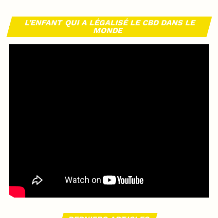
L’ENFANT QUI A LÉGALISÉ LE CBD DANS LE
MONDE