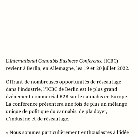
L’
International Cannabis Business Conference
(ICBC)
revient à Berlin, en Allemagne, les 19 et 20 juillet 2022.
Offrant de nombreuses opportunités de réseautage
dans l’industrie, l’ICBC de Berlin est le plus grand
événement commercial B2B sur le cannabis en Europe.
La conférence présentera une fois de plus un mélange
unique de politique du cannabis, de plaidoyer,
d’industrie et de réseautage.
« Nous sommes particulièrement enthousiastes à l’idée