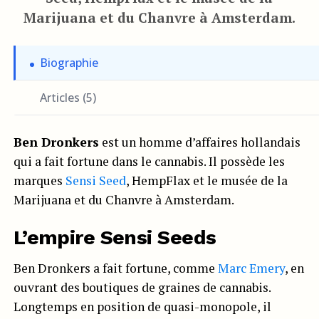
Marijuana et du Chanvre à Amsterdam.
Biographie
Articles (5)
Ben Dronkers
est un homme d’affaires hollandais
qui a fait fortune dans le cannabis. Il possède les
marques
Sensi Seed
, HempFlax et le musée de la
Marijuana et du Chanvre à Amsterdam.
L’empire Sensi Seeds
Ben Dronkers a fait fortune, comme
Marc Emery
, en
ouvrant des boutiques de graines de cannabis.
Longtemps en position de quasi-monopole, il