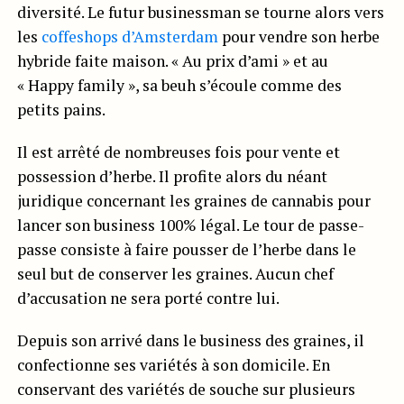
diversité. Le futur businessman se tourne alors vers
les
coffeshops d’Amsterdam
pour vendre son herbe
hybride faite maison. « Au prix d’ami » et au
« Happy family », sa beuh s’écoule comme des
petits pains.
Il est arrêté de nombreuses fois pour vente et
possession d’herbe. Il profite alors du néant
juridique concernant les graines de cannabis pour
lancer son business 100% légal. Le tour de passe-
passe consiste à faire pousser de l’herbe dans le
seul but de conserver les graines. Aucun chef
d’accusation ne sera porté contre lui.
Depuis son arrivé dans le business des graines, il
confectionne ses variétés à son domicile. En
conservant des variétés de souche sur plusieurs