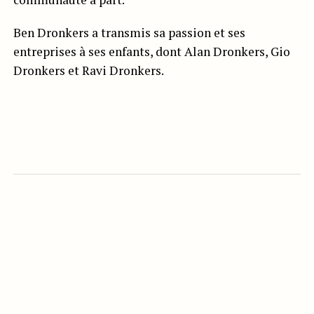
Ben Dronkers a transmis sa passion et ses
entreprises à ses enfants, dont Alan Dronkers, Gio
Dronkers et Ravi Dronkers.