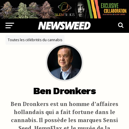
Toutes les célébrités du cannabis
Ben Dronkers
Ben Dronkers est un homme d’affaires
hollandais qui a fait fortune dans le
cannabis. Il possède les marques Sensi
Seed, HempFlax et le musée de la