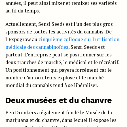
années, il peut ainsi mixer et remixer ses variétés
au fil du temps.
Actuellement, Sensi Seeds est l’un des plus gros
sponsors de toutes les activités du cannabis. De
l’Expogrow au
cinquième colloque sur l’utilisation
médicale des cannabinoïdes
, Sensi Seeds est
partout. L’entreprise peut se positionner sur les
deux tranches de marché, le médical et le récréatif.
Un positionnement qui payera forcément car le
nombre d’autoculteurs explose et le marché
mondial du cannabis tend à se libéraliser.
Deux musées et du chanvre
Ben Dronkers a également fondé le Musée de la
marijuana et du chanvre, dans lequel il expose les