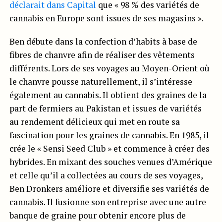
déclarait dans Capital
que « 98 % des variétés de
cannabis en Europe sont issues de ses magasins ».
Ben débute dans la confection d’habits à base de
fibres de chanvre afin de réaliser des vêtements
différents. Lors de ses voyages au Moyen-Orient où
le chanvre pousse naturellement, il s’intéresse
également au cannabis. Il obtient des graines de la
part de fermiers au Pakistan et issues de variétés
au rendement délicieux qui met en route sa
fascination pour les graines de cannabis. En 1985, il
crée le « Sensi Seed Club » et commence à créer des
hybrides. En mixant des souches venues d’Amérique
et celle qu’il a collectées au cours de ses voyages,
Ben Dronkers améliore et diversifie ses variétés de
cannabis. Il fusionne son entreprise avec une autre
banque de graine pour obtenir encore plus de