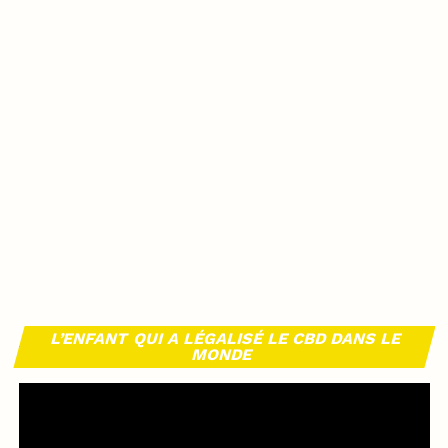
L’ENFANT QUI A LÉGALISÉ LE CBD DANS LE
MONDE