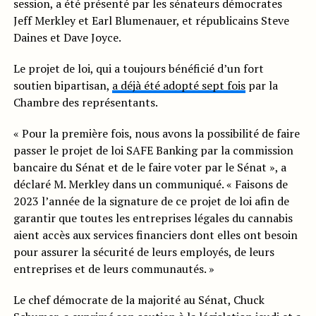
session, a été présenté par les sénateurs démocrates
Jeff Merkley et Earl Blumenauer, et républicains Steve
Daines et Dave Joyce.
Le projet de loi, qui a toujours bénéficié d’un fort
soutien bipartisan,
a déjà été adopté sept fois
par la
Chambre des représentants.
« Pour la première fois, nous avons la possibilité de faire
passer le projet de loi SAFE Banking par la commission
bancaire du Sénat et de le faire voter par le Sénat », a
déclaré M. Merkley dans un communiqué. « Faisons de
2023 l’année de la signature de ce projet de loi afin de
garantir que toutes les entreprises légales du cannabis
aient accès aux services financiers dont elles ont besoin
pour assurer la sécurité de leurs employés, de leurs
entreprises et de leurs communautés. »
Le chef démocrate de la majorité au Sénat, Chuck