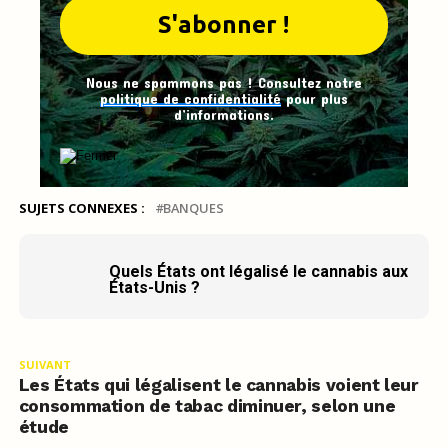
Nous ne spammons pas ! Consultez notre
politique de confidentialité
pour plus
d’informations.
SUJETS CONNEXES :
BANQUES
Quels États ont légalisé le cannabis aux
États-Unis ?
SUIVANT
Les États qui légalisent le cannabis voient leur
consommation de tabac diminuer, selon une
étude