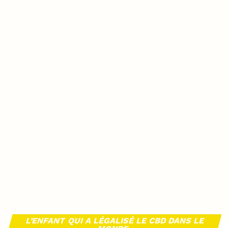
L’ENFANT QUI A LÉGALISÉ LE CBD DANS LE