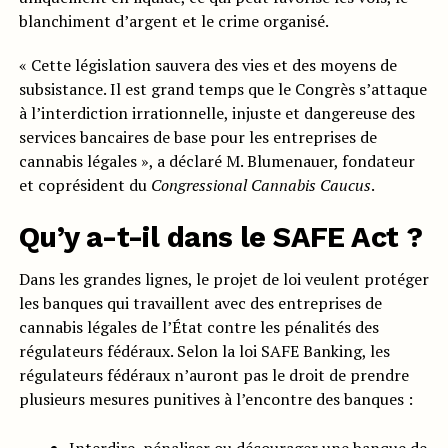
blanchiment d’argent et le crime organisé.
« Cette législation sauvera des vies et des moyens de
subsistance. Il est grand temps que le Congrès s’attaque
à l’interdiction irrationnelle, injuste et dangereuse des
services bancaires de base pour les entreprises de
cannabis légales », a déclaré M. Blumenauer, fondateur
et coprésident du
Congressional Cannabis Caucus
.
Qu’y a-t-il dans le SAFE Act ?
Dans les grandes lignes, le projet de loi veulent protéger
les banques qui travaillent avec des entreprises de
cannabis légales de l’État contre les pénalités des
régulateurs fédéraux. Selon la loi SAFE Banking, les
régulateurs fédéraux n’auront pas le droit de prendre
plusieurs mesures punitives à l’encontre des banques :