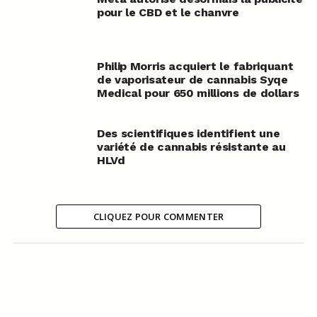
pour le CBD et le chanvre
Philip Morris acquiert le fabriquant
de vaporisateur de cannabis Syqe
Medical pour 650 millions de dollars
Des scientifiques identifient une
variété de cannabis résistante au
HLVd
CLIQUEZ POUR COMMENTER