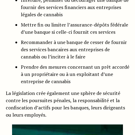
Interdire, pénaliser ou décourager une banque de
fournir des services financiers aux entreprises
légales de cannabis
Mettre fin ou limiter l’assurance-dépôts fédérale
d’une banque si celle-ci fournit ces services
Recommander à une banque de cesser de fournir
des services bancaires aux entreprises de
cannabis ou l’inciter à le faire
Prendre des mesures concernant un prêt accordé
à un propriétaire ou à un exploitant d’une
entreprise de cannabis
La législation crée également une sphère de sécurité
contre les poursuites pénales, la responsabilité et la
confiscation d’actifs pour les banques, leurs dirigeants
ou leurs employés.