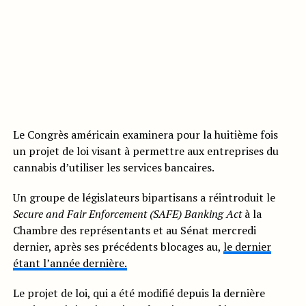
Le Congrès américain examinera pour la huitième fois
un projet de loi visant à permettre aux entreprises du
cannabis d’utiliser les services bancaires.
Un groupe de législateurs bipartisans a réintroduit le
Secure and Fair Enforcement (SAFE) Banking Act
à la
Chambre des représentants et au Sénat mercredi
dernier, après ses précédents blocages au,
le dernier
étant l’année dernière.
Le projet de loi, qui a été modifié depuis la dernière