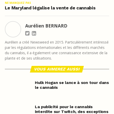
NE MANQUEZ PAS
Le Maryland légalise la vente de cannabis
Aurélien BERNARD
Aurélien a créé Newsweed en 2015. Particulièrement intéressé
par les régulations internationales et les différents marchés
du cannabis, il a également une connaissance extensive de la
plante et de ses utilisations.
VOUS AIMEREZ AUSSI
Hulk Hogan se lance à son tour dans
le cannabis
La publicité pour le cannabis
interdite sur Twitch, des exceptions