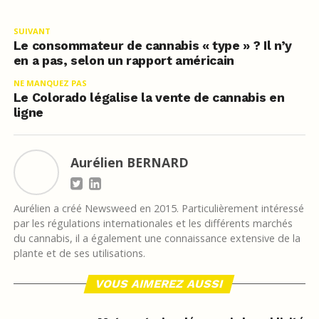
SUIVANT
Le consommateur de cannabis « type » ? Il n’y
en a pas, selon un rapport américain
NE MANQUEZ PAS
Le Colorado légalise la vente de cannabis en
ligne
Aurélien BERNARD
Aurélien a créé Newsweed en 2015. Particulièrement intéressé
par les régulations internationales et les différents marchés
du cannabis, il a également une connaissance extensive de la
plante et de ses utilisations.
VOUS AIMEREZ AUSSI