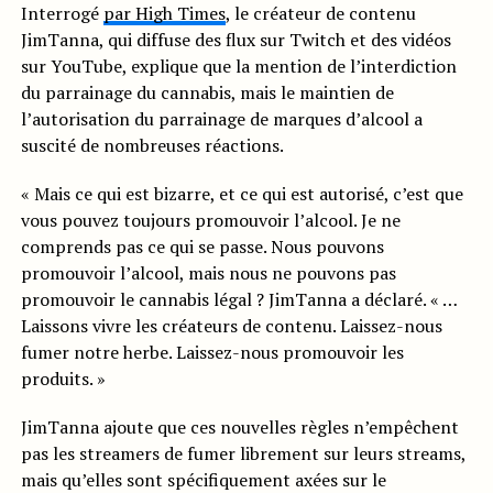
Interrogé
par High Times
, le créateur de contenu
JimTanna, qui diffuse des flux sur Twitch et des vidéos
sur YouTube, explique que la mention de l’interdiction
du parrainage du cannabis, mais le maintien de
l’autorisation du parrainage de marques d’alcool a
suscité de nombreuses réactions.
« Mais ce qui est bizarre, et ce qui est autorisé, c’est que
vous pouvez toujours promouvoir l’alcool. Je ne
comprends pas ce qui se passe. Nous pouvons
promouvoir l’alcool, mais nous ne pouvons pas
promouvoir le cannabis légal ? JimTanna a déclaré. « …
Laissons vivre les créateurs de contenu. Laissez-nous
fumer notre herbe. Laissez-nous promouvoir les
produits. »
JimTanna ajoute que ces nouvelles règles n’empêchent
pas les streamers de fumer librement sur leurs streams,
mais qu’elles sont spécifiquement axées sur le