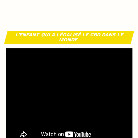
L’ENFANT QUI A LÉGALISÉ LE CBD DANS LE
MONDE