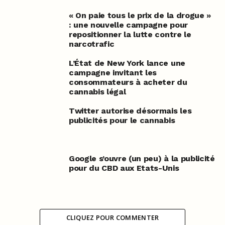
« On paie tous le prix de la drogue »
: une nouvelle campagne pour
repositionner la lutte contre le
narcotrafic
L’État de New York lance une
campagne invitant les
consommateurs à acheter du
cannabis légal
Twitter autorise désormais les
publicités pour le cannabis
Google s’ouvre (un peu) à la publicité
pour du CBD aux Etats-Unis
CLIQUEZ POUR COMMENTER