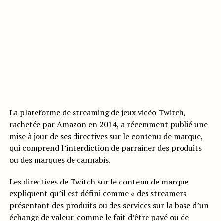
La plateforme de streaming de jeux vidéo Twitch,
rachetée par Amazon en 2014, a récemment publié une
mise à jour de ses directives sur le contenu de marque,
qui comprend l’interdiction de parrainer des produits
ou des marques de cannabis.
Les directives de Twitch sur le contenu de marque
expliquent qu’il est défini comme « des streamers
présentant des produits ou des services sur la base d’un
échange de valeur, comme le fait d’être payé ou de