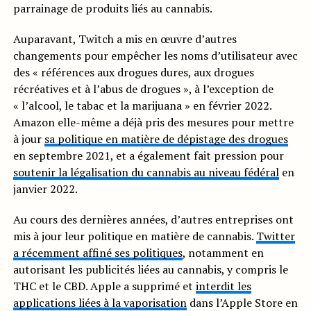
parrainage de produits liés au cannabis.
Auparavant, Twitch a mis en œuvre d’autres
changements pour empêcher les noms d’utilisateur avec
des « références aux drogues dures, aux drogues
récréatives et à l’abus de drogues », à l’exception de
« l’alcool, le tabac et la marijuana » en février 2022.
Amazon elle-même a déjà pris des mesures pour mettre
à jour
sa politique en matière de dépistage des drogues
en septembre 2021, et a également fait pression pour
soutenir la légalisation du cannabis au niveau fédéral
en
janvier 2022.
Au cours des dernières années, d’autres entreprises ont
mis à jour leur politique en matière de cannabis.
Twitter
a récemment affiné ses politiques
, notamment en
autorisant les publicités liées au cannabis, y compris le
THC et le CBD. Apple a supprimé et
interdit les
applications liées à la vaporisation
dans l’Apple Store en