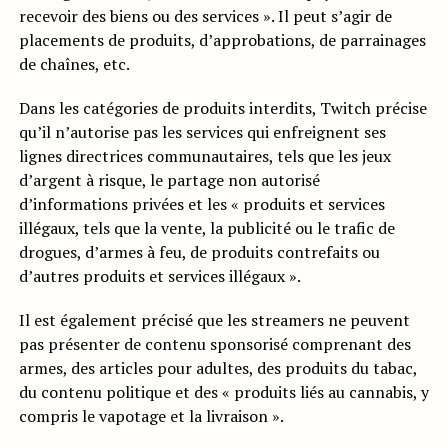
recevoir des biens ou des services ». Il peut s’agir de
placements de produits, d’approbations, de parrainages
de chaînes, etc.
Dans les catégories de produits interdits, Twitch précise
qu’il n’autorise pas les services qui enfreignent ses
lignes directrices communautaires, tels que les jeux
d’argent à risque, le partage non autorisé
d’informations privées et les « produits et services
illégaux, tels que la vente, la publicité ou le trafic de
drogues, d’armes à feu, de produits contrefaits ou
d’autres produits et services illégaux ».
Il est également précisé que les streamers ne peuvent
pas présenter de contenu sponsorisé comprenant des
armes, des articles pour adultes, des produits du tabac,
du contenu politique et des « produits liés au cannabis, y
compris le vapotage et la livraison ».