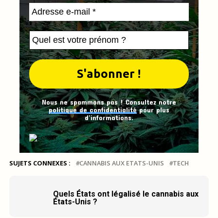
Nous ne spammons pas ! Consultez notre
politique de confidentialité
pour plus
d’informations.
SUJETS CONNEXES :
CANNABIS AUX ETATS-UNIS
TECH
Quels États ont légalisé le cannabis aux
États-Unis ?