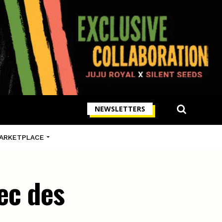
NEWSLETTERS
ARKETPLACE
vec des