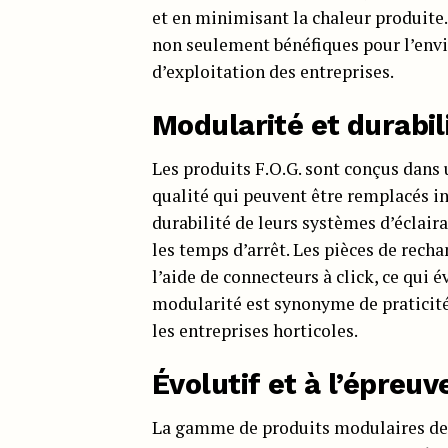
et en minimisant la chaleur produit
non seulement bénéfiques pour l’env
d’exploitation des entreprises.
Modularité et durabil
Les produits F.O.G. sont conçus dans
qualité qui peuvent être remplacés i
durabilité de leurs systèmes d’éclair
les temps d’arrêt. Les pièces de rech
l’aide de connecteurs à click, ce qui é
modularité est synonyme de praticité
les entreprises horticoles.
Évolutif et à l’épreu
La gamme de produits modulaires de F