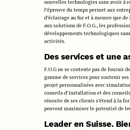
nouvelles technologies sans avoir à 
l’épreuve du temps permet aux entrep
d’éclairage au fur et à mesure que de
aux solutions de F.O.G., les professio
développements technologiques sans 
activités.
Des services et une 
F.O.G ne se contente pas de fournir d
gamme de services pour soutenir ses 
projet personnalisées avec simulation
conseils d’installation et des consei
réussite de ses clients s’étend à la f
peuvent maximiser le potentiel de le
Leader en Suisse. Bie