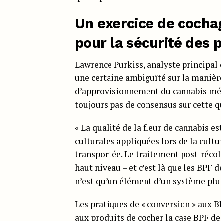
Un exercice de cocha
pour la sécurité des 
Lawrence Purkiss, analyste principal
une certaine ambiguïté sur la manière
d’approvisionnement du cannabis médic
toujours pas de consensus sur cette qu
« La qualité de la fleur de cannabis e
culturales appliquées lors de la cultu
transportée. Le traitement post-récolt
haut niveau – et c’est là que les BPF
n’est qu’un élément d’un système plus 
Les pratiques de « conversion » aux 
aux produits de cocher la case BPF de 