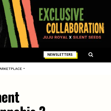
NEWSLETTERS
ARKETPLACE
ment