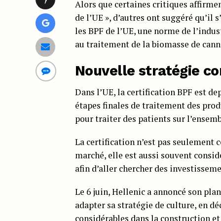
Alors que certaines critiques affirme
de l’UE », d’autres ont suggéré qu’il 
les BPF de l’UE, une norme de l’indu
au traitement de la biomasse de cann
Nouvelle stratégie c
Dans l’UE, la certification BPF est 
étapes finales de traitement des prod
pour traiter des patients sur l’ense
La certification n’est pas seulement 
marché, elle est aussi souvent consi
afin d’aller chercher des investisseme
Le 6 juin, Hellenic a annoncé son plan
adapter sa stratégie de culture, en d
considérables dans la construction et