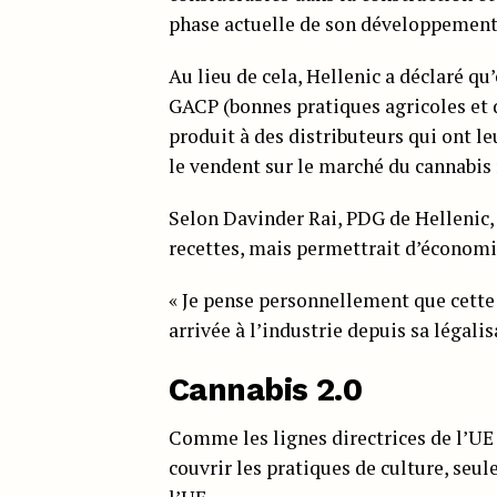
phase actuelle de son développement 
Au lieu de cela, Hellenic a déclaré q
GACP (bonnes pratiques agricoles et d
produit à des distributeurs qui ont le
le vendent sur le marché du cannabis
Selon Davinder Rai, PDG de Hellenic, 
recettes, mais permettrait d’économi
« Je pense personnellement que cette s
arrivée à l’industrie depuis sa légalisa
Cannabis 2.0
Comme les lignes directrices de l’UE 
couvrir les pratiques de culture, seul