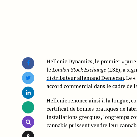
Hellenic Dynamics, le premier « pure 
le
London Stock Exchange
(LSE), a sig
distributeur allemand Demecan
. Le 
accord commercial dans le cadre de l
Hellenic renonce ainsi à la longue, 
certificat de bonnes pratiques de fab
installations grecques, longtemps co
cannabis puissent vendre leur cannab