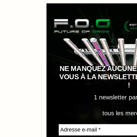
NE MANQUEZ AUCUNE
VOUS À LA NEWSLET
!
1 newsletter pa
tous les mer