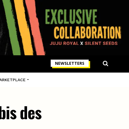
NEWSLETTERS
ARKETPLACE
bis des