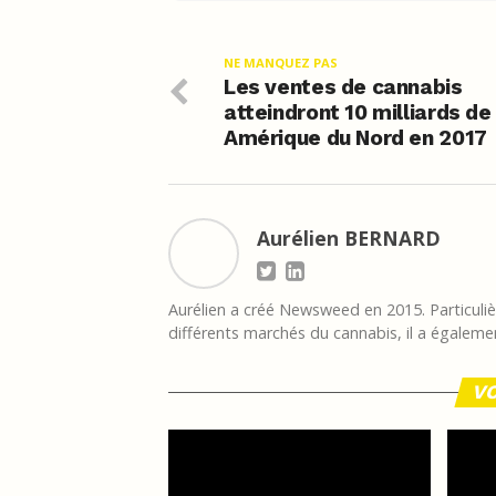
NE MANQUEZ PAS
Les ventes de cannabis
atteindront 10 milliards de
Amérique du Nord en 2017
Aurélien BERNARD
Aurélien a créé Newsweed en 2015. Particulièr
différents marchés du cannabis, il a égalemen
VO