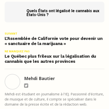
Quels États ont légalisé le cannabis aux
États-Unis ?
SUIVANT
L’Assemblée de Californie vote pour devenir un
« sanctuaire de la marijuana »
NE MANQUEZ PAS
Le Québec plus frileux sur la légalisation du
cannabis que les autres provinces
Mehdi Bautier
Mehdi est étudiant en journalisme à l'IEJ. Passionné d'écriture,
de musique et de culture, il compte se spécialiser dans le
domaine de la presse écrite et de la rédaction web.