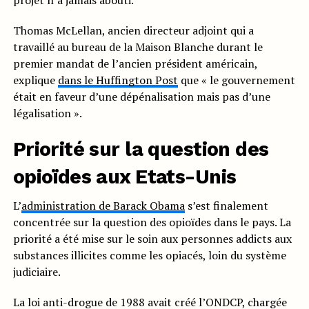
projet n’a jamais abouti.
Thomas McLellan, ancien directeur adjoint qui a
travaillé au bureau de la Maison Blanche durant le
premier mandat de l’ancien président américain,
explique
dans le Huffington Post
que « le gouvernement
était en faveur d’une dépénalisation mais pas d’une
légalisation ».
Priorité sur la question des
opioïdes aux Etats-Unis
L’
administration de Barack Obama
s’est finalement
concentrée sur la question des opioïdes dans le pays. La
priorité a été mise sur le soin aux personnes addicts aux
substances illicites comme les opiacés, loin du système
judiciaire.
La loi anti-drogue de 1988 avait créé l’ONDCP, chargée