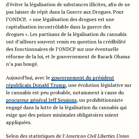
d’éviter la légalisation de substances illicites, afin de ne
pas laisser de répit dans la Guerre aux Drogues. Pour
l’ONDCP, » une légalisation des drogues est une
capitalisation incontrôlable dans la guerre des
drogues ». Les partisans de la légalisation du cannabis
ont d’ailleurs souvent remis en question la crédibilité
des fonctionnaires de l’ONDCP sur une éventuelle
réforme de la loi, et le gouvernement de Barack Obama
n’a pas bougé.
Aujourd’hui, avec le
gouvernement du président
républicain Donald Trump
, une évolution législative sur
le cannabis est peu probable, notamment à cause du
procureur général Jeff Sessions
, un prohibitionniste
engagé dans la lutte de la légalisation du cannabis qui
exige que des peines minimales obligatoires soient
appliquées.
Selon des statistiques de l’
American Civil Liberties Union