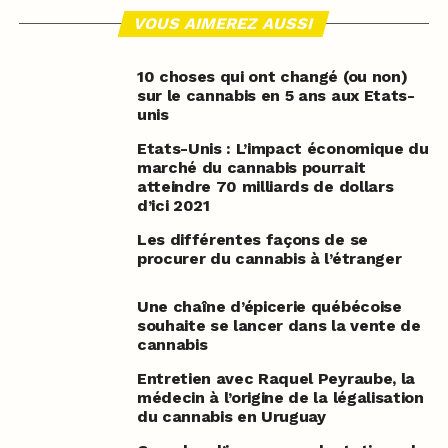
VOUS AIMEREZ AUSSI
10 choses qui ont changé (ou non)
sur le cannabis en 5 ans aux Etats-
unis
Etats-Unis : L’impact économique du
marché du cannabis pourrait
atteindre 70 milliards de dollars
d’ici 2021
Les différentes façons de se
procurer du cannabis à l’étranger
Une chaîne d’épicerie québécoise
souhaite se lancer dans la vente de
cannabis
Entretien avec Raquel Peyraube, la
médecin à l’origine de la légalisation
du cannabis en Uruguay