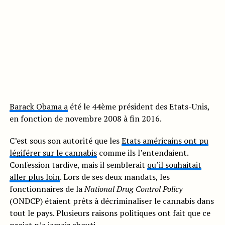
Barack Obama a
été le 44ème président des Etats-Unis,
en fonction de novembre 2008 à fin 2016.
C’est sous son autorité que les
Etats américains ont pu
légiférer sur le cannabis
comme ils l’entendaient.
Confession tardive, mais il semblerait
qu’il souhaitait
aller plus loin
. Lors de ses deux mandats, les
fonctionnaires de la
National Drug Control Policy
(ONDCP) étaient prêts à décriminaliser le cannabis dans
tout le pays. Plusieurs raisons politiques ont fait que ce