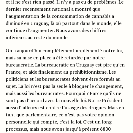
et il ne s’est rien passé. Il n’y a pas eu de problèmes. Le
dernier recensement national a montré que
l’augmentation de la consommation de cannabis a
diminué en Uruguay, là où partout dans le monde, elle
continue d’augmenter. Nous avons des chiffres
inférieurs au reste du monde.
On a aujourd’hui complètement implémenté notre loi,
mais sa mise en place a été retardée par notre
bureaucratie. La bureaucratie en Uruguay est pire qu’en
France, et aide finalement au prohibitionnisme. Les
politiciens et les bureaucrates doivent être formés au
sujet. La loi n’est pas la seule à bloquer le changement,
mais aussi les bureaucrates. Pourquoi ? Parce qu’ils ne
sont pas d’accord avec la nouvelle loi. Notre Président
aussi d’ailleurs est contre l’usasge des drogues. Mais en
tant que parlementaire, ce n’est pas votre opinion
personnelle qui compte, c’est la loi. C’est un long
processus, mais nous avons jusqu’à présent 6800