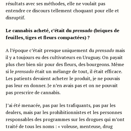
résultats avec ses méthodes, elle ne voulait pas
entendre ce discours tellement choquant pour elle et
disruptif.
Le cannabis acheté, c’était du
prensado
(briques de
feuilles, tiges et fleurs compactées) ?
A l’époque c’était presque uniquement du
prensado
mais
il y a toujours eu des cultivateurs en Uruguay. On payait
plus cher bien sûr pour des fleurs, des bourgeons. Même
si le
prensado
était un mélange de tout, il était efficace.
Les patients devaient acheter le produit, je ne pouvais
pas leur en donner. Je n’en avais pas et on ne pouvait
pas prescrire de cannabis.
J’ai été menacée, pas par les trafiquants, pas par les
dealers, mais par les prohibitionnistes et les personnes
responsables des programmes sur les drogues qui m’ont
traité de tous les noms : « voleuse, menteuse, drug