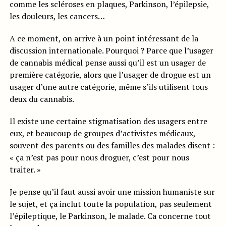
comme les scléroses en plaques, Parkinson, l’épilepsie,
les douleurs, les cancers…
A ce moment, on arrive à un point intéressant de la
discussion internationale. Pourquoi ? Parce que l’usager
de cannabis médical pense aussi qu’il est un usager de
première catégorie, alors que l’usager de drogue est un
usager d’une autre catégorie, même s’ils utilisent tous
deux du cannabis.
Il existe une certaine stigmatisation des usagers entre
eux, et beaucoup de groupes d’activistes médicaux,
souvent des parents ou des familles des malades disent :
« ça n’est pas pour nous droguer, c’est pour nous
traiter. »
Je pense qu’il faut aussi avoir une mission humaniste sur
le sujet, et ça inclut toute la population, pas seulement
l’épileptique, le Parkinson, le malade. Ca concerne tout