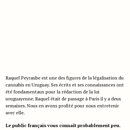
Raquel Peyraube est une des figures de la légalisation du
cannabis en Uruguay. Ses écrits et ses connaissances ont
été fondamentaux pour la rédaction de la loi
uruguayenne. Raquel était de passage à Paris il y a deux
semaines. Nous en avons profité pour nous entretenir
avec elle.
Le public français vous connaît probablement peu.