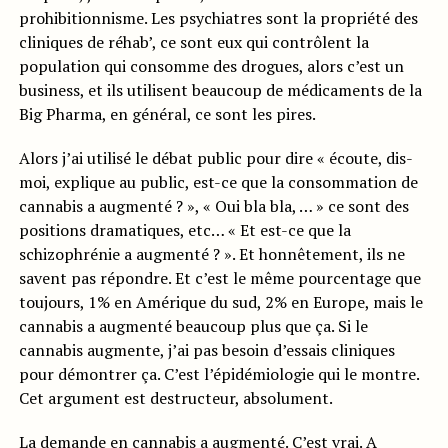
prohibitionnisme. Les psychiatres sont la propriété des
cliniques de réhab’, ce sont eux qui contrôlent la
population qui consomme des drogues, alors c’est un
business, et ils utilisent beaucoup de médicaments de la
Big Pharma, en général, ce sont les pires.
Alors j’ai utilisé le débat public pour dire « écoute, dis-
moi, explique au public, est-ce que la consommation de
cannabis a augmenté ? », « Oui bla bla, … » ce sont des
positions dramatiques, etc… « Et est-ce que la
schizophrénie a augmenté ? ». Et honnêtement, ils ne
savent pas répondre. Et c’est le même pourcentage que
toujours, 1% en Amérique du sud, 2% en Europe, mais le
cannabis a augmenté beaucoup plus que ça. Si le
cannabis augmente, j’ai pas besoin d’essais cliniques
pour démontrer ça. C’est l’épidémiologie qui le montre.
Cet argument est destructeur, absolument.
La demande en cannabis a augmenté. C’est vrai. A