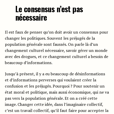
Le consensus n’est pas
nécessaire
Il est faux de penser qu’on doit avoir un consensus pour
changer les politiques. Souvent les préjugés de la
population générale sont faussés. On parle là d’un
changement culturel nécessaire, savoir gérer un monde
avec des drogues, et ce changement culturel a besoin de
beaucoup d’informations.
Jusqu’à présent, il y a eu beaucoup de désinformations
et d’informations perverses qui voulaient créer la
confusion et les préjugés. Pourquoi ? Pour soutenir un
état moral et politique, mais aussi économique, qui ne va
pas vers la population générale. Et on a créé cette
image. Changer cette idée, dans l’imaginaire collectif,
c’est un travail collectif, qu’il faut faire pour accepter la