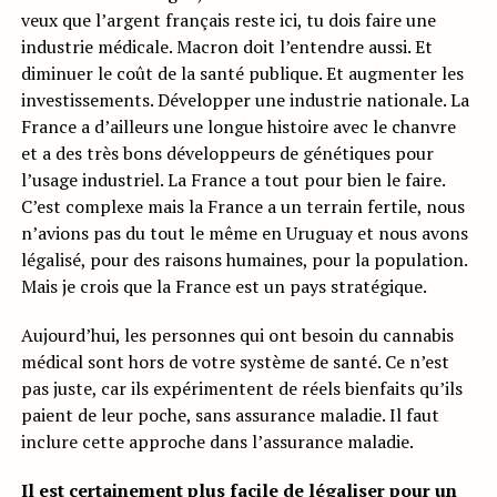
veux que l’argent français reste ici, tu dois faire une
industrie médicale. Macron doit l’entendre aussi. Et
diminuer le coût de la santé publique. Et augmenter les
investissements. Développer une industrie nationale. La
France a d’ailleurs une longue histoire avec le chanvre
et a des très bons développeurs de génétiques pour
l’usage industriel. La France a tout pour bien le faire.
C’est complexe mais la France a un terrain fertile, nous
n’avions pas du tout le même en Uruguay et nous avons
légalisé, pour des raisons humaines, pour la population.
Mais je crois que la France est un pays stratégique.
Aujourd’hui, les personnes qui ont besoin du cannabis
médical sont hors de votre système de santé. Ce n’est
pas juste, car ils expérimentent de réels bienfaits qu’ils
paient de leur poche, sans assurance maladie. Il faut
inclure cette approche dans l’assurance maladie.
Il est certainement plus facile de légaliser pour un