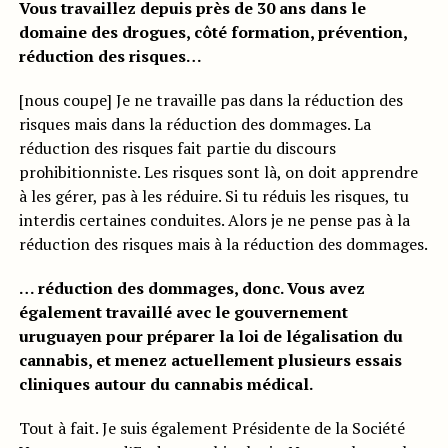
Vous travaillez depuis près de 30 ans dans le
domaine des drogues, côté formation, prévention,
réduction des risques…
[nous coupe] Je ne travaille pas dans la réduction des
risques mais dans la réduction des dommages. La
réduction des risques fait partie du discours
prohibitionniste. Les risques sont là, on doit apprendre
à les gérer, pas à les réduire. Si tu réduis les risques, tu
interdis certaines conduites. Alors je ne pense pas à la
réduction des risques mais à la réduction des dommages.
… réduction des dommages, donc. Vous avez
également travaillé avec le gouvernement
uruguayen pour préparer la loi de légalisation du
cannabis, et menez actuellement plusieurs essais
cliniques autour du cannabis médical.
Tout à fait. Je suis également Présidente de la Société