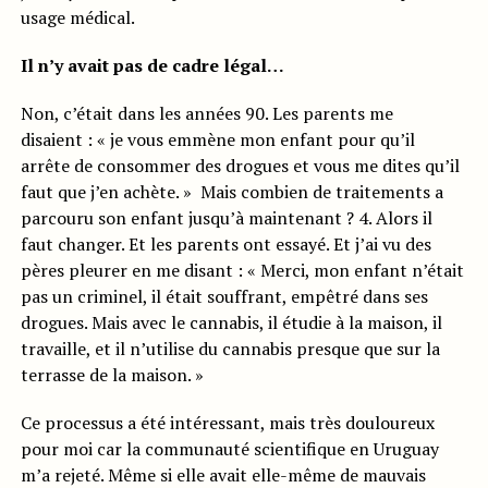
usage médical.
Il n’y avait pas de cadre légal…
Non, c’était dans les années 90. Les parents me
disaient : « je vous emmène mon enfant pour qu’il
arrête de consommer des drogues et vous me dites qu’il
faut que j’en achète. » Mais combien de traitements a
parcouru son enfant jusqu’à maintenant ? 4. Alors il
faut changer. Et les parents ont essayé. Et j’ai vu des
pères pleurer en me disant : « Merci, mon enfant n’était
pas un criminel, il était souffrant, empêtré dans ses
drogues. Mais avec le cannabis, il étudie à la maison, il
travaille, et il n’utilise du cannabis presque que sur la
terrasse de la maison. »
Ce processus a été intéressant, mais très douloureux
pour moi car la communauté scientifique en Uruguay
m’a rejeté. Même si elle avait elle-même de mauvais