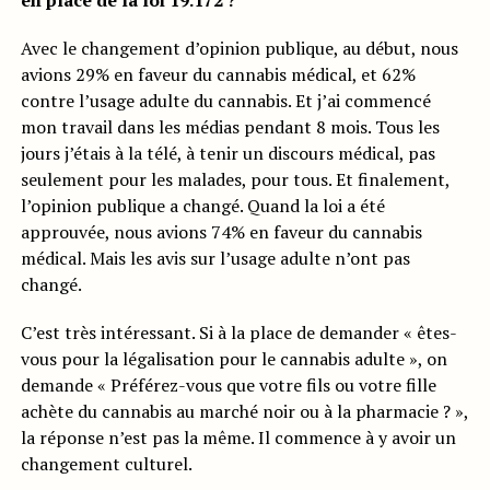
en place de la loi 19.172 ?
Avec le changement d’opinion publique, au début, nous
avions 29% en faveur du cannabis médical, et 62%
contre l’usage adulte du cannabis. Et j’ai commencé
mon travail dans les médias pendant 8 mois. Tous les
jours j’étais à la télé, à tenir un discours médical, pas
seulement pour les malades, pour tous. Et finalement,
l’opinion publique a changé. Quand la loi a été
approuvée, nous avions 74% en faveur du cannabis
médical. Mais les avis sur l’usage adulte n’ont pas
changé.
C’est très intéressant. Si à la place de demander « êtes-
vous pour la légalisation pour le cannabis adulte », on
demande « Préférez-vous que votre fils ou votre fille
achète du cannabis au marché noir ou à la pharmacie ? »,
la réponse n’est pas la même. Il commence à y avoir un
changement culturel.