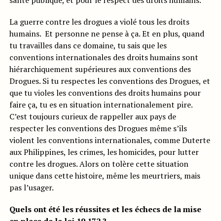
santé publique, et pour le respect des droits humains.
La guerre contre les drogues a violé tous les droits
humains. Et personne ne pense à ça. Et en plus, quand
tu travailles dans ce domaine, tu sais que les
conventions internationales des droits humains sont
hiérarchiquement supérieures aux conventions des
Drogues. Si tu respectes les conventions des Drogues, et
que tu violes les conventions des droits humains pour
faire ça, tu es en situation internationalement pire.
C’est toujours curieux de rappeller aux pays de
respecter les conventions des Drogues même s’ils
violent les conventions internationales, comme Duterte
aux Philippines, les crimes, les homicides, pour lutter
contre les drogues. Alors on tolère cette situation
unique dans cette histoire, même les meurtriers, mais
pas l’usager.
Quels ont été les réussites et les échecs de la mise