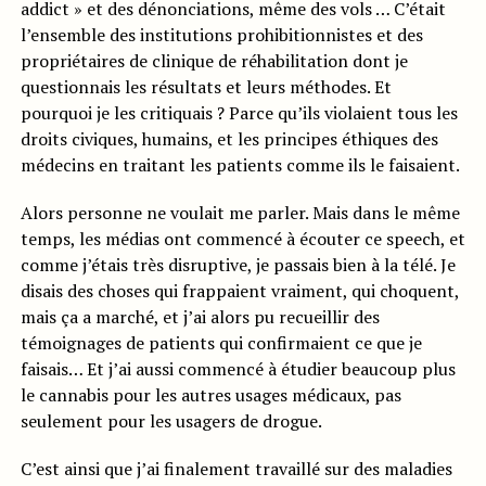
addict » et des dénonciations, même des vols … C’était
l’ensemble des institutions prohibitionnistes et des
propriétaires de clinique de réhabilitation dont je
questionnais les résultats et leurs méthodes. Et
pourquoi je les critiquais ? Parce qu’ils violaient tous les
droits civiques, humains, et les principes éthiques des
médecins en traitant les patients comme ils le faisaient.
Alors personne ne voulait me parler. Mais dans le même
temps, les médias ont commencé à écouter ce speech, et
comme j’étais très disruptive, je passais bien à la télé. Je
disais des choses qui frappaient vraiment, qui choquent,
mais ça a marché, et j’ai alors pu recueillir des
témoignages de patients qui confirmaient ce que je
faisais… Et j’ai aussi commencé à étudier beaucoup plus
le cannabis pour les autres usages médicaux, pas
seulement pour les usagers de drogue.
C’est ainsi que j’ai finalement travaillé sur des maladies