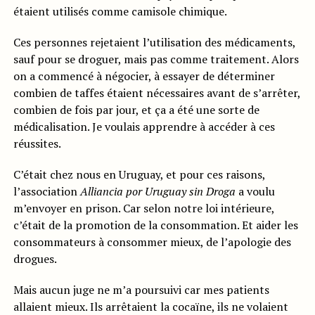
étaient utilisés comme camisole chimique.
Ces personnes rejetaient l’utilisation des médicaments,
sauf pour se droguer, mais pas comme traitement. Alors
on a commencé à négocier, à essayer de déterminer
combien de taffes étaient nécessaires avant de s’arrêter,
combien de fois par jour, et ça a été une sorte de
médicalisation. Je voulais apprendre à accéder à ces
réussites.
C’était chez nous en Uruguay, et pour ces raisons,
l’association
Alliancia por Uruguay sin Droga
a voulu
m’envoyer en prison. Car selon notre loi intérieure,
c’était de la promotion de la consommation. Et aider les
consommateurs à consommer mieux, de l’apologie des
drogues.
Mais aucun juge ne m’a poursuivi car mes patients
allaient mieux. Ils arrêtaient la cocaïne, ils ne volaient