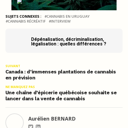
SUJETS CONNEXES :
CANNABIS EN URUGUAY
CANNABIS RÉCRÉATIF
INTERVIEW
Dépénalisation, décriminalisation,
légalisation : quelles différences ?
SUIVANT
Canada : d’immenses plantations de cannabis
en prévision
NE MANQUEZ PAS
Une chaîne d’épicerie québécoise souhaite se
lancer dans la vente de cannabis
Aurélien BERNARD