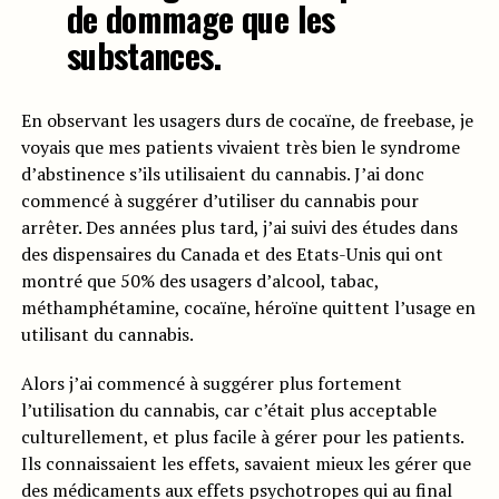
de dommage que les
substances.
En observant les usagers durs de cocaïne, de freebase, je
voyais que mes patients vivaient très bien le syndrome
d’abstinence s’ils utilisaient du cannabis. J’ai donc
commencé à suggérer d’utiliser du cannabis pour
arrêter. Des années plus tard, j’ai suivi des études dans
des dispensaires du Canada et des Etats-Unis qui ont
montré que 50% des usagers d’alcool, tabac,
méthamphétamine, cocaïne, héroïne quittent l’usage en
utilisant du cannabis.
Alors j’ai commencé à suggérer plus fortement
l’utilisation du cannabis, car c’était plus acceptable
culturellement, et plus facile à gérer pour les patients.
Ils connaissaient les effets, savaient mieux les gérer que
des médicaments aux effets psychotropes qui au final