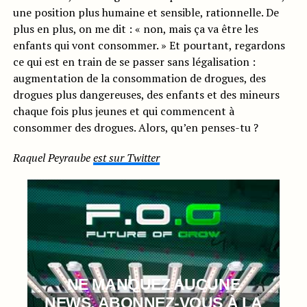
une position plus humaine et sensible, rationnelle. De
plus en plus, on me dit : « non, mais ça va être les
enfants qui vont consommer. » Et pourtant, regardons
ce qui est en train de se passer sans légalisation :
augmentation de la consommation de drogues, des
drogues plus dangereuses, des enfants et des mineurs
chaque fois plus jeunes et qui commencent à
consommer des drogues. Alors, qu’en penses-tu ?
Raquel Peyraube
est sur Twitter
NE MANQUEZ AUCUNE
NEWS, ABONNEZ-VOUS À LA