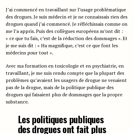
J’ai commencé en travaillant sur l’usage problématique
des drogues. Je suis médecin et je ne connaissais rien des
drogues quand j’ai commencé. Je réfléchissais comme on
me l’a appris. Puis des collègues européens m’ont dit :
« ce que tu fais, c’est de la réduction des dommages ». Et
je me suis dit : « Ha magnifique, c’est ce que font les
médecins pour tout ».
Avec ma formation en toxicologie et en psychiatrie, en
travaillant, je me suis rendu compte que la plupart des
problèmes qu’avaient les usagers de drogue ne venaient
pas de la drogue, mais de la politique publique des
drogues qui faisaient plus de dommages que la propre
substance.
Les politiques publiques
des drogues ont fait plus