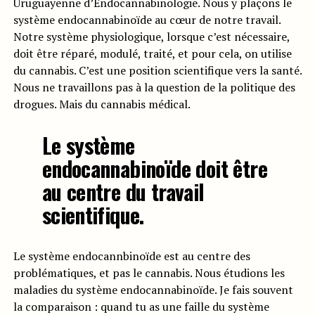
Uruguayenne d’Endocannabinologie. Nous y plaçons le
système endocannabinoïde au cœur de notre travail.
Notre système physiologique, lorsque c’est nécessaire,
doit être réparé, modulé, traité, et pour cela, on utilise
du cannabis. C’est une position scientifique vers la santé.
Nous ne travaillons pas à la question de la politique des
drogues. Mais du cannabis médical.
Le système
endocannabinoïde doit être
au centre du travail
scientifique.
Le système endocannbinoïde est au centre des
problématiques, et pas le cannabis. Nous étudions les
maladies du système endocannabinoïde. Je fais souvent
la comparaison : quand tu as une faille du système