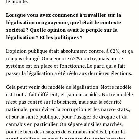
le monde.
Lorsque vous avez commencé à travailler sur la
légalisation uruguayenne, quel était le contexte
sociétal ? Quelle opinion avait le peuple sur la
légalisation ? Et les politiques ?
L’opinion publique était absolument contre, à 62%, et ça
n’a pas changé. On a encore 62% contre, mais notre
système est en place et fonctionne. Le parti qui a fait
passer la légalisation a été réélu aux dernières élections.
Cela peut venir du modèle de légalisation. Notre modèle
est tout à fait différent, et ça nous a aidés. Notre modèle
n’est pas centré sur le business, mais sur la sécurité
nationale, pour éviter la corruption et les narco-Etats.,
et sur la santé publique, pour l’usager de drogue et du
cannabis en particulier. On sépare ainsi les marchés,
pour le bien des usagers de cannabis médical, pour la