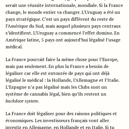
serait une réussite internationale, mondiale. Si la France
change, le monde entier va changer. L’Uruguay a été un
pays stratégique. C’est un pays différent du reste de
l’Amérique du Sud, mais auquel plusieurs pays centraux
s’identifient. L’Uruguay a commencé l’effet domino. En
Amérique latine, 5 pays ont aujourd’hui légalisé l’usage
médical.
La France pourrait faire la même chose pour l’Europe,
mais pas seulement. En plus la France a besoin de
légaliser car elle est entourée de pays qui ont déjà
légalisé le médical : la Hollande, l’Allemagne et l’Italie.
L’Espagne n’a pas légalisé mais les Clubs sont un
système de cannabis légal, bien qu’ils restent un
backdoor system
.
La France doit légaliser pour des raisons politiques et
économiques. Les investisseurs français vont aller
investir en Allemagne, en Hollande et en Italie. Si tu