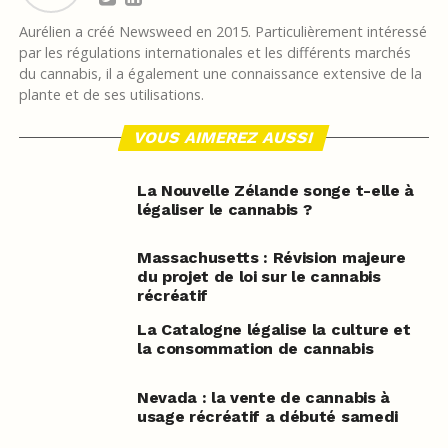
Aurélien a créé Newsweed en 2015. Particulièrement intéressé
par les régulations internationales et les différents marchés
du cannabis, il a également une connaissance extensive de la
plante et de ses utilisations.
VOUS AIMEREZ AUSSI
La Nouvelle Zélande songe t-elle à
légaliser le cannabis ?
Massachusetts : Révision majeure
du projet de loi sur le cannabis
récréatif
La Catalogne légalise la culture et
la consommation de cannabis
Nevada : la vente de cannabis à
usage récréatif a débuté samedi