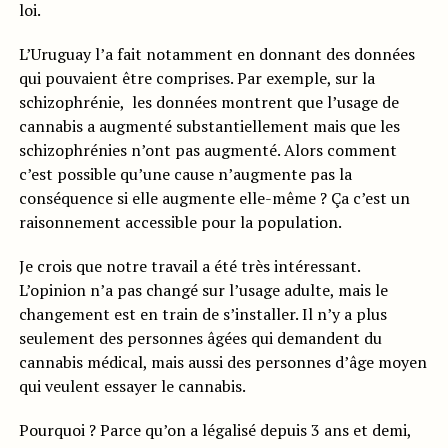
loi.
L’Uruguay l’a fait notamment en donnant des données
qui pouvaient être comprises. Par exemple, sur la
schizophrénie, les données montrent que l’usage de
cannabis a augmenté substantiellement mais que les
schizophrénies n’ont pas augmenté. Alors comment
c’est possible qu’une cause n’augmente pas la
conséquence si elle augmente elle-même ? Ça c’est un
raisonnement accessible pour la population.
Je crois que notre travail a été très intéressant.
L’opinion n’a pas changé sur l’usage adulte, mais le
changement est en train de s’installer. Il n’y a plus
seulement des personnes âgées qui demandent du
cannabis médical, mais aussi des personnes d’âge moyen
qui veulent essayer le cannabis.
Pourquoi ? Parce qu’on a légalisé depuis 3 ans et demi,