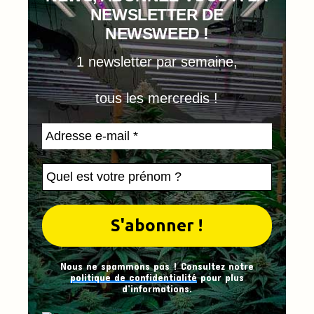
NEWSLETTER DE
NEWSWEED !
1 newsletter par semaine,
tous les mercredis !
Nous ne spammons pas ! Consultez notre
politique de confidentialité
pour plus
d’informations.