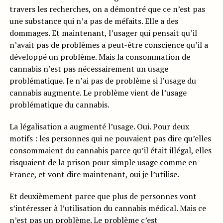
travers les recherches, on a démontré que ce n’est pas
une substance qui n’a pas de méfaits. Elle a des
dommages. Et maintenant, l’usager qui pensait qu’il
n’avait pas de problèmes a peut-être conscience qu’il a
développé un problème. Mais la consommation de
cannabis n’est pas nécessairement un usage
problématique. Je n’ai pas de problème si l’usage du
cannabis augmente. Le problème vient de l’usage
problématique du cannabis.
La légalisation a augmenté l’usage. Oui. Pour deux
motifs : les personnes qui ne pouvaient pas dire qu’elles
consommaient du cannabis parce qu’il était illégal, elles
risquaient de la prison pour simple usage comme en
France, et vont dire maintenant, oui je l’utilise.
Et deuxièmement parce que plus de personnes vont
s’intéresser à l’utilisation du cannabis médical. Mais ce
n’est pas un problème. Le problème c’est