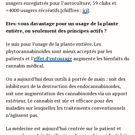
usagers enregistrés pour l’autoculture, 59 clubs et
+4000 usagers récréatifs [chiffres :
ici
].
Etes-vous davantage pour un usage de la plante
entière, ou seulement des principes actifs ?
Je suis pour l’usage de la plante entière. Les
phytocannabinoïdes sont mieux acceptés par les
patients et l’
effet d’entourage
augmente les bienfaits du
cannabis médical.
On a aujourd’hui deux outils à portée de main : soit des
inhibiteurs de la destruction des endocannabinoïdes,
soit une augmentation des cannabinoïdes via un apport
extérieur. Le cannabis est sûr et efficace pour des
maladies sur lesquelles les traitements conventionnels
n’agissent pas.
La médecine est aujourd’hui centrée sur le patient et