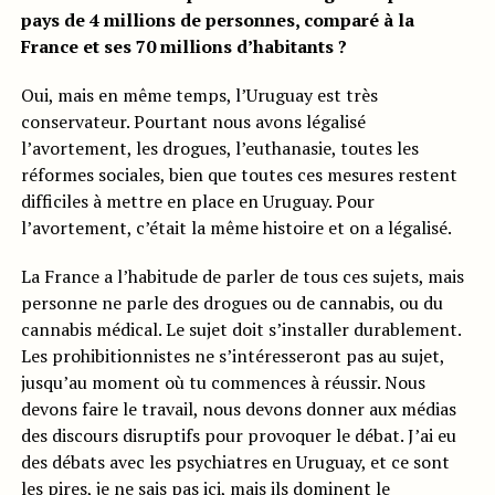
pays de 4 millions de personnes, comparé à la
France et ses 70 millions d’habitants ?
Oui, mais en même temps, l’Uruguay est très
conservateur. Pourtant nous avons légalisé
l’avortement, les drogues, l’euthanasie, toutes les
réformes sociales, bien que toutes ces mesures restent
difficiles à mettre en place en Uruguay. Pour
l’avortement, c’était la même histoire et on a légalisé.
La France a l’habitude de parler de tous ces sujets, mais
personne ne parle des drogues ou de cannabis, ou du
cannabis médical. Le sujet doit s’installer durablement.
Les prohibitionnistes ne s’intéresseront pas au sujet,
jusqu’au moment où tu commences à réussir. Nous
devons faire le travail, nous devons donner aux médias
des discours disruptifs pour provoquer le débat. J’ai eu
des débats avec les psychiatres en Uruguay, et ce sont
les pires, je ne sais pas ici, mais ils dominent le