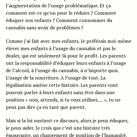
l’augmentation de l’usage problématique. Et ça
comment est-ce qu’on peut le réduire ? Comment
éduquer nos enfants ? Comment consommer du
cannabis sans avoir de problèmes ?
Comme j’ai fait avec mes enfants. Je préférais moi-même
élever mes enfants à l’usage du cannabis et pas le
dealer, qui est seulement là pour le profit. Les parents
ont la responsabilité d’éduquer leurs enfants à l’usage
de l’alcool, à l’usage du cannabis, à n’importe quoi.
L’usage de la nourriture. A l’usage de tout. La
légalisation amène cette histoire. Les parents vont
pouvoir parler à leurs enfants sans être dans une
position « non, attends, si tu veux utiliser,… », tu ne
peux pas dire ça en tant que parent.
Mais si la loi soutient ce discours, alors je peux éduquer,
je peux aider. Je crois que c’est une histoire très
émouvante, un changement de position de l’humanité,