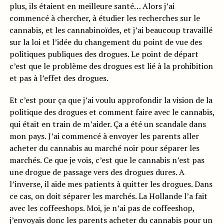
plus, ils étaient en meilleure santé… Alors j’ai
commencé à chercher, à étudier les recherches sur le
cannabis, et les cannabinoïdes, et j’ai beaucoup travaillé
sur la loi et l’idée du changement du point de vue des
politiques publiques des drogues. Le point de départ
c’est que le problème des drogues est lié à la prohibition
et pas à l’effet des drogues.
Et c’est pour ça que j’ai voulu approfondir la vision de la
politique des drogues et comment faire avec le cannabis,
qui était en train de m’aider. Ça a été un scandale dans
mon pays. J’ai commencé à envoyer les parents aller
acheter du cannabis au marché noir pour séparer les
marchés. Ce que je vois, c’est que le cannabis n’est pas
une drogue de passage vers des drogues dures. A
l’inverse, il aide mes patients à quitter les drogues. Dans
ce cas, on doit séparer les marchés. La Hollande l’a fait
avec les coffeeshops. Moi, je n’ai pas de coffeeshop,
j’envoyais donc les parents acheter du cannabis pour un