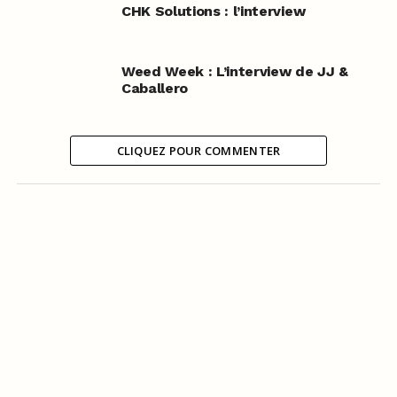
CHK Solutions : l’interview
Weed Week : L’interview de JJ &
Caballero
CLIQUEZ POUR COMMENTER