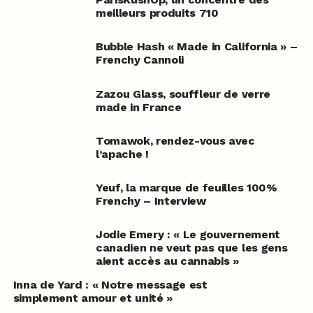
meilleurs produits 710
Bubble Hash « Made in California » –
Frenchy Cannoli
Zazou Glass, souffleur de verre
made in France
Tomawok, rendez-vous avec
l’apache !
Yeuf, la marque de feuilles 100%
Frenchy – Interview
Jodie Emery : « Le gouvernement
canadien ne veut pas que les gens
aient accès au cannabis »
Inna de Yard : « Notre message est
simplement amour et unité »