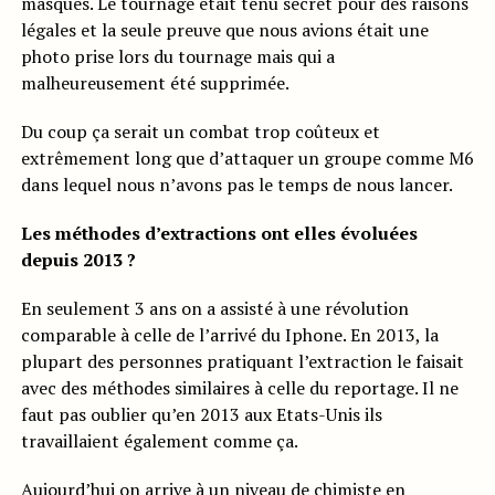
masques. Le tournage était tenu secret pour des raisons
légales et la seule preuve que nous avions était une
photo prise lors du tournage mais qui a
malheureusement été supprimée.
Du coup ça serait un combat trop coûteux et
extrêmement long que d’attaquer un groupe comme M6
dans lequel nous n’avons pas le temps de nous lancer.
Les méthodes d’extractions ont elles évoluées
depuis 2013 ?
En seulement 3 ans on a assisté à une révolution
comparable à celle de l’arrivé du Iphone. En 2013, la
plupart des personnes pratiquant l’extraction le faisait
avec des méthodes similaires à celle du reportage. Il ne
faut pas oublier qu’en 2013 aux Etats-Unis ils
travaillaient également comme ça.
Aujourd’hui on arrive à un niveau de chimiste en