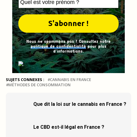
Nous ne spammons pas ! Consultez notre
politique de confidentialité
pour plus
d’informations.
SUJETS CONNEXES :
CANNABIS EN FRANCE
MÉTHODES DE CONSOMMATION
Que dit la loi sur le cannabis en France ?
Le CBD est-il légal en France ?