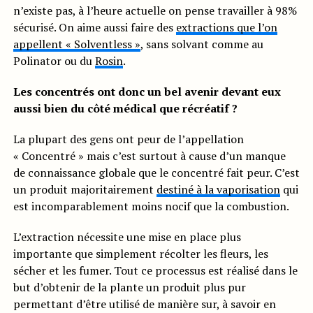
n’existe pas, à l’heure actuelle on pense travailler à 98%
sécurisé. On aime aussi faire des
extractions que l’on
appellent « Solventless »
, sans solvant comme au
Polinator ou du
Rosin
.
Les concentrés ont donc un bel avenir devant eux
aussi bien du côté médical que récréatif ?
La plupart des gens ont peur de l’appellation
« Concentré » mais c’est surtout à cause d’un manque
de connaissance globale que le concentré fait peur. C’est
un produit majoritairement
destiné à la vaporisation
qui
est incomparablement moins nocif que la combustion.
L’extraction nécessite une mise en place plus
importante que simplement récolter les fleurs, les
sécher et les fumer. Tout ce processus est réalisé dans le
but d’obtenir de la plante un produit plus pur
permettant d’être utilisé de manière sur, à savoir en