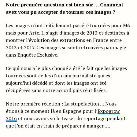
Notre première question est bien sûr … Comment
avez vous pu accepter de tourner ces images ?
Les images n’ont initialement pas été tournées pour M6
mais pour Arte. Il s’agit d’images de 2013 et destinées à
montrer l’évolution des extractions en France entre
2013 et 2017. Ces images se sont retrouvées par magie
dans Enquête Exclusive.
Ce qui nous a le plus choqué a été le fait que les images
tournées sont celles d’un ami journaliste qui est
aujourd’hui décédé et dont les images ont été
récupérées sans notre accord puis réutilisées.
Notre première réaction : La stupéfaction … Nous
étions à ce moment là en Espagne pour l’
Expogrow
2016
et nous avons vu le teaser du reportage pendant
que l’on était en train de préparer à manger ….