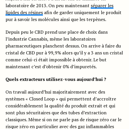
laboratoire de 2013. On peu maintenant
séparer les
lipides des résines
afin de garder uniquement le produit
pur à savoir les molécules ainsi que les terpènes.
Depuis peu le CBD prend une place de choix dans
l’industrie Cannabis, même les laboratoires
pharmaceutiques planchent dessus. On arrive à faire du
cristal de CBD pur à 99,9% alors qu’il y a 3 ans un cristal
comme celui-ci était impossible à obtenir. Le but
maintenant c’est d’obtenir 0% d’impuretés.
Quels extracteurs utilisez-vous aujourd’hui ?
On travail aujourd’hui majoritairement avec des
systèmes « Closed Loop » qui permettent d’accroître
considérablement la qualité du produit extrait et qui
sont plus sécuritaires que des tubes d’extraction
classiques. Même si on ne parle pas de risque zéro car le
risque zéro en particulier avec des gaz inflammables