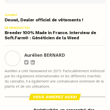
SUIVANT
Deuwi, Dealer officiel de vêtements !
NE MANQUEZ PAS
Breeder 100% Made in France. Interview de
Soft.Farm® : Généticien de la Weed
Aurélien BERNARD
Aurélien a créé Newsweed en 2015. Particulièrement intéressé
par les régulations internationales et les différents marchés
du cannabis, il a également une connaissance extensive de la
plante et de ses utilisations.
VOUS AIMEREZ AUSSI
ParisKushOp, un concentré des