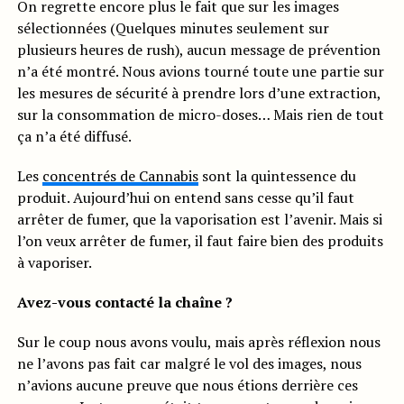
On regrette encore plus le fait que sur les images
sélectionnées (Quelques minutes seulement sur
plusieurs heures de rush), aucun message de prévention
n’a été montré. Nous avions tourné toute une partie sur
les mesures de sécurité à prendre lors d’une extraction,
sur la consommation de micro-doses… Mais rien de tout
ça n’a été diffusé.
Les
concentrés de Cannabis
sont la quintessence du
produit. Aujourd’hui on entend sans cesse qu’il faut
arrêter de fumer, que la vaporisation est l’avenir. Mais si
l’on veux arrêter de fumer, il faut faire bien des produits
à vaporiser.
Avez-vous contacté la chaîne ?
Sur le coup nous avons voulu, mais après réflexion nous
ne l’avons pas fait car malgré le vol des images, nous
n’avions aucune preuve que nous étions derrière ces