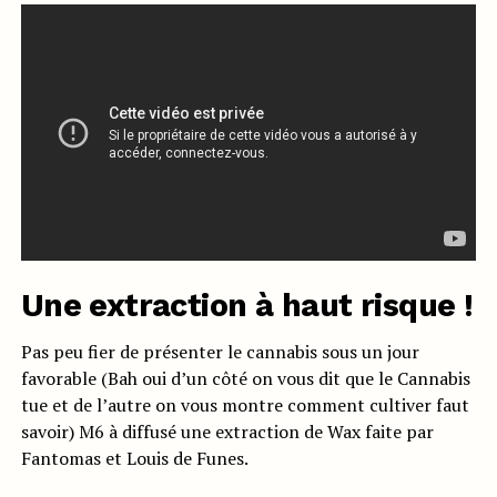
Une extraction à haut risque !
Pas peu fier de présenter le cannabis sous un jour
favorable (Bah oui d’un côté on vous dit que le Cannabis
tue et de l’autre on vous montre comment cultiver faut
savoir) M6 à diffusé une extraction de Wax faite par
Fantomas et Louis de Funes.