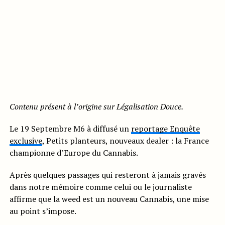
Contenu présent à l’origine sur Légalisation Douce.
Le 19 Septembre M6 à diffusé un
reportage Enquête
exclusive
, Petits planteurs, nouveaux dealer : la France
championne d’Europe du Cannabis.
Après quelques passages qui resteront à jamais gravés
dans notre mémoire comme celui ou le journaliste
affirme que la weed est un nouveau Cannabis, une mise
au point s’impose.