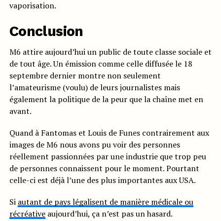
vaporisation.
Conclusion
M6 attire aujourd’hui un public de toute classe sociale et
de tout âge. Un émission comme celle diffusée le 18
septembre dernier montre non seulement
l’amateurisme (voulu) de leurs journalistes mais
également la politique de la peur que la chaîne met en
avant.
Quand à Fantomas et Louis de Funes contrairement aux
images de M6 nous avons pu voir des personnes
réellement passionnées par une industrie que trop peu
de personnes connaissent pour le moment. Pourtant
celle-ci est déjà l’une des plus importantes aux USA.
Si
autant de pays légalisent de manière médicale ou
récréative
aujourd’hui, ça n’est pas un hasard.