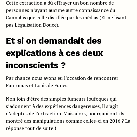
Cette extraction a dû effrayer un bon nombre de
personnes n’ayant aucune autre connaissance du
Cannabis que celle distillée par les médias (Et ne lisant
pas Légalisation Douce).
Et si on demandait des
explications à ces deux
inconscients ?
Par chance nous avons eu l’occasion de rencontrer
Fantomas et Louis de Funes.
Non loin d’être des simples fumeurs loufoques qui
s’adonnent à des expériences dangereuses, il s’agit
d’adeptes de l’extraction. Mais alors, pourquoi ont-ils
montré des manipulations comme celles-ci en 2016 ? La
réponse tout de suite !