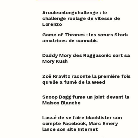
#rouleunlongchallenge : le
challenge roulage de vitesse de
Lorenzo
Game of Thrones : les sœurs Stark
amatrices de cannabis
Daddy Mory des Raggasonic sort sa
Mory Kush
Zoë Kravitz raconte la première fois
qu’elle a fumé de la weed
Snoop Dogg fume un joint devant la
Maison Blanche
Lassé de se faire blacklister son
compte Facebook, Marc Emery
lance son site Internet