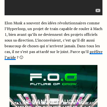
Elon Musk a souvent des idées révolutionnaires comme
l’Hyperloop, un projet de train capable de rouler à Mach
1, bien avant qu’ils ne deviennent des projets officiels
sous sa direction. L’inconvénient, c’est qu’il dit aussi
beaucoup de choses qui n’arrivent jamais. Dans tous les
cas, il ne s’est pas attardé sur le joint. Parce qu’il
préfère
l’acide
? 🙂
NE MANQUEZ AUCUNE