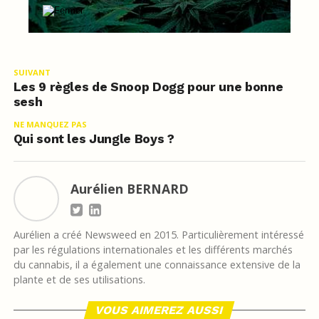
SUIVANT
Les 9 règles de Snoop Dogg pour une bonne
sesh
NE MANQUEZ PAS
Qui sont les Jungle Boys ?
Aurélien BERNARD
Aurélien a créé Newsweed en 2015. Particulièrement intéressé
par les régulations internationales et les différents marchés
du cannabis, il a également une connaissance extensive de la
plante et de ses utilisations.
VOUS AIMEREZ AUSSI