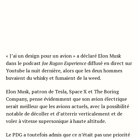
« J’ai un design pour un avion » a déclaré Elon Musk
dans le podcast
Joe Rogan Experience
diffusé en direct sur
Youtube la nuit dernière, alors que les deux hommes
buvaient du whisky et fumaient de la weed.
Elon Musk, patron de Tesla, Space X et The Boring
Company, pense évidemment que son avion électrique
serait meilleur que les avions actuels, avec la possibilité
notable de décoller et d’atterrir verticalement et de
voler à vitesse supersonique à haute altitude.
Le PDG a toutefois admis que ce n’était pas une priorité