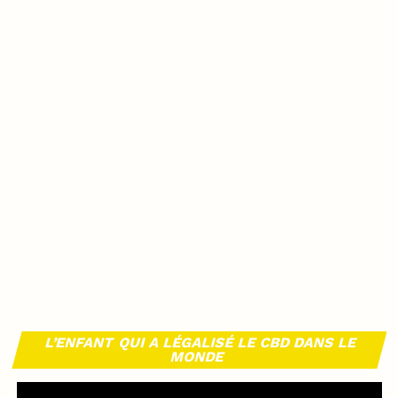
L’ENFANT QUI A LÉGALISÉ LE CBD DANS LE
MONDE