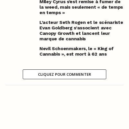
Miley Cyrus s’est remise à fumer de
la weed, mais seulement « de temps
en temps »
L’acteur Seth Rogen et le scénariste
Evan Goldberg s’associent avec
Canopy Growth et lancent leur
marque de cannabis
Nevil Schoenmakers, le « King of
Cannabis », est mort à 62 ans
CLIQUEZ POUR COMMENTER