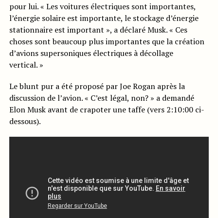
pour lui. « Les voitures électriques sont importantes,
l’énergie solaire est importante, le stockage d’énergie
stationnaire est important », a déclaré Musk. « Ces
choses sont beaucoup plus importantes que la création
d’avions supersoniques électriques à décollage
vertical. »
Le blunt pur a été proposé par Joe Rogan après la
discussion de l’avion. « C’est légal, non? » a demandé
Elon Musk avant de crapoter une taffe (vers 2:10:00 ci-
dessous).