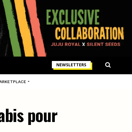
NEWSLETTERS
ARKETPLACE
abis pour