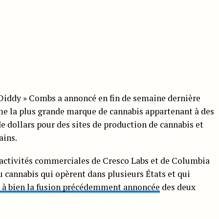
Diddy » Combs a annoncé en fin de semaine dernière
mme la plus grande marque de cannabis appartenant à des
e dollars pour des sites de production de cannabis et
ains.
activités commerciales de Cresco Labs et de Columbia
 cannabis qui opèrent dans plusieurs États et qui
 à bien la fusion précédemment annoncée
des deux