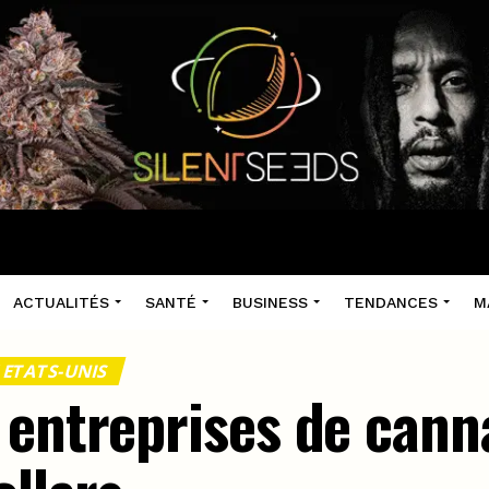
ACTUALITÉS
SANTÉ
BUSINESS
TENDANCES
M
 ETATS-UNIS
 entreprises de cann