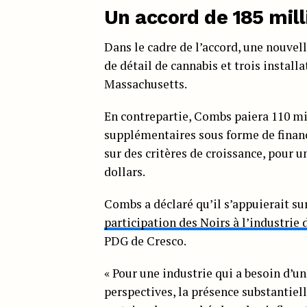
Un accord de 185 mill
Dans le cadre de l’accord, une nouve
de détail de cannabis et trois install
Massachusetts.
En contrepartie, Combs paiera 110 mil
supplémentaires sous forme de finan
sur des critères de croissance, pour 
dollars.
Combs a déclaré qu’il s’appuierait su
participation des Noirs à l’industrie
PDG de Cresco.
« Pour une industrie qui a besoin d’un
perspectives, la présence substantiel