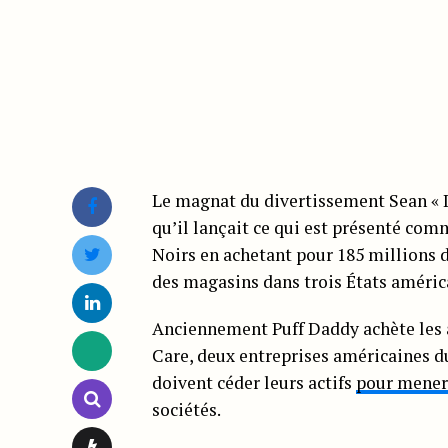
Le magnat du divertissement Sean « 
qu’il lançait ce qui est présenté co
Noirs en achetant pour 185 millions d
des magasins dans trois États améric
Anciennement Puff Daddy achète les 
Care, deux entreprises américaines du
doivent céder leurs actifs
pour mener
sociétés.