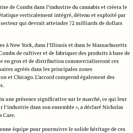
rise de Combs dans l’industrie du cannabis et créera le
tatique verticalement intégré, détenu et exploité par
secteur qui devrait atteindre 72 milliards de dollars
s à New York, dans l’Illinois et dans le Massachusetts
Combs de cultiver et de fabriquer des produits à base de
nte en gros et de distribution commercialiseront ces
aires agréés dans les principales zones
ton et Chicago. L’accord comprend également des
s.
bs une présence significative sur le marché, ce qui leur
 l’industrie dans son ensemble », a déclaré Nicholas
a Care.
 bonne équipe pour poursuivre le solide héritage de ces