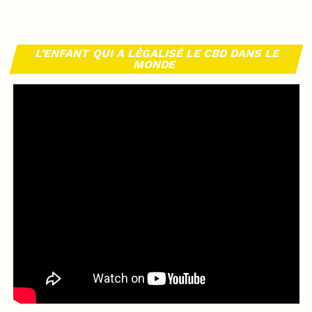
L’ENFANT QUI A LÉGALISÉ LE CBD DANS LE
MONDE