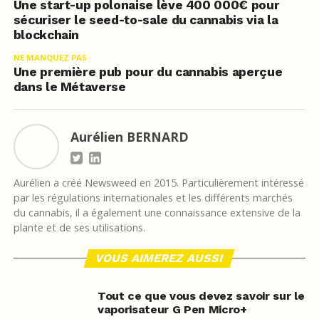
Une start-up polonaise lève 400 000€ pour
sécuriser le seed-to-sale du cannabis via la
blockchain
NE MANQUEZ PAS
Une première pub pour du cannabis aperçue
dans le Métaverse
Aurélien BERNARD
Aurélien a créé Newsweed en 2015. Particulièrement intéressé
par les régulations internationales et les différents marchés
du cannabis, il a également une connaissance extensive de la
plante et de ses utilisations.
VOUS AIMEREZ AUSSI
Tout ce que vous devez savoir sur le
vaporisateur G Pen Micro+