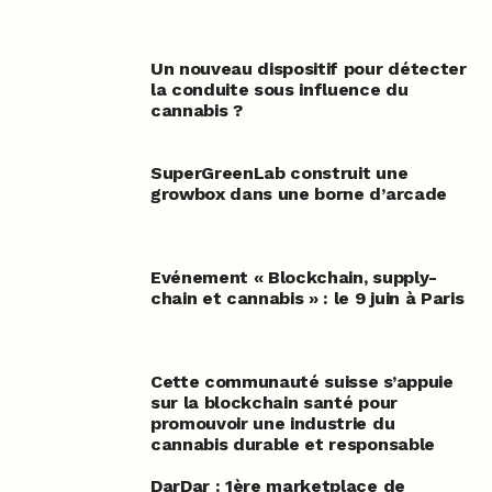
Un nouveau dispositif pour détecter
la conduite sous influence du
cannabis ?
SuperGreenLab construit une
growbox dans une borne d’arcade
Evénement « Blockchain, supply-
chain et cannabis » : le 9 juin à Paris
Cette communauté suisse s’appuie
sur la blockchain santé pour
promouvoir une industrie du
cannabis durable et responsable
DarDar : 1ère marketplace de