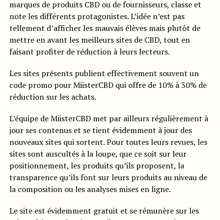
marques de produits CBD ou de fournisseurs, classe et
note les différents protagonistes. L’idée n’est pas
tellement d’afficher les mauvais élèves mais plutôt de
mettre en avant les meilleurs sites de CBD, tout en
faisant profiter de réduction à leurs lecteurs.
Les sites présents publient effectivement souvent un
code promo pour MiisterCBD qui offre de 10% à 30% de
réduction sur les achats.
L’équipe de MiisterCBD met par ailleurs régulièrement à
jour ses contenus et se tient évidemment à jour des
nouveaux sites qui sortent. Pour toutes leurs revues, les
sites sont auscultés à la loupe, que ce soit sur leur
positionnement, les produits qu’ils proposent, la
transparence qu’ils font sur leurs produits au niveau de
la composition ou les analyses mises en ligne.
Le site est évidemment gratuit et se rémunère sur les