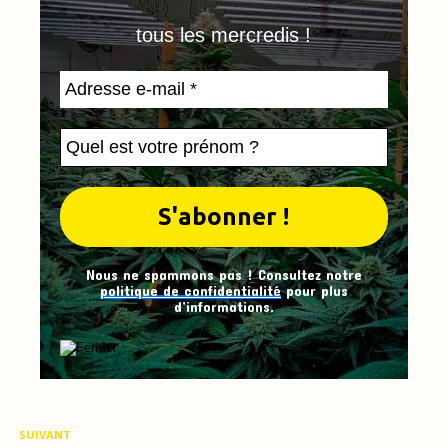
tous les mercredis !
Nous ne spammons pas ! Consultez notre
politique de confidentialité
pour plus
d’informations.
SUIVANT