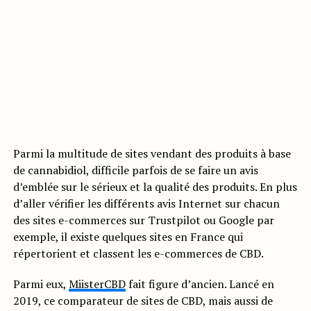
Parmi la multitude de sites vendant des produits à base
de cannabidiol, difficile parfois de se faire un avis
d’emblée sur le sérieux et la qualité des produits. En plus
d’aller vérifier les différents avis Internet sur chacun
des sites e-commerces sur Trustpilot ou Google par
exemple, il existe quelques sites en France qui
répertorient et classent les e-commerces de CBD.
Parmi eux,
MiisterCBD
fait figure d’ancien. Lancé en
2019, ce comparateur de sites de CBD, mais aussi de