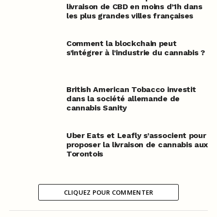
livraison de CBD en moins d’1h dans
les plus grandes villes françaises
Comment la blockchain peut
s’intégrer à l’industrie du cannabis ?
British American Tobacco investit
dans la société allemande de
cannabis Sanity
Uber Eats et Leafly s’associent pour
proposer la livraison de cannabis aux
Torontois
CLIQUEZ POUR COMMENTER