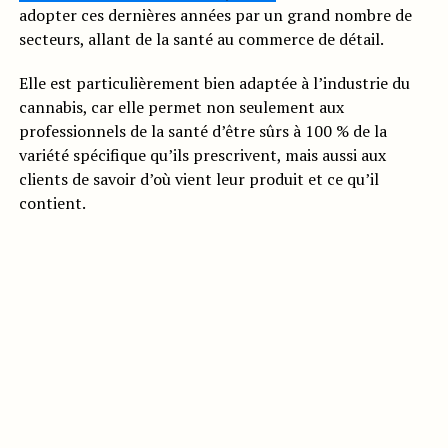
adopter ces dernières années par un grand nombre de
secteurs, allant de la santé au commerce de détail.
Elle est particulièrement bien adaptée à l’industrie du
cannabis, car elle permet non seulement aux
professionnels de la santé d’être sûrs à 100 % de la
variété spécifique qu’ils prescrivent, mais aussi aux
clients de savoir d’où vient leur produit et ce qu’il
contient.