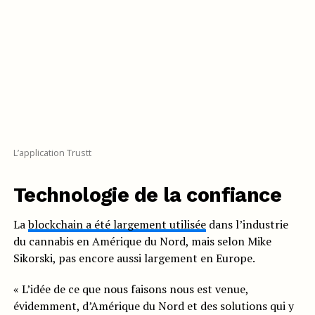
L’application Trustt
Technologie de la confiance
La
blockchain a été largement utilisée
dans l’industrie
du cannabis en Amérique du Nord, mais selon Mike
Sikorski, pas encore aussi largement en Europe.
« L’idée de ce que nous faisons nous est venue,
évidemment, d’Amérique du Nord et des solutions qui y