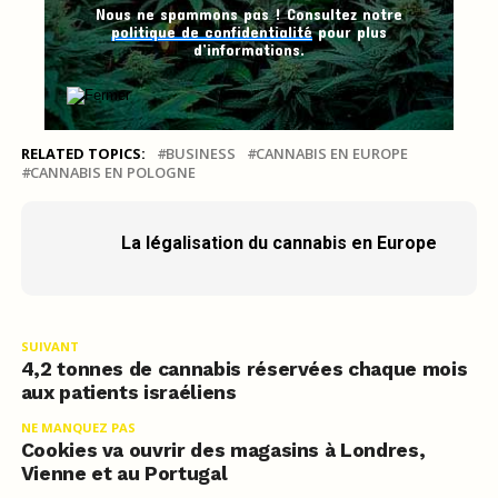
Nous ne spammons pas ! Consultez notre
politique de confidentialité
pour plus
d’informations.
RELATED TOPICS:
BUSINESS
CANNABIS EN EUROPE
CANNABIS EN POLOGNE
La légalisation du cannabis en Europe
SUIVANT
4,2 tonnes de cannabis réservées chaque mois
aux patients israéliens
NE MANQUEZ PAS
Cookies va ouvrir des magasins à Londres,
Vienne et au Portugal