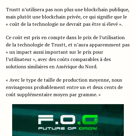
Trustt n’utilisera pas non plus une blockchain publique,
mais plutôt une blockchain privée, ce qui signifie que le
« coût de la technologie ne devrait pas être si élevé ».
Ce coût est pris en compte dans le prix de l’utilisation
de la technologie de Trustt, et n’aura apparemment pas
« un impact aussi important sur le prix pour
l’utilisateur », avec des coûts comparables à des
solutions similaires en Amérique du Nord.
« Avec le type de taille de production moyenne, nous
envisageons probablement entre un et deux cents de
coût supplémentaire moyen par gramme. »