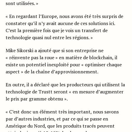
sont utilisées. »
« En regardant l’Europe, nous avons été très surpris de
constater qu’il n’y avait aucune de ces solutions ici.
C’est la première fois que je vois un transfert de
technologie quasi nul entre les régions. »
Mike Sikorski a ajouté que si son entreprise ne
« réinvente pas la roue » en matière de blockchain, il
existe un potentiel inexploité pour « optimiser chaque
aspect » de la chaîne d’approvisionnement.
En outre, il a déclaré que les producteurs qui utilisent la
technologie de Trustt seront « en mesure d’augmenter
le prix par gramme obtenu ».
« C’est donc un élément très important, nous savons
par d’autres industries, et par ce qui se passe en
Amérique du Nord, que les produits tracés peuvent