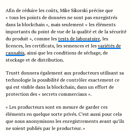
Afin de réduire les coûts, Mike Sikorski précise que
« tous les points de données ne sont pas enregistrés
dans la blockchain », mais seulement « les éléments
importants du point de vue de la qualité et de la sécurité
du produit », comme les
tests de laboratoire
, les
licences, les certificats, les semences et les
variétés de
cannabis
, ainsi que les conditions de séchage, de
stockage et de distribution.
Trustt donnera également aux producteurs utilisant sa
technologie la possibilité de contrôler exactement ce
qui est visible dans la blockchain, dans un effort de
protection des « secrets commerciaux ».
« Les producteurs sont en mesure de garder ces
éléments en quelque sorte privés. C’est aussi pour cela
que nous anonymisons les enregistrements avant qu’ils
ne soient publiés par le producteur. »