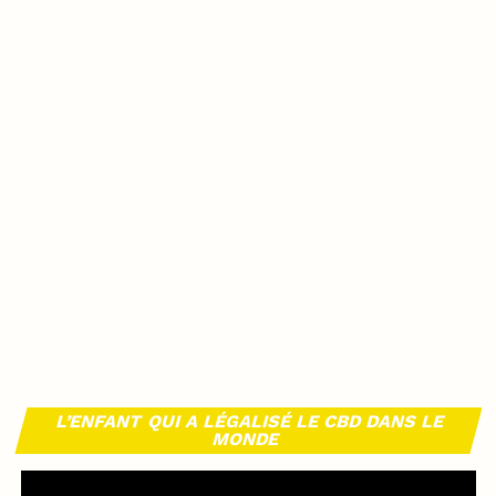
L’ENFANT QUI A LÉGALISÉ LE CBD DANS LE
MONDE