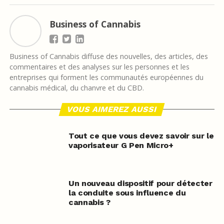
Business of Cannabis
Business of Cannabis diffuse des nouvelles, des articles, des
commentaires et des analyses sur les personnes et les
entreprises qui forment les communautés européennes du
cannabis médical, du chanvre et du CBD.
VOUS AIMEREZ AUSSI
Tout ce que vous devez savoir sur le
vaporisateur G Pen Micro+
Un nouveau dispositif pour détecter
la conduite sous influence du
cannabis ?