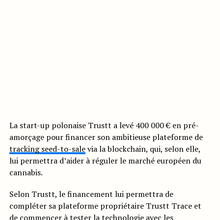
La start-up polonaise Trustt a levé 400 000 € en pré-
amorçage pour financer son ambitieuse plateforme de
tracking seed-to-sale
via la blockchain, qui, selon elle,
lui permettra d’aider à réguler le marché européen du
cannabis.
Selon Trustt, le financement lui permettra de
compléter sa plateforme propriétaire Trustt Trace et
de commencer à tester la technologie avec les