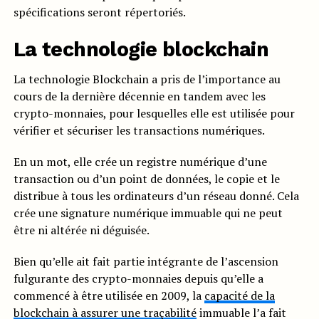
spécifications seront répertoriés.
La technologie blockchain
La technologie Blockchain a pris de l’importance au
cours de la dernière décennie en tandem avec les
crypto-monnaies, pour lesquelles elle est utilisée pour
vérifier et sécuriser les transactions numériques.
En un mot, elle crée un registre numérique d’une
transaction ou d’un point de données, le copie et le
distribue à tous les ordinateurs d’un réseau donné. Cela
crée une signature numérique immuable qui ne peut
être ni altérée ni déguisée.
Bien qu’elle ait fait partie intégrante de l’ascension
fulgurante des crypto-monnaies depuis qu’elle a
commencé à être utilisée en 2009, la
capacité de la
blockchain à assurer une traçabilité
immuable l’a fait