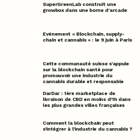
SuperGreenLab construit une
growbox dans une borne d’arcade
Evénement « Blockchain, supply-
chain et cannabis » : le 9 juin à Paris
Cette communauté suisse s’appuie
sur la blockchain santé pour
promouvoir une industrie du
cannabis durable et responsable
DarDar : 1ère marketplace de
livraison de CBD en moins d’1h dans
les plus grandes villes françaises
Comment la blockchain peut
s’intégrer à l’industrie du cannabis ?