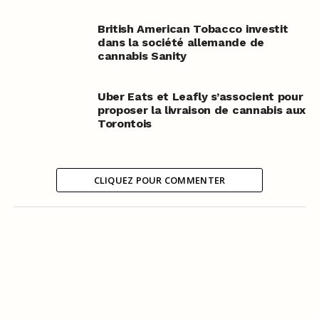
British American Tobacco investit
dans la société allemande de
cannabis Sanity
Uber Eats et Leafly s’associent pour
proposer la livraison de cannabis aux
Torontois
CLIQUEZ POUR COMMENTER