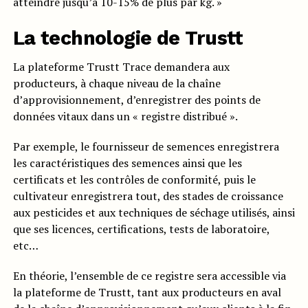
atteindre jusqu’à 10-15% de plus par kg. »
La technologie de Trustt
La plateforme Trustt Trace demandera aux
producteurs, à chaque niveau de la chaîne
d’approvisionnement, d’enregistrer des points de
données vitaux dans un « registre distribué ».
Par exemple, le fournisseur de semences enregistrera
les caractéristiques des semences ainsi que les
certificats et les contrôles de conformité, puis le
cultivateur enregistrera tout, des stades de croissance
aux pesticides et aux techniques de séchage utilisés, ainsi
que ses licences, certifications, tests de laboratoire,
etc…
En théorie, l’ensemble de ce registre sera accessible via
la plateforme de Trustt, tant aux producteurs en aval