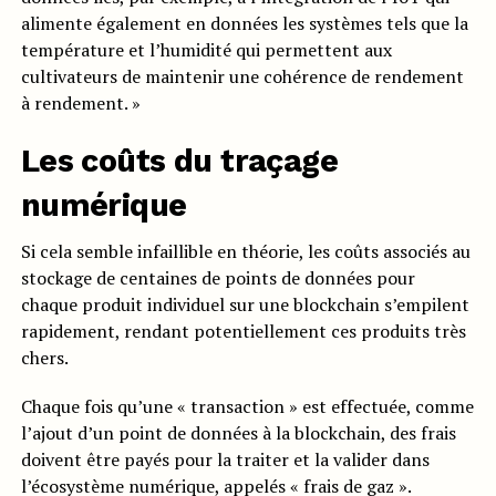
alimente également en données les systèmes tels que la
température et l’humidité qui permettent aux
cultivateurs de maintenir une cohérence de rendement
à rendement. »
Les coûts du traçage
numérique
Si cela semble infaillible en théorie, les coûts associés au
stockage de centaines de points de données pour
chaque produit individuel sur une blockchain s’empilent
rapidement, rendant potentiellement ces produits très
chers.
Chaque fois qu’une « transaction » est effectuée, comme
l’ajout d’un point de données à la blockchain, des frais
doivent être payés pour la traiter et la valider dans
l’écosystème numérique, appelés « frais de gaz ».