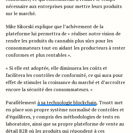
nécessaire aux entreprises pour mettre leurs produits
sur le marché.
Mike Sikorski explique que l’achèvement de la
plateforme lui permettra de « réaliser notre vision de
rendre les produits du cannabis plus sûrs pour les
consommateurs tout en aidant les producteurs à rester
conformes et plus rentables ».
« Si elle est adoptée, elle diminuera les coûts et
facilitera les contrôles de conformité, ce qui aura pour
effet de stimuler la croissance du marché et d’accroître
encore la sécurité des consommateurs. »
Parallèlement
à sa technologie blockchain
, Trustt met
en place son propre système normalisé de contrôles et
d’équilibres, y compris des méthodologies de tests en
laboratoire, ainsi que sa propre plateforme de vente au
détail B2B où les produits qui répondent à ces