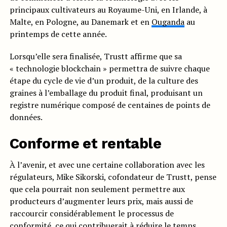
principaux cultivateurs au Royaume-Uni, en Irlande, à
Malte, en Pologne, au Danemark et en
Ouganda
au
printemps de cette année.
Lorsqu’elle sera finalisée, Trustt affirme que sa
« technologie blockchain » permettra de suivre chaque
étape du cycle de vie d’un produit, de la culture des
graines à l’emballage du produit final, produisant un
registre numérique composé de centaines de points de
données.
Conforme et rentable
À l’avenir, et avec une certaine collaboration avec les
régulateurs, Mike Sikorski, cofondateur de Trustt, pense
que cela pourrait non seulement permettre aux
producteurs d’augmenter leurs prix, mais aussi de
raccourcir considérablement le processus de
conformité, ce qui contribuerait à réduire le temps