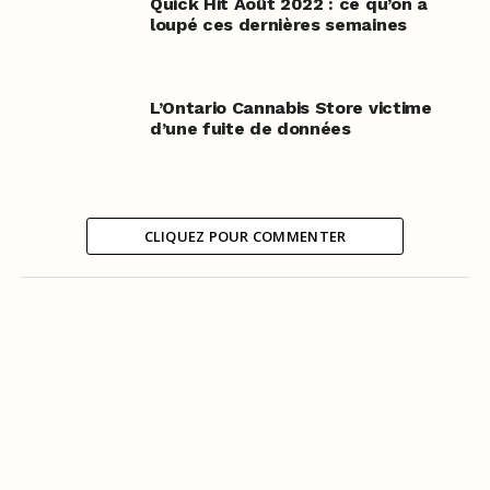
Quick Hit Août 2022 : ce qu’on a
loupé ces dernières semaines
L’Ontario Cannabis Store victime
d’une fuite de données
CLIQUEZ POUR COMMENTER