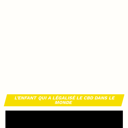
L’ENFANT QUI A LÉGALISÉ LE CBD DANS LE
MONDE