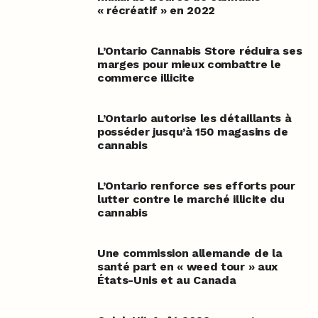
« récréatif » en 2022
L’Ontario Cannabis Store réduira ses
marges pour mieux combattre le
commerce illicite
L’Ontario autorise les détaillants à
posséder jusqu’à 150 magasins de
cannabis
L’Ontario renforce ses efforts pour
lutter contre le marché illicite du
cannabis
Une commission allemande de la
santé part en « weed tour » aux
États-Unis et au Canada