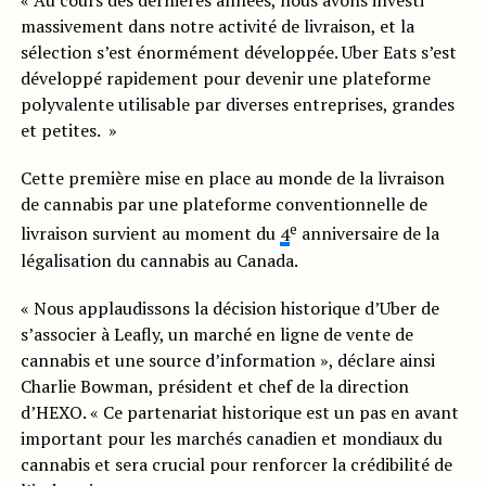
« Au cours des dernières années, nous avons investi
massivement dans notre activité de livraison, et la
sélection s’est énormément développée. Uber Eats s’est
développé rapidement pour devenir une plateforme
polyvalente utilisable par diverses entreprises, grandes
et petites. »
Cette première mise en place au monde de la livraison
de cannabis par une plateforme conventionnelle de
e
livraison survient au moment du
4
anniversaire de la
légalisation du cannabis au Canada.
« Nous applaudissons la décision historique d’Uber de
s’associer à Leafly, un marché en ligne de vente de
cannabis et une source d’information », déclare ainsi
Charlie Bowman, président et chef de la direction
d’HEXO. « Ce partenariat historique est un pas en avant
important pour les marchés canadien et mondiaux du
cannabis et sera crucial pour renforcer la crédibilité de