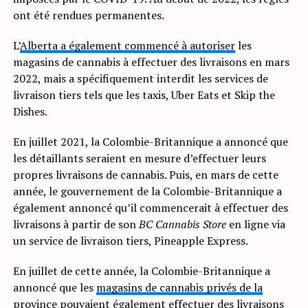
ont été rendues permanentes.
L’
Alberta a également commencé à autoriser
les
magasins de cannabis à effectuer des livraisons en mars
2022, mais a spécifiquement interdit les services de
livraison tiers tels que les taxis, Uber Eats et Skip the
Dishes.
En juillet 2021, la Colombie-Britannique a annoncé que
les détaillants seraient en mesure d’effectuer leurs
propres livraisons de cannabis. Puis, en mars de cette
année, le gouvernement de la Colombie-Britannique a
également annoncé qu’il commencerait à effectuer des
livraisons à partir de son
BC Cannabis Store
en ligne via
un service de livraison tiers, Pineapple Express.
En juillet de cette année, la Colombie-Britannique a
annoncé que les
magasins de cannabis privés de la
province
pouvaient également effectuer des livraisons