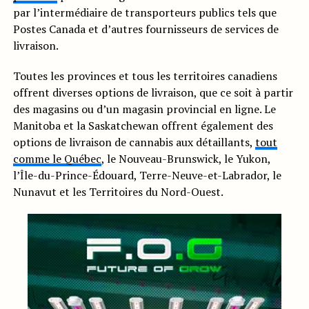
par l’intermédiaire de transporteurs publics tels que
Postes Canada et d’autres fournisseurs de services de
livraison.
Toutes les provinces et tous les territoires canadiens
offrent diverses options de livraison, que ce soit à partir
des magasins ou d’un magasin provincial en ligne. Le
Manitoba et la Saskatchewan offrent également des
options de livraison de cannabis aux détaillants,
tout
comme le Québec
, le Nouveau-Brunswick, le Yukon,
l’Île-du-Prince-Édouard, Terre-Neuve-et-Labrador, le
Nunavut et les Territoires du Nord-Ouest.