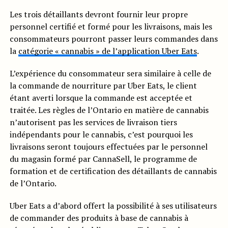
Les trois détaillants devront fournir leur propre
personnel certifié et formé pour les livraisons, mais les
consommateurs pourront passer leurs commandes dans
la
catégorie « cannabis » de l’application Uber Eats
.
L’expérience du consommateur sera similaire à celle de
la commande de nourriture par Uber Eats, le client
étant averti lorsque la commande est acceptée et
traitée. Les règles de l’Ontario en matière de cannabis
n’autorisent pas les services de livraison tiers
indépendants pour le cannabis, c’est pourquoi les
livraisons seront toujours effectuées par le personnel
du magasin formé par CannaSell, le programme de
formation et de certification des détaillants de cannabis
de l’Ontario.
Uber Eats a d’abord offert la possibilité à ses utilisateurs
de commander des produits à base de cannabis à