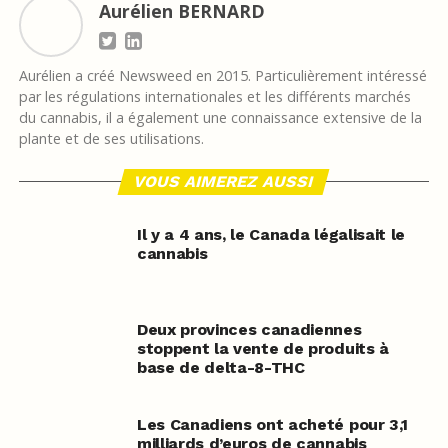
Aurélien BERNARD
Aurélien a créé Newsweed en 2015. Particulièrement intéressé
par les régulations internationales et les différents marchés
du cannabis, il a également une connaissance extensive de la
plante et de ses utilisations.
VOUS AIMEREZ AUSSI
Il y a 4 ans, le Canada légalisait le
cannabis
Deux provinces canadiennes
stoppent la vente de produits à
base de delta-8-THC
Les Canadiens ont acheté pour 3,1
milliards d’euros de cannabis