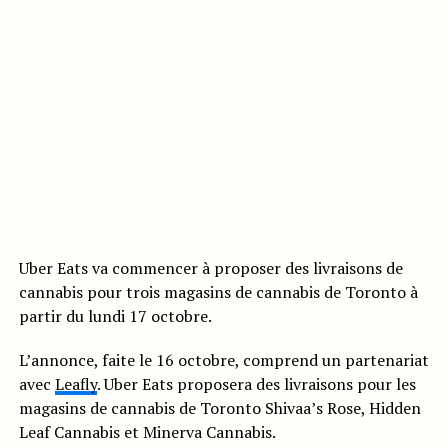
Uber Eats va commencer à proposer des livraisons de
cannabis pour trois magasins de cannabis de Toronto à
partir du lundi 17 octobre.
L’annonce, faite le 16 octobre, comprend un partenariat
avec
Leafly
. Uber Eats proposera des livraisons pour les
magasins de cannabis de Toronto Shivaa’s Rose, Hidden
Leaf Cannabis et Minerva Cannabis.