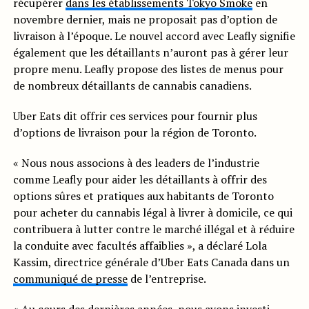
récupérer
dans les établissements Tokyo Smoke
en
novembre dernier, mais ne proposait pas d’option de
livraison à l’époque. Le nouvel accord avec Leafly signifie
également que les détaillants n’auront pas à gérer leur
propre menu. Leafly propose des listes de menus pour
de nombreux détaillants de cannabis canadiens.
Uber Eats dit offrir ces services pour fournir plus
d’options de livraison pour la région de Toronto.
« Nous nous associons à des leaders de l’industrie
comme Leafly pour aider les détaillants à offrir des
options sûres et pratiques aux habitants de Toronto
pour acheter du cannabis légal à livrer à domicile, ce qui
contribuera à lutter contre le marché illégal et à réduire
la conduite avec facultés affaiblies », a déclaré Lola
Kassim, directrice générale d’Uber Eats Canada dans un
communiqué de presse
de l’entreprise.