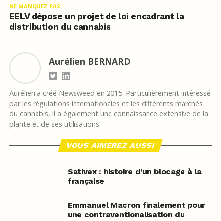
NE MANQUEZ PAS
EELV dépose un projet de loi encadrant la
distribution du cannabis
Aurélien BERNARD
Aurélien a créé Newsweed en 2015. Particulièrement intéressé
par les régulations internationales et les différents marchés
du cannabis, il a également une connaissance extensive de la
plante et de ses utilisations.
VOUS AIMEREZ AUSSI
Sativex : histoire d’un blocage à la
française
Emmanuel Macron finalement pour
une contraventionalisation du