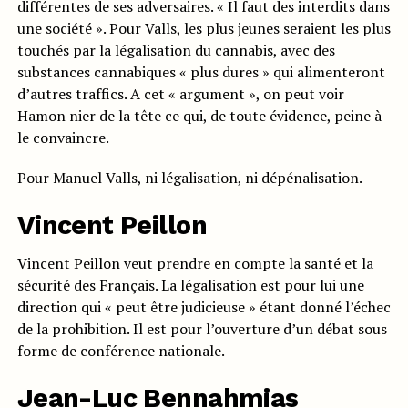
différentes de ses adversaires. « Il faut des interdits dans
une société ». Pour Valls, les plus jeunes seraient les plus
touchés par la légalisation du cannabis, avec des
substances cannabiques « plus dures » qui alimenteront
d’autres traffics. A cet « argument », on peut voir
Hamon nier de la tête ce qui, de toute évidence, peine à
le convaincre.
Pour Manuel Valls, ni légalisation, ni dépénalisation.
Vincent Peillon
Vincent Peillon veut prendre en compte la santé et la
sécurité des Français. La légalisation est pour lui une
direction qui « peut être judicieuse » étant donné l’échec
de la prohibition. Il est pour l’ouverture d’un débat sous
forme de conférence nationale.
Jean-Luc Bennahmias