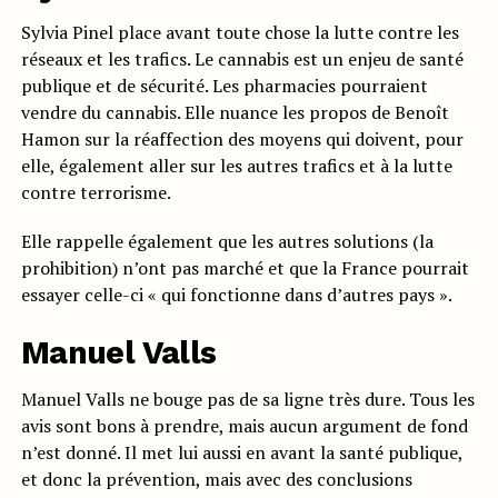
Sylvia Pinel place avant toute chose la lutte contre les
réseaux et les trafics. Le cannabis est un enjeu de santé
publique et de sécurité. Les pharmacies pourraient
vendre du cannabis. Elle nuance les propos de Benoît
Hamon sur la réaffection des moyens qui doivent, pour
elle, également aller sur les autres trafics et à la lutte
contre terrorisme.
Elle rappelle également que les autres solutions (la
prohibition) n’ont pas marché et que la France pourrait
essayer celle-ci « qui fonctionne dans d’autres pays ».
Manuel Valls
Manuel Valls ne bouge pas de sa ligne très dure. Tous les
avis sont bons à prendre, mais aucun argument de fond
n’est donné. Il met lui aussi en avant la santé publique,
et donc la prévention, mais avec des conclusions