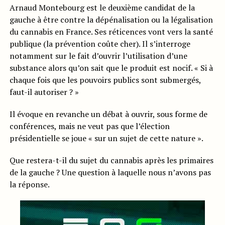
Arnaud Montebourg est le deuxième candidat de la
gauche à être contre la dépénalisation ou la légalisation
du cannabis en France. Ses réticences vont vers la santé
publique (la prévention coûte cher). Il s’interroge
notamment sur le fait d’ouvrir l’utilisation d’une
substance alors qu’on sait que le produit est nocif. « Si à
chaque fois que les pouvoirs publics sont submergés,
faut-il autoriser ? »
Il évoque en revanche un débat à ouvrir, sous forme de
conférences, mais ne veut pas que l’élection
présidentielle se joue « sur un sujet de cette nature ».
Que restera-t-il du sujet du cannabis après les primaires
de la gauche ? Une question à laquelle nous n’avons pas
la réponse.