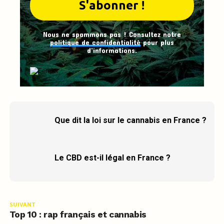
Nous ne spammons pas ! Consultez notre
politique de confidentialité
pour plus
d’informations.
Que dit la loi sur le cannabis en France ?
Le CBD est-il légal en France ?
SUIVANT
Top 10 : rap français et cannabis