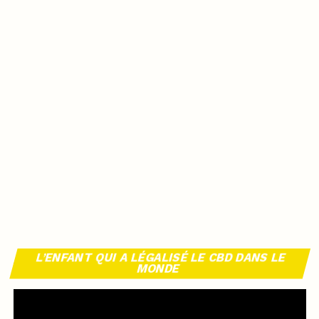
L’ENFANT QUI A LÉGALISÉ LE CBD DANS LE
MONDE