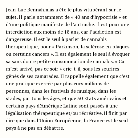
Jean-Luc Bennahmias a été le plus vitupérant sur le
sujet. Il parle notamment de « 40 ans d’hypocrisie » et
d’une politique manifeste de l’autruche. Il est pour une
interdiction aux moins de 18 ans, car l’addiction est
dangereuse. Il est le seul à parler de cannabis
thérapeutique, pour « Parkinson, la sclérose en plaques
ou certains cancers ». Il est également le seul à évoquer
sa sans doute petite consommation de cannabis. « Ca
m’est arrivé, pas ce soir » crie-t-il, sous les sourires
gênés de ses camarades. Il rappelle également que c’est
une pratique exercée par plusieurs millions de
personnes, dans les festivals de musique, dans les
stades, par tous les âges, et que 30 Etats américains et
certains pays d’Amérique Latine sont passés à une
légalisation thérapeutique et/ou récréative. Il finit par
dire que dans l’Union Européenne, la France est le seul
pays à ne pas en débattre.