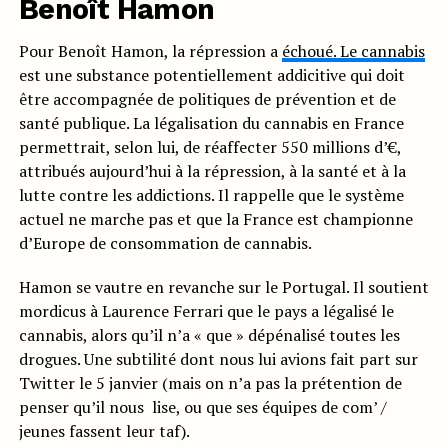
Benoît Hamon
Pour Benoît Hamon, la répression a
échoué. Le cannabis
est une substance potentiellement addicitive qui doit
être accompagnée de politiques de prévention et de
santé publique. La légalisation du cannabis en France
permettrait, selon lui, de réaffecter 550 millions d’€,
attribués aujourd’hui à la répression, à la santé et à la
lutte contre les addictions. Il rappelle que le système
actuel ne marche pas et que la France est championne
d’Europe de consommation de cannabis.
Hamon se vautre en revanche sur le Portugal. Il soutient
mordicus à Laurence Ferrari que le pays a légalisé le
cannabis, alors qu’il n’a « que » dépénalisé toutes les
drogues. Une subtilité dont nous lui avions fait part sur
Twitter le 5 janvier (mais on n’a pas la prétention de
penser qu’il nous lise, ou que ses équipes de com’ /
jeunes fassent leur taf).