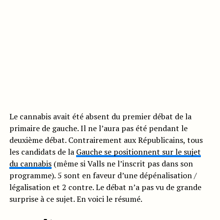
Le cannabis avait été absent du premier débat de la
primaire de gauche. Il ne l’aura pas été pendant le
deuxième débat. Contrairement aux Républicains, tous
les candidats de la
Gauche se positionnent sur le sujet
du cannabis
(même si Valls ne l’inscrit pas dans son
programme). 5 sont en faveur d’une dépénalisation /
légalisation et 2 contre. Le débat n’a pas vu de grande
surprise à ce sujet. En voici le résumé.