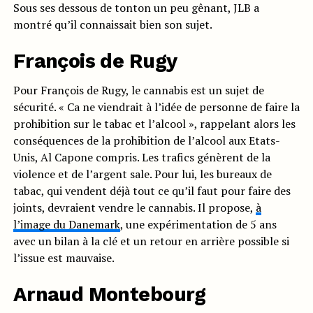
Sous ses dessous de tonton un peu gênant, JLB a
montré qu’il connaissait bien son sujet.
François de Rugy
Pour François de Rugy, le cannabis est un sujet de
sécurité. « Ca ne viendrait à l’idée de personne de faire la
prohibition sur le tabac et l’alcool », rappelant alors les
conséquences de la prohibition de l’alcool aux Etats-
Unis, Al Capone compris. Les trafics génèrent de la
violence et de l’argent sale. Pour lui, les bureaux de
tabac, qui vendent déjà tout ce qu’il faut pour faire des
joints, devraient vendre le cannabis. Il propose,
à
l’image du Danemark
, une expérimentation de 5 ans
avec un bilan à la clé et un retour en arrière possible si
l’issue est mauvaise.
Arnaud Montebourg