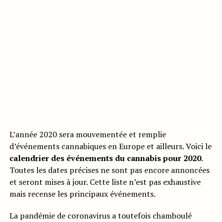
L’année 2020 sera mouvementée et remplie
d’événements cannabiques en Europe et ailleurs. Voici le
calendrier des événements du cannabis pour 2020
.
Toutes les dates précises ne sont pas encore annoncées
et seront mises à jour. Cette liste n’est pas exhaustive
mais recense les principaux événements.
La pandémie de coronavirus a toutefois chamboulé