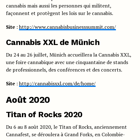
cannabis mais aussi les personnes qui militent,
façonnent et protègent les lois sur le cannabis.
Site
:
http://www.cannabisbusinesssummit.com/
Cannabis XXL de Münich
Du 24 au 26 juillet, Münich accueillera la Cannabis XXL,
une foire cannabique avec une cinquantaine de stands
de professionnels, des conférences et des concerts.
Site
:
http://cannabisxxl.com/de/home/
Août 2020
Titan of Rocks 2020
Du 6 au 8 août 2020, le Titan of Rocks, anciennement
Cannafest, se déroulera à Grand Forks, en Colombie-