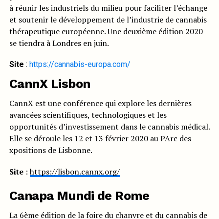
à réunir les industriels du milieu pour faciliter l’échange
et soutenir le développement de l’industrie de cannabis
thérapeutique européenne. Une deuxième édition 2020
se tiendra à Londres en juin.
Site
:
https://cannabis-europa.com/
CannX Lisbon
CannX est une conférence qui explore les dernières
avancées scientifiques, technologiques et les
opportunités d’investissement dans le cannabis médical.
Elle se déroule les 12 et 13 février 2020 au PArc des
xpositions de Lisbonne.
Site
:
https://lisbon.cannx.org/
Canapa Mundi de Rome
La 6ème édition de la foire du chanvre et du cannabis de