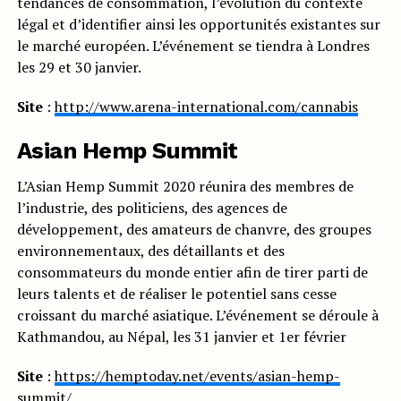
tendances de consommation, l’évolution du contexte
légal et d’identifier ainsi les opportunités existantes sur
le marché européen. L’événement se tiendra à Londres
les 29 et 30 janvier.
Site
:
http://www.arena-international.com/cannabis
Asian Hemp Summit
L’Asian Hemp Summit 2020 réunira des membres de
l’industrie, des politiciens, des agences de
développement, des amateurs de chanvre, des groupes
environnementaux, des détaillants et des
consommateurs du monde entier afin de tirer parti de
leurs talents et de réaliser le potentiel sans cesse
croissant du marché asiatique. L’événement se déroule à
Kathmandou, au Népal, les 31 janvier et 1er février
Site
:
https://hemptoday.net/events/asian-hemp-
summit/