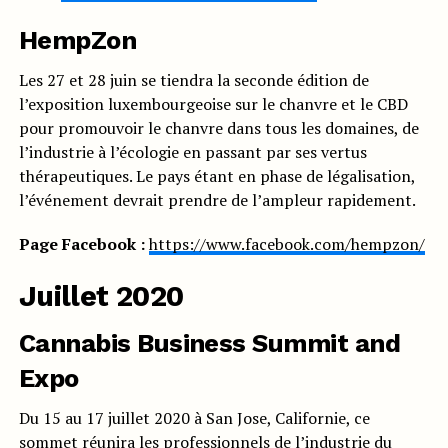
HempZon
Les 27 et 28 juin se tiendra la seconde édition de
l’exposition luxembourgeoise sur le chanvre et le CBD
pour promouvoir le chanvre dans tous les domaines, de
l’industrie à l’écologie en passant par ses vertus
thérapeutiques. Le pays étant en phase de légalisation,
l’événement devrait prendre de l’ampleur rapidement.
Page Facebook :
https://www.facebook.com/hempzon/
Juillet 2020
Cannabis Business Summit and
Expo
Du 15 au 17 juillet 2020 à San Jose, Californie, ce
sommet réunira les professionnels de l’industrie du