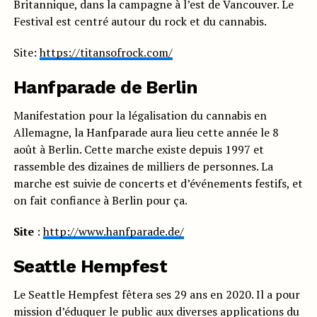
Britannique, dans la campagne à l’est de Vancouver. Le
Festival est centré autour du rock et du cannabis.
Site:
https://titansofrock.com/
Hanfparade de Berlin
Manifestation pour la légalisation du cannabis en
Allemagne, la Hanfparade aura lieu cette année le 8
août à Berlin. Cette marche existe depuis 1997 et
rassemble des dizaines de milliers de personnes. La
marche est suivie de concerts et d’événements festifs, et
on fait confiance à Berlin pour ça.
Site
:
http://www.hanfparade.de/
Seattle Hempfest
Le Seattle Hempfest fêtera ses 29 ans en 2020. Il a pour
mission d’éduquer le public aux diverses applications du