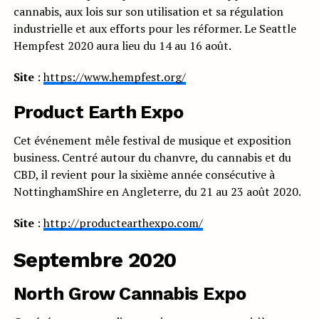
cannabis, aux lois sur son utilisation et sa régulation
industrielle et aux efforts pour les réformer. Le Seattle
Hempfest 2020 aura lieu du 14 au 16 août.
Site
:
https://www.hempfest.org/
Product Earth Expo
Cet événement mêle festival de musique et exposition
business. Centré autour du chanvre, du cannabis et du
CBD, il revient pour la sixième année consécutive à
NottinghamShire en Angleterre, du 21 au 23 août 2020.
Site
:
http://productearthexpo.com/
Septembre 2020
North Grow Cannabis Expo