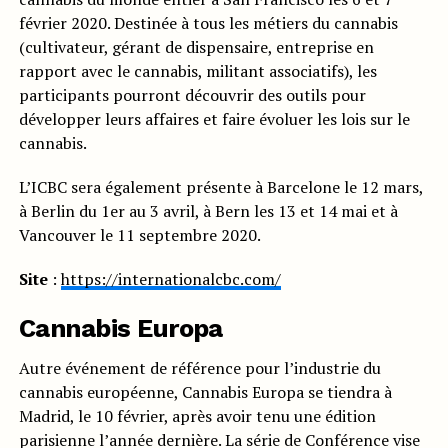
février 2020. Destinée à tous les métiers du cannabis
(cultivateur, gérant de dispensaire, entreprise en
rapport avec le cannabis, militant associatifs), les
participants pourront découvrir des outils pour
développer leurs affaires et faire évoluer les lois sur le
cannabis.
L’ICBC sera également présente à Barcelone le 12 mars,
à Berlin du 1er au 3 avril, à Bern les 13 et 14 mai et à
Vancouver le 11 septembre 2020.
Site
:
https://internationalcbc.com/
Cannabis Europa
Autre événement de référence pour l’industrie du
cannabis européenne, Cannabis Europa se tiendra à
Madrid, le 10 février, après avoir tenu une édition
parisienne l’année dernière. La série de Conférence vise