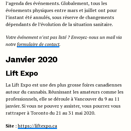
l’agenda des événements. Globalement, tous les
événements physiques entre mars et juillet ont pour
l’instant été annulés, sous réserve de changements
dépendants de l’évolution de la situation sanitaire.
Votre événement n’est pas listé ? Envoyez-nous un mail via
notre
formulaire de contact
.
Janvier 2020
Lift Expo
La Lift Expo est une des plus grosse foires canadiennes
autour du cannabis. Réunissant les amateurs comme les
professionnels, elle se déroule à Vancouver du 9 au 11
janvier. Si vous ne pouvez y assister, vous pourrez vous
rattraper à Toronto du 21 au 31 mai 2020.
Site
:
https://liftexpo.ca