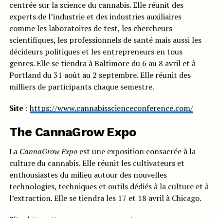
centrée sur la science du cannabis. Elle réunit des
experts de l’industrie et des industries auxiliaires
comme les laboratoires de test, les chercheurs
scientifiques, les professionnels de santé mais aussi les
décideurs politiques et les entrepreneurs en tous
genres. Elle se tiendra à Baltimore du 6 au 8 avril et à
Portland du 31 août au 2 septembre. Elle réunit des
milliers de participants chaque semestre.
Site
:
https://www.cannabisscienceconference.com/
The CannaGrow Expo
La
CannaGrow Expo
est une exposition consacrée à la
culture du cannabis. Elle réunit les cultivateurs et
enthousiastes du milieu autour des nouvelles
technologies, techniques et outils dédiés à la culture et à
l’extraction. Elle se tiendra les 17 et 18 avril à Chicago.