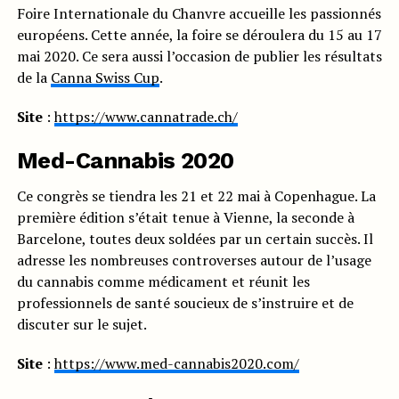
Foire Internationale du Chanvre accueille les passionnés
européens. Cette année, la foire se déroulera du 15 au 17
mai 2020. Ce sera aussi l’occasion de publier les résultats
de la
Canna Swiss Cup
.
Site
:
https://www.cannatrade.ch/
Med-Cannabis 2020
Ce congrès se tiendra les 21 et 22 mai à Copenhague. La
première édition s’était tenue à Vienne, la seconde à
Barcelone, toutes deux soldées par un certain succès. Il
adresse les nombreuses controverses autour de l’usage
du cannabis comme médicament et réunit les
professionnels de santé soucieux de s’instruire et de
discuter sur le sujet.
Site
:
https://www.med-cannabis2020.com/