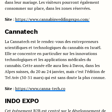
dans leur mariage. Les visiteurs pourront également
consommer sur place, dans les zones réservées.
Site
:
https://www.cannabisweddingexpo.com/
Cannatech
La Cannatech est le rendez-vous des entrepreneurs
scientifiques et technologiques du cannabis en Israël.
Elle se concentre en particulier sur les innovations
technologiques et les applications médicales du
cannabis. Cette année elle aura lieu à Davos, dans les
Alpes suisses, du 20 au 24 janvier, mais c’est l’édition de
Tel Aviv (30-31 mars) qui est sans doute la plus connue.
Site
:
https://www.canna-tech.co
INDO EXPO
Cet événement B2B est centré sur le développement de