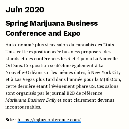
Juin 2020
Spring Marijuana Business
Conference and Expo
Auto-nommé plus vieux salon du cannabis des Etats-
Unis, cette exposition axée business proposera des
stands et des conférences les 3 et 4 juin à La Nouvelle-
Orléans. L’exposition se décline également à La
Nouvelle-Orléans sur les mêmes dates, à New York City
et à Las Vegas plus tard dans l’année pour la MJBizCon,
cette dernière étant l’événement phare US. Ces salons
sont organisés par le journal B2B de référence
Marijuana Business Daily
et sont clairement devenus
incontournables.
Site
:
https://mjbizconference.com/