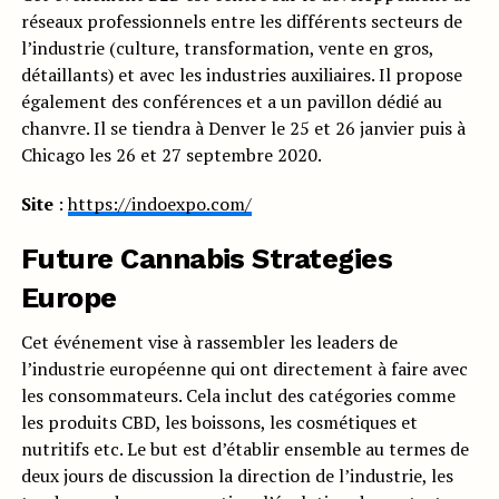
réseaux professionnels entre les différents secteurs de
l’industrie (culture, transformation, vente en gros,
détaillants) et avec les industries auxiliaires. Il propose
également des conférences et a un pavillon dédié au
chanvre. Il se tiendra à Denver le 25 et 26 janvier puis à
Chicago les 26 et 27 septembre 2020.
Site
:
https://indoexpo.com/
Future Cannabis Strategies
Europe
Cet événement vise à rassembler les leaders de
l’industrie européenne qui ont directement à faire avec
les consommateurs. Cela inclut des catégories comme
les produits CBD, les boissons, les cosmétiques et
nutritifs etc. Le but est d’établir ensemble au termes de
deux jours de discussion la direction de l’industrie, les