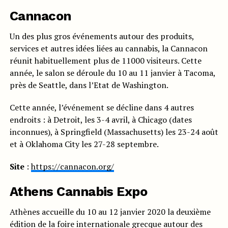
Cannacon
Un des plus gros événements autour des produits,
services et autres idées liées au cannabis, la Cannacon
réunit habituellement plus de 11000 visiteurs. Cette
année, le salon se déroule du 10 au 11 janvier à Tacoma,
près de Seattle, dans l’Etat de Washington.
Cette année, l’événement se décline dans 4 autres
endroits : à Detroit, les 3-4 avril, à Chicago (dates
inconnues), à Springfield (Massachusetts) les 23-24 août
et à Oklahoma City les 27-28 septembre.
Site
:
https://cannacon.org/
Athens Cannabis Expo
Athènes accueille du 10 au 12 janvier 2020 la deuxième
édition de la foire internationale grecque autour des