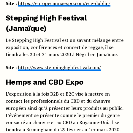
Site :
https://europecannaexpo.com/ece-dublin/
Stepping High Festival
(Jamaïque)
Le Stepping High Festival est un savant mélange entre
exposition, conférences et concert de reggae, il se
tiendra les 20 et 21 mars 2020 à Négril en Jamaïque.
Site
:
http://www.steppinghighfestival.com/
Hemps and CBD Expo
L’exposition à la fois B2B et B2C vise à mettre en
contact les professionnels du CBD et du chanvre
européen ainsi qu’à présenter leurs produits au public.
L’événement se présente comme le premier du genre
consacré au chanvre et au CBD au Royaume-Uni. Il se
tiendra à Birmingham du 29 février au 1er mars 2020.