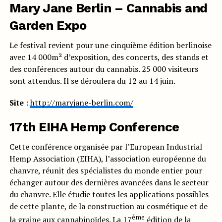
Mary Jane Berlin – Cannabis and
Garden Expo
Le festival revient pour une cinquième édition berlinoise
avec 14 000m² d’exposition, des concerts, des stands et
des conférences autour du cannabis. 25 000 visiteurs
sont attendus. Il se déroulera du 12 au 14 juin.
Site
:
http://maryjane-berlin.com/
17th EIHA Hemp Conference
Cette conférence organisée par l’European Industrial
Hemp Association (EIHA), l’association européenne du
chanvre, réunit des spécialistes du monde entier pour
échanger autour des dernières avancées dans le secteur
du chanvre. Elle étudie toutes les applications possibles
de cette plante, de la construction au cosmétique et de
ème
la graine aux cannabinoïdes. La 17
édition de la