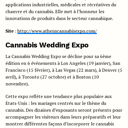
applications industrielles, médicales et récréatives du
chanvre et du cannabis. Elle met à l’honneur les
innovations de produits dans le secteur cannabique.
Site
:
http://www.athenscannabisexpo.com/
Cannabis Wedding Expo
La Cannabis Wedding Expo se décline pour sa 6ème
édition en 6 événements à Los Angeles (19 janvier), San
Francisco (15 février), à Las Vegas (22 mars), à Denver (5
avril), à Toronto (27 octobre) et à Boston (10
novembre).
Cette expo reflète une tendance plus populaire aux
Etats-Unis : les mariages centrés sur le thème du
cannabis. Des dizaines d’exposants seront présents pour
accompagner les visiteurs dans leurs préparatifs et leur
montrer différentes façons d’incorporer le cannabis