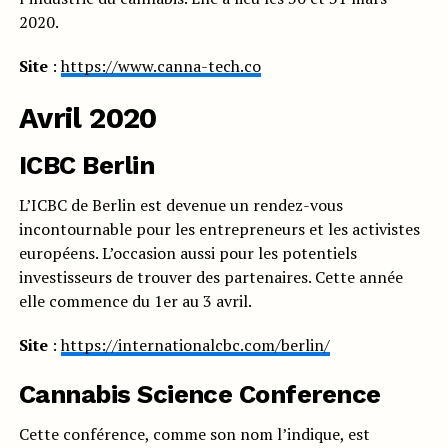
2020.
Site
:
https://www.canna-tech.co
Avril 2020
ICBC Berlin
L’ICBC de Berlin est devenue un rendez-vous
incontournable pour les entrepreneurs et les activistes
européens. L’occasion aussi pour les potentiels
investisseurs de trouver des partenaires. Cette année
elle commence du 1er au 3 avril.
Site
:
https://internationalcbc.com/berlin/
Cannabis Science Conference
Cette conférence, comme son nom l’indique, est