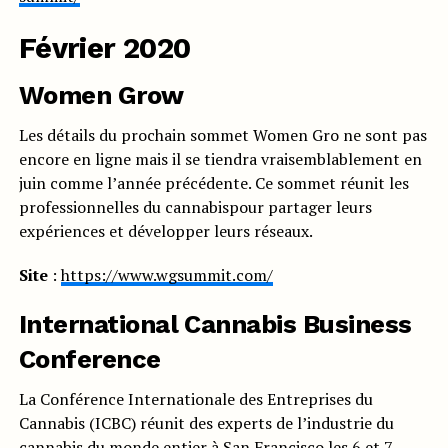
Février 2020
Women Grow
Les détails du prochain sommet Women Gro ne sont pas
encore en ligne mais il se tiendra vraisemblablement en
juin comme l’année précédente. Ce sommet réunit les
professionnelles du cannabispour partager leurs
expériences et développer leurs réseaux.
Site
:
https://www.wgsummit.com/
International Cannabis Business
Conference
La Conférence Internationale des Entreprises du
Cannabis (ICBC) réunit des experts de l’industrie du
cannabis du monde entier à San Francisco les 6 et 7