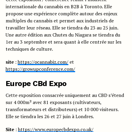
internationale du cannabis en B2B à Toronto. Elle
propose une expérience complète autour des enjeux
multiples du cannabis et permet aux industriels de
travailler leur réseau. Elle se tiendra du 23 au 25 juin.
Une autre édition aux Chutes du Niagara se tiendra du
1er au 3 septembre et sera quant à elle centrée sur les
techniques de culture.
site
:
https://ocannabiz.com/
et
https://growupconference.com/
Europe CBd Expo
Cette exposition consacrée uniquement au CBD s’étend
sur 4 000m² avec 81 exposants (cultivateurs,
transformateurs et distributeurs) et 10 000 visiteurs.
Elle se tiendra les 26 et 27 juin à Londres.
Site
:
https://www.europecbdexpo.co.uk/