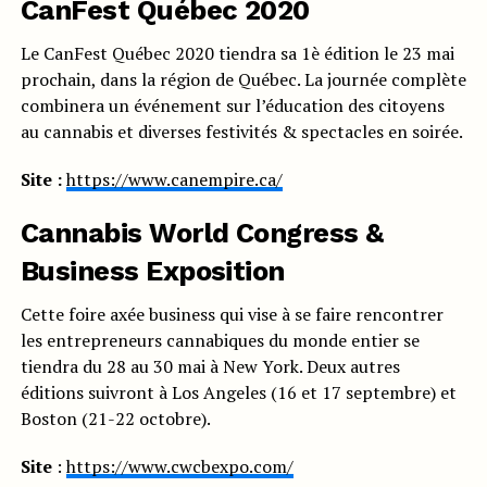
CanFest Québec 2020
Le CanFest Québec 2020 tiendra sa 1è édition le 23 mai
prochain, dans la région de Québec. La journée complète
combinera un événement sur l’éducation des citoyens
au cannabis et diverses festivités & spectacles en soirée.
Site :
https://www.canempire.ca/
Cannabis World Congress &
Business Exposition
Cette foire axée business qui vise à se faire rencontrer
les entrepreneurs cannabiques du monde entier se
tiendra du 28 au 30 mai à New York. Deux autres
éditions suivront à Los Angeles (16 et 17 septembre) et
Boston (21-22 octobre).
Site
:
https://www.cwcbexpo.com/