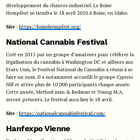
développement du chanvre industriel. Le Boise
Hempfest se tiendra le 18 avril 2020 à Boise, en Idaho.
Site
:
https://boisehempfest.org/
National Cannabis Festival
Créé en 2015 par un groupe d’amateurs pour célébrer la
légalisation du cannabis à Washington DC et ailleurs aux
Etats-Unis, le Festival National du Cannabis a réussi à se
faire un nom. Il a notamment accueilli le groupe
Cypress
Hill
et attire plus de 10 000 participants chaque année.
Cette année, Method man & Redman et Young M.A.
seront présents. Le festival aura lieu le 18 avril.
Site
:
https://nationalcannabisfestival.com/
Hanfexpo Vienne