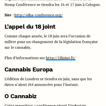
Hemp Conférence se tiendra les 16 et 17 juin à Cologne.
Site
:
http://eiha-conference.org/
L’appel du 18 joint
Comme chaque année, le 18 juin sera l’occasion de
militer pour un changement de la législation française
sur le cannabis.
Plus d’informations sur
http://18joint.fr/
Cannabis Europa
L’édition de Londres se tiendra en juin, sans que les
dates n’aient été annoncées pour l’instant.
O Cannabiz
Cette exposition / conférence réunit l’industrie