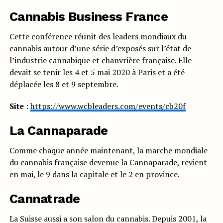
Cannabis Business France
Cette conférence réunit des leaders mondiaux du
cannabis autour d’une série d’exposés sur l’état de
l’industrie cannabique et chanvrière française. Elle
devait se tenir les 4 et 5 mai 2020 à Paris et a été
déplacée les 8 et 9 septembre.
Site
:
https://www.wcbleaders.com/events/cb20f
La Cannaparade
Comme chaque année maintenant, la marche mondiale
du cannabis française devenue la Cannaparade, revient
en mai, le 9 dans la capitale et le 2 en province.
Cannatrade
La Suisse aussi a son salon du cannabis. Depuis 2001, la