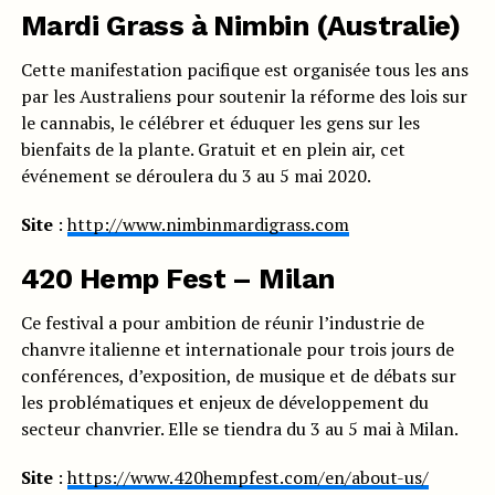
Mardi Grass à Nimbin (Australie)
Cette manifestation pacifique est organisée tous les ans
par les Australiens pour soutenir la réforme des lois sur
le cannabis, le célébrer et éduquer les gens sur les
bienfaits de la plante. Gratuit et en plein air, cet
événement se déroulera du 3 au 5 mai 2020.
Site
:
http://www.nimbinmardigrass.com
420 Hemp Fest – Milan
Ce festival a pour ambition de réunir l’industrie de
chanvre italienne et internationale pour trois jours de
conférences, d’exposition, de musique et de débats sur
les problématiques et enjeux de développement du
secteur chanvrier. Elle se tiendra du 3 au 5 mai à Milan.
Site
:
https://www.420hempfest.com/en/about-us/