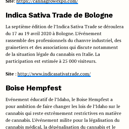
Site
:
https://cannagrowexpo.com/
Indica Sativa Trade de Bologne
La septième édition de l’Indica Sativa Trade se déroulera
du 17 au 19 avril 2020 à Bologne. L’événement
rassemble des professionnels du chanvre industriel, des
grainetiers et des associations qui discute notamment
de la situation légale du cannabis en Italie. La
participation est estimée à 25 000 visiteurs.
Site
:
http://www.indicasativatrade.com/
Boise Hempfest
Evénement éducatif de l’Idaho, le Boise Hempfest a
pour ambition de faire changer les lois de l’Idaho sur le
cannabis qui reste extrêmement restrictives en matière
de cannabis. L’événement milite pour la légalisation du
cannabis médical, la dépénalisation du cannabis et le