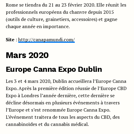
Rome se tiendra du 21 au 23 février 2020. Elle réunit les
professionnels européens du chanvre depuis 2015
(outils de culture, grainetiers, accessoires) et gagne
chaque année en importance.
Site
:
http://canapamundi.com/
Mars 2020
Europe Canna Expo Dublin
Les 3 et 4 mars 2020, Dublin accueillera l’Europe Canna
Expo. Après la première édition réussie de l’Europe CBD
Expo à Londres l’année dernière, cette dernière se
décline désormais en plusieurs événements à travers
l’Europe et s’est renommée Europe Canna Expo.
L’événement traitera de tous les aspects du CBD, des
cannabinoïdes et du cannabis médical.