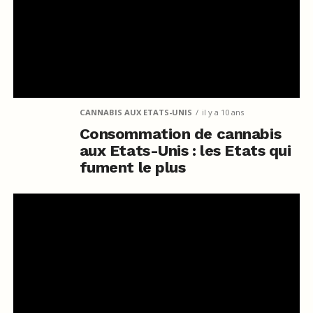
CANNABIS AUX ETATS-UNIS
il y a 10 ans
Consommation de cannabis
aux Etats-Unis : les Etats qui
fument le plus