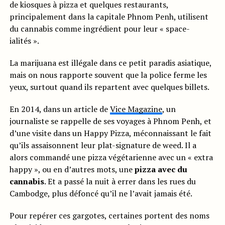
de kiosques à pizza et quelques restaurants,
principalement dans la capitale Phnom Penh, utilisent
du cannabis comme ingrédient pour leur « space-
ialités ».
La marijuana est illégale dans ce petit paradis asiatique,
mais on nous rapporte souvent que la police ferme les
yeux, surtout quand ils repartent avec quelques billets.
En 2014, dans un article de
Vice Magazine
, un
journaliste se rappelle de ses voyages à Phnom Penh, et
d’une visite dans un Happy Pizza, méconnaissant le fait
qu’ils assaisonnent leur plat-signature de weed. Il a
alors commandé une pizza végétarienne avec un « extra
happy », ou en d’autres mots, une
pizza avec du
cannabis
. Et a passé la nuit à errer dans les rues du
Cambodge, plus défoncé qu’il ne l’avait jamais été.
Pour repérer ces gargotes, certaines portent des noms