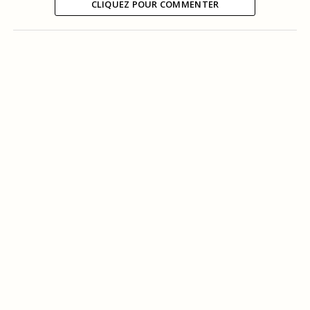
CLIQUEZ POUR COMMENTER