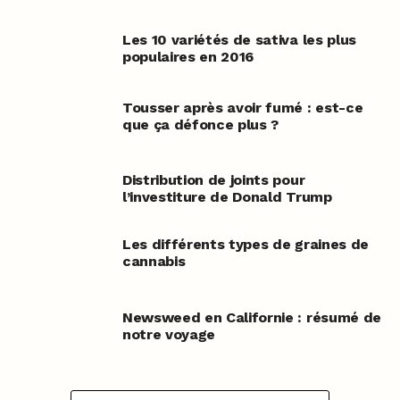
Les 10 variétés de sativa les plus
populaires en 2016
Tousser après avoir fumé : est-ce
que ça défonce plus ?
Distribution de joints pour
l’investiture de Donald Trump
Les différents types de graines de
cannabis
Newsweed en Californie : résumé de
notre voyage