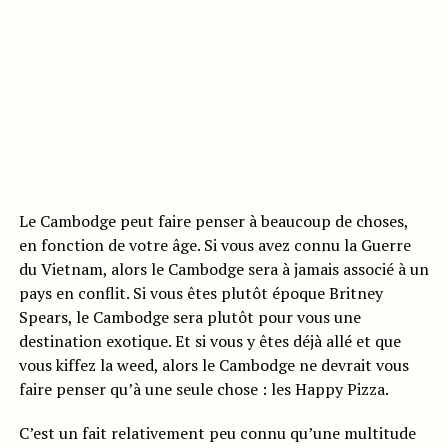
Le Cambodge peut faire penser à beaucoup de choses,
en fonction de votre âge. Si vous avez connu la Guerre
du Vietnam, alors le Cambodge sera à jamais associé à un
pays en conflit. Si vous êtes plutôt époque Britney
Spears, le Cambodge sera plutôt pour vous une
destination exotique. Et si vous y êtes déjà allé et que
vous kiffez la weed, alors le Cambodge ne devrait vous
faire penser qu’à une seule chose : les Happy Pizza.
C’est un fait relativement peu connu qu’une multitude