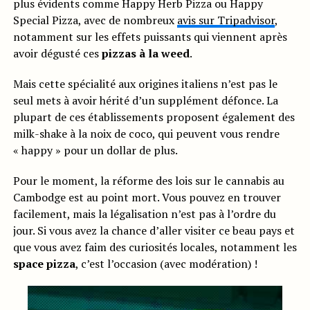
plus évidents comme Happy Herb Pizza ou Happy
Special Pizza, avec de nombreux
avis sur Tripadvisor
,
notamment sur les effets puissants qui viennent après
avoir dégusté ces
pizzas à la weed
.
Mais cette spécialité aux origines italiens n’est pas le
seul mets à avoir hérité d’un supplément défonce. La
plupart de ces établissements proposent également des
milk-shake à la noix de coco, qui peuvent vous rendre
« happy » pour un dollar de plus.
Pour le moment, la réforme des lois sur le cannabis au
Cambodge est au point mort. Vous pouvez en trouver
facilement, mais la légalisation n’est pas à l’ordre du
jour. Si vous avez la chance d’aller visiter ce beau pays et
que vous avez faim des curiosités locales, notamment les
space pizza
, c’est l’occasion (avec modération) !