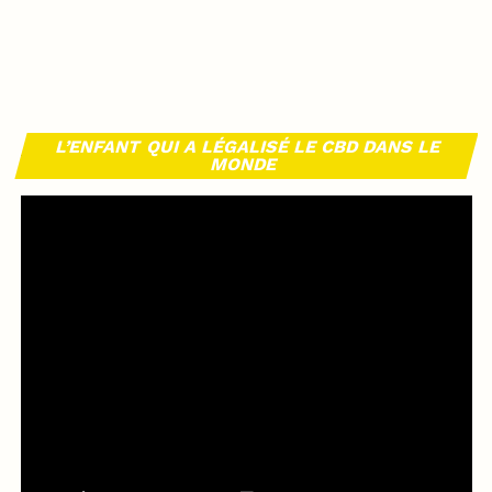
L’ENFANT QUI A LÉGALISÉ LE CBD DANS LE
MONDE