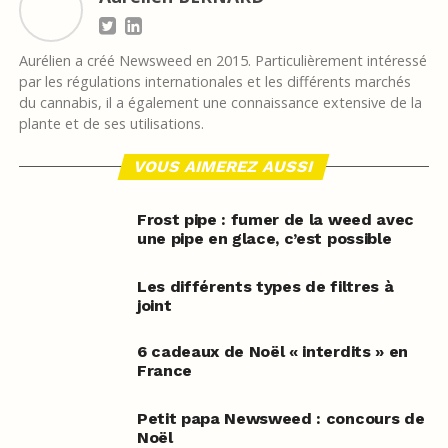
Aurélien a créé Newsweed en 2015. Particulièrement intéressé
par les régulations internationales et les différents marchés
du cannabis, il a également une connaissance extensive de la
plante et de ses utilisations.
VOUS AIMEREZ AUSSI
Frost pipe : fumer de la weed avec
une pipe en glace, c’est possible
Les différents types de filtres à
joint
6 cadeaux de Noël « interdits » en
France
Petit papa Newsweed : concours de
Noël