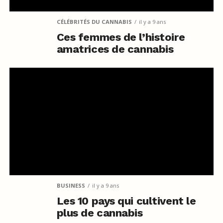
CÉLÉBRITÉS DU CANNABIS
il y a 9 ans
Ces femmes de l’histoire
amatrices de cannabis
BUSINESS
il y a 9 ans
Les 10 pays qui cultivent le
plus de cannabis