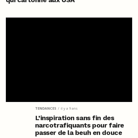
TENDANCES
il y a 9 ans
L’inspiration sans fin des
narcotrafiquants pour faire
passer de la beuh en douce