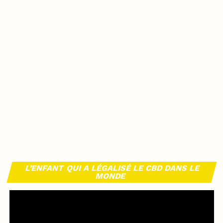
L’ENFANT QUI A LÉGALISÉ LE CBD DANS LE
MONDE