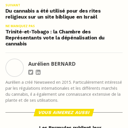
SUIVANT
Du cannabis a été utilisé pour des rites
religieux sur un site biblique en Israël
NE MANQUEZ PAS
Trinité-et-Tobago : la Chambre des
Représentants vote la dépénalisation du
cannabis
Aurélien BERNARD
Aurélien a créé Newsweed en 2015. Particulièrement intéressé
par les régulations internationales et les différents marchés
du cannabis, il a également une connaissance extensive de la
plante et de ses utilisations.
VOUS AIMEREZ AUSSI
Les Bermudes publient leur