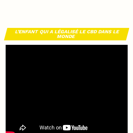
L’ENFANT QUI A LÉGALISÉ LE CBD DANS LE
MONDE