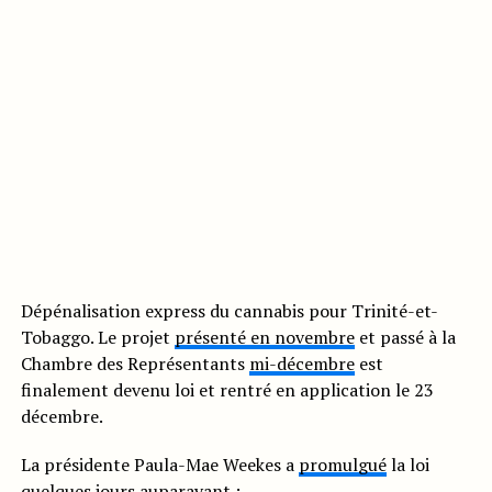
Dépénalisation express du cannabis pour Trinité-et-
Tobaggo. Le projet
présenté en novembre
et passé à la
Chambre des Représentants
mi-décembre
est
finalement devenu loi et rentré en application le 23
décembre.
La présidente Paula-Mae Weekes a
promulgué
la loi
quelques jours auparavant :