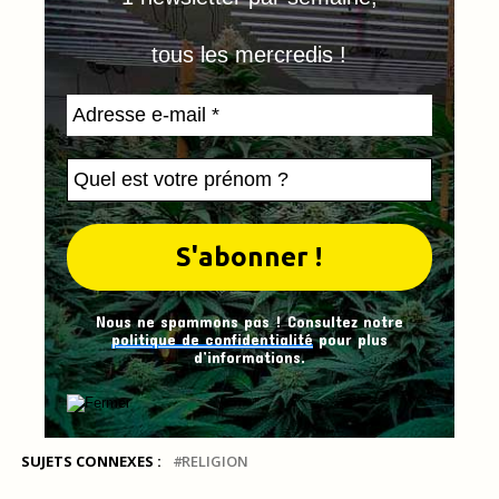
tous les mercredis !
Nous ne spammons pas ! Consultez notre
politique de confidentialité
pour plus
d’informations.
SUJETS CONNEXES :
RELIGION