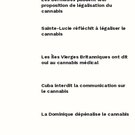
proposition de légalisation du
cannabis
Sainte-Lucie réfléchit à légaliser le
cannabis
Les Îles Vierges Britanniques ont dit
oui au cannabis médical
Cuba interdit la communication sur
le cannabis
La Dominique dépénalise le cannabis