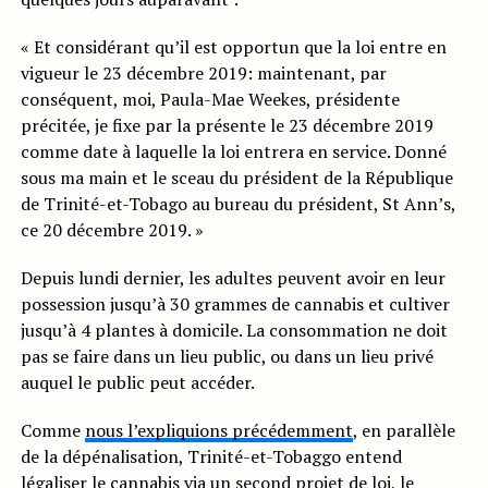
« Et considérant qu’il est opportun que la loi entre en
vigueur le 23 décembre 2019: maintenant, par
conséquent, moi, Paula-Mae Weekes, présidente
précitée, je fixe par la présente le 23 décembre 2019
comme date à laquelle la loi entrera en service. Donné
sous ma main et le sceau du président de la République
de Trinité-et-Tobago au bureau du président, St Ann’s,
ce 20 décembre 2019. »
Depuis lundi dernier, les adultes peuvent avoir en leur
possession jusqu’à 30 grammes de cannabis et cultiver
jusqu’à 4 plantes à domicile. La consommation ne doit
pas se faire dans un lieu public, ou dans un lieu privé
auquel le public peut accéder.
Comme
nous l’expliquions précédemment
, en parallèle
de la dépénalisation, Trinité-et-Tobaggo entend
légaliser le cannabis via un second projet de loi, le