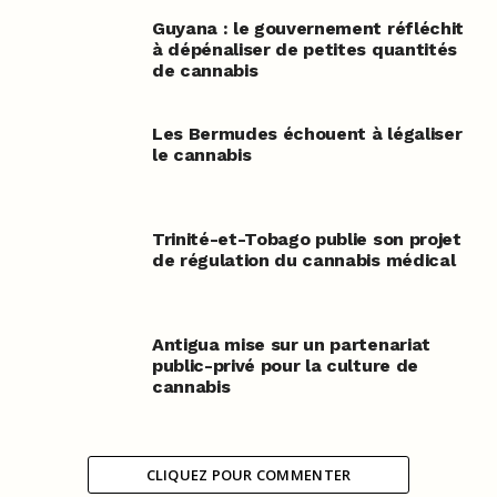
Guyana : le gouvernement réfléchit
à dépénaliser de petites quantités
de cannabis
Les Bermudes échouent à légaliser
le cannabis
Trinité-et-Tobago publie son projet
de régulation du cannabis médical
Antigua mise sur un partenariat
public-privé pour la culture de
cannabis
CLIQUEZ POUR COMMENTER