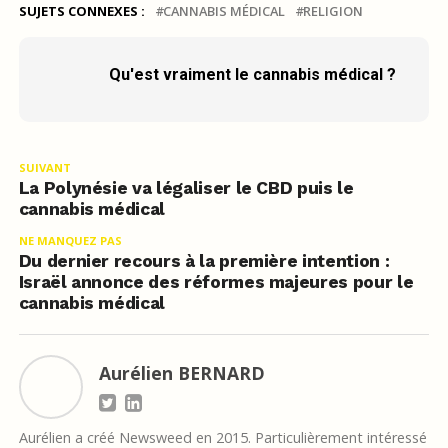
SUJETS CONNEXES :
CANNABIS MÉDICAL
RELIGION
Qu'est vraiment le cannabis médical ?
SUIVANT
La Polynésie va légaliser le CBD puis le
cannabis médical
NE MANQUEZ PAS
Du dernier recours à la première intention :
Israël annonce des réformes majeures pour le
cannabis médical
Aurélien BERNARD
Aurélien a créé Newsweed en 2015. Particulièrement intéressé