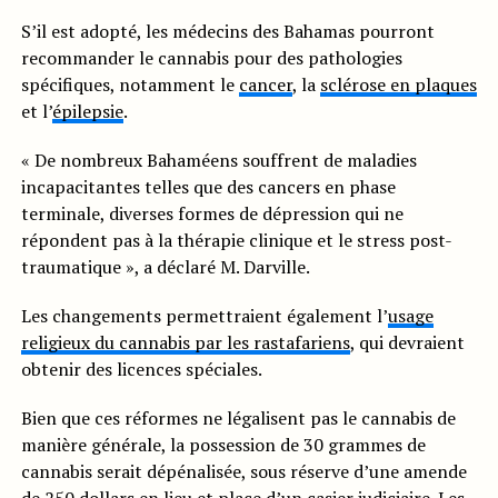
S’il est adopté, les médecins des Bahamas pourront
recommander le cannabis pour des pathologies
spécifiques, notamment le
cancer
, la
sclérose en plaques
et l’
épilepsie
.
« De nombreux Bahaméens souffrent de maladies
incapacitantes telles que des cancers en phase
terminale, diverses formes de dépression qui ne
répondent pas à la thérapie clinique et le stress post-
traumatique », a déclaré M. Darville.
Les changements permettraient également l’
usage
religieux du cannabis par les rastafariens
, qui devraient
obtenir des licences spéciales.
Bien que ces réformes ne légalisent pas le cannabis de
manière générale, la possession de 30 grammes de
cannabis serait dépénalisée, sous réserve d’une amende