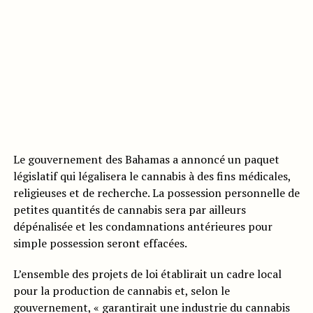
Le gouvernement des Bahamas a annoncé un paquet
législatif qui légalisera le cannabis à des fins médicales,
religieuses et de recherche. La possession personnelle de
petites quantités de cannabis sera par ailleurs
dépénalisée et les condamnations antérieures pour
simple possession seront effacées.
L’ensemble des projets de loi établirait un cadre local
pour la production de cannabis et, selon le
gouvernement, « garantirait une industrie du cannabis