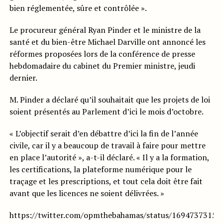
bien réglementée, sûre et contrôlée ».
Le procureur général Ryan Pinder et le ministre de la
santé et du bien-être Michael Darville ont annoncé les
réformes proposées lors de la conférence de presse
hebdomadaire du cabinet du Premier ministre, jeudi
dernier.
M. Pinder a déclaré qu’il souhaitait que les projets de loi
soient présentés au Parlement d’ici le mois d’octobre.
« L’objectif serait d’en débattre d’ici la fin de l’année
civile, car il y a beaucoup de travail à faire pour mettre
en place l’autorité », a-t-il déclaré. « Il y a la formation,
les certifications, la plateforme numérique pour le
traçage et les prescriptions, et tout cela doit être fait
avant que les licences ne soient délivrées. »
https://twitter.com/opmthebahamas/status/1694737315