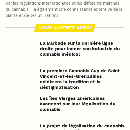
par les régulations internationales et les différents marchés
du cannabis, il a également une connaissance extensive de la
plante et de ses utilisations.
VOUS AIMEREZ AUSSI
La Barbade sur la dernière ligne
droite pour lancer son industrie du
cannabis médical
La première Cannabis Cup de Saint-
Vincent-et-les-Grenadines
célèbrera la tradition et la
déstigmatisation
Les Îles Vierges américaines
avancent sur leur légalisation du
cannabis
Le projet de légalisation du cannabis