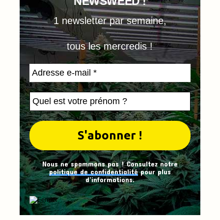
NEWSWEED !
1 newsletter par semaine,
tous les mercredis !
Nous ne spammons pas ! Consultez notre
politique de confidentialité
pour plus
d’informations.