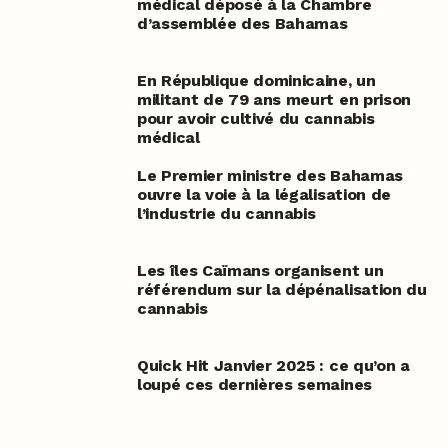
médical déposé à la Chambre
d’assemblée des Bahamas
En République dominicaine, un
militant de 79 ans meurt en prison
pour avoir cultivé du cannabis
médical
Le Premier ministre des Bahamas
ouvre la voie à la légalisation de
l’industrie du cannabis
Les îles Caïmans organisent un
référendum sur la dépénalisation du
cannabis
Quick Hit Janvier 2025 : ce qu’on a
loupé ces dernières semaines