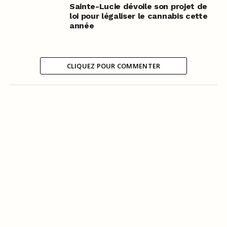
Sainte-Lucie dévoile son projet de
loi pour légaliser le cannabis cette
année
CLIQUEZ POUR COMMENTER