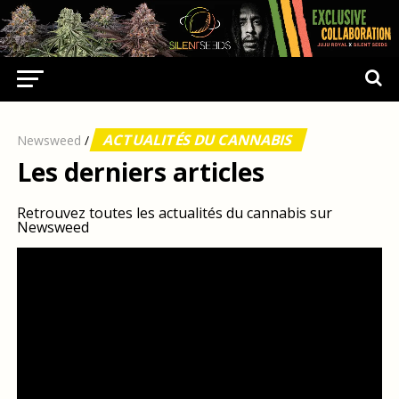
ACTUALITÉS DU CANNABIS
Newsweed
/
Les derniers articles
Retrouvez toutes les actualités du cannabis sur
Newsweed