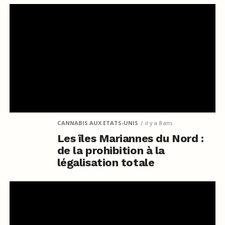
CANNABIS AUX ETATS-UNIS
il y a 8 ans
Les îles Mariannes du Nord :
de la prohibition à la
légalisation totale