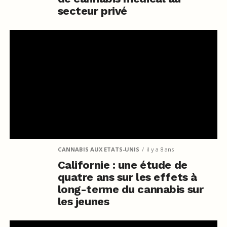
secteur privé
CANNABIS AUX ETATS-UNIS
il y a 8 ans
Californie : une étude de
quatre ans sur les effets à
long-terme du cannabis sur
les jeunes