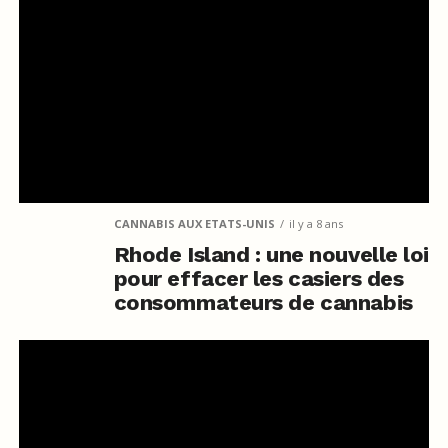
CANNABIS AUX ETATS-UNIS
il y a 8 ans
Rhode Island : une nouvelle loi
pour effacer les casiers des
consommateurs de cannabis