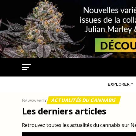
EXPLORER
ACTUALITÉS DU CANNABIS
Newsweed
/
Les derniers articles
Retrouvez toutes les actualités du cannabis sur