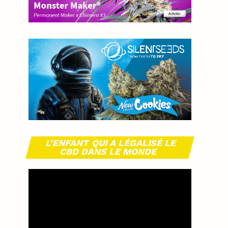
L’ENFANT QUI A LÉGALISÉ LE
CBD DANS LE MONDE