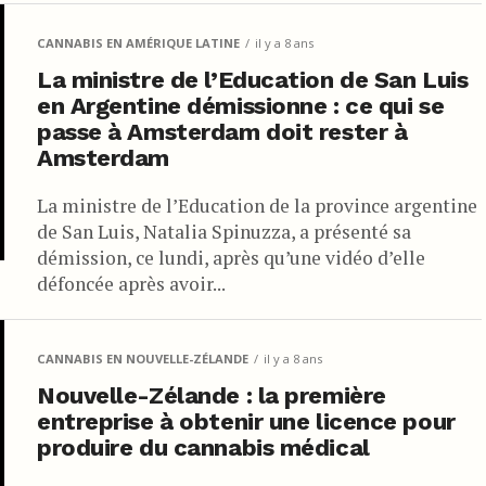
CANNABIS EN AMÉRIQUE LATINE
il y a 8 ans
La ministre de l’Education de San Luis
en Argentine démissionne : ce qui se
passe à Amsterdam doit rester à
Amsterdam
La ministre de l’Education de la province argentine
de San Luis, Natalia Spinuzza, a présenté sa
démission, ce lundi, après qu’une vidéo d’elle
défoncée après avoir...
CANNABIS EN NOUVELLE-ZÉLANDE
il y a 8 ans
Nouvelle-Zélande : la première
entreprise à obtenir une licence pour
produire du cannabis médical