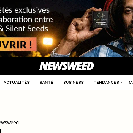
ACTUALITÉS
SANTÉ
BUSINESS
TENDANCES
M
 Newsweed