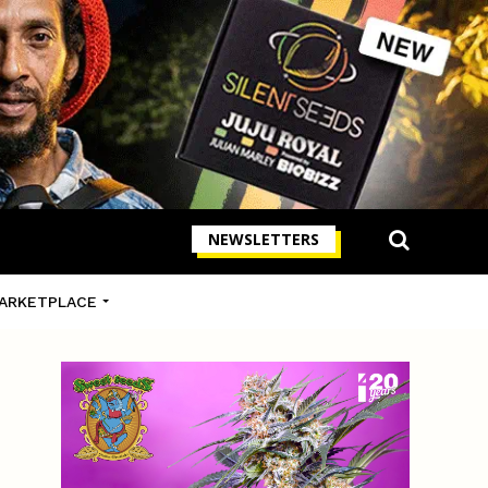
NEWSLETTERS
ARKETPLACE