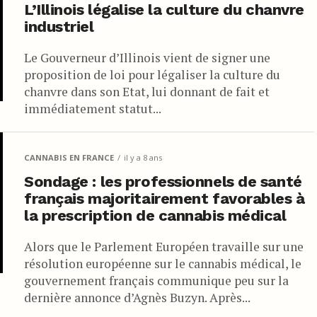
L’Illinois légalise la culture du chanvre
industriel
Le Gouverneur d’Illinois vient de signer une
proposition de loi pour légaliser la culture du
chanvre dans son Etat, lui donnant de fait et
immédiatement statut...
CANNABIS EN FRANCE
il y a 8 ans
Sondage : les professionnels de santé
français majoritairement favorables à
la prescription de cannabis médical
Alors que le Parlement Européen travaille sur une
résolution européenne sur le cannabis médical, le
gouvernement français communique peu sur la
dernière annonce d’Agnès Buzyn. Après...