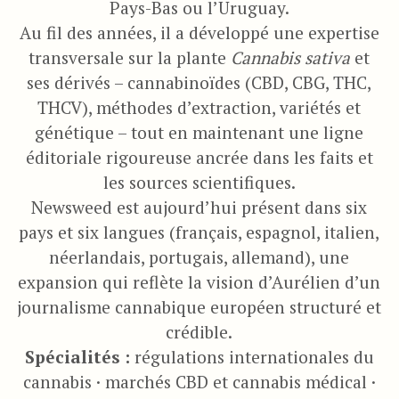
Pays-Bas ou l’Uruguay.
Au fil des années, il a développé une expertise
transversale sur la plante
Cannabis sativa
et
ses dérivés – cannabinoïdes (CBD, CBG, THC,
THCV), méthodes d’extraction, variétés et
génétique – tout en maintenant une ligne
éditoriale rigoureuse ancrée dans les faits et
les sources scientifiques.
Newsweed est aujourd’hui présent dans six
pays et six langues (français, espagnol, italien,
néerlandais, portugais, allemand), une
expansion qui reflète la vision d’Aurélien d’un
journalisme cannabique européen structuré et
crédible.
Spécialités :
régulations internationales du
cannabis · marchés CBD et cannabis médical ·