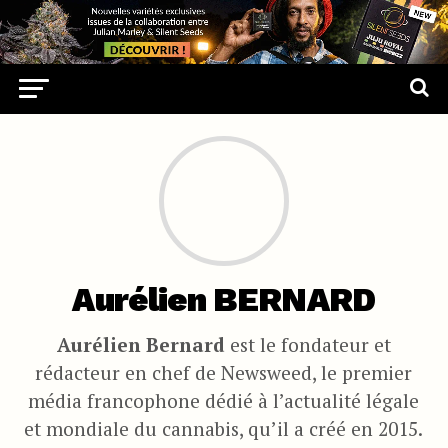
Aurélien BERNARD
Aurélien Bernard
est le fondateur et
rédacteur en chef de Newsweed, le premier
média francophone dédié à l’actualité légale
et mondiale du cannabis, qu’il a créé en 2015.