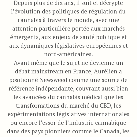
Depuis plus de dix ans, il suit et décrypte
l’évolution des politiques de régulation du
cannabis à travers le monde, avec une
attention particulière portée aux marchés
émergents, aux enjeux de santé publique et
aux dynamiques législatives européennes et
nord-américaines.
Avant même que le sujet ne devienne un
débat mainstream en France, Aurélien a
positionné Newsweed comme une source de
référence indépendante, couvrant aussi bien
les avancées du cannabis médical que les
transformations du marché du CBD, les
expérimentations législatives internationales
ou encore l’essor de l’industrie cannabique
dans des pays pionniers comme le Canada, les