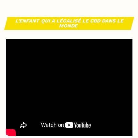
L’ENFANT QUI A LÉGALISÉ LE CBD DANS LE
MONDE