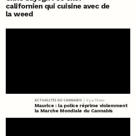
californien qui cuisine avec de
la weed
ACTUALITÉS DU CANNABIS
il y a 10 ans
Maurice : la police réprime violemment
la Marche Mondiale du Cannabis