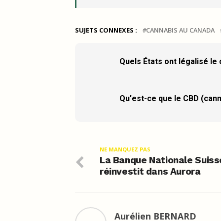
SUJETS CONNEXES :
CANNABIS AU CANADA
Quels États ont légalisé le
Qu'est-ce que le CBD (cann
NE MANQUEZ PAS
La Banque Nationale Suiss
réinvestit dans Aurora
Aurélien BERNARD