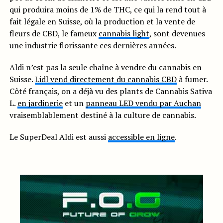
qui produira moins de 1% de THC, ce qui la rend tout à
fait légale en Suisse, où la production et la vente de
fleurs de CBD, le fameux
cannabis light
, sont devenues
une industrie florissante ces dernières années.
Aldi n’est pas la seule chaîne à vendre du cannabis en
Suisse.
Lidl vend directement du cannabis CBD
à fumer.
Côté français, on a déjà vu des plants de Cannabis Sativa
L.
en jardinerie
et un
panneau LED vendu par Auchan
vraisemblablement destiné à la culture de cannabis.
Le SuperDeal Aldi est aussi
accessible en ligne
.