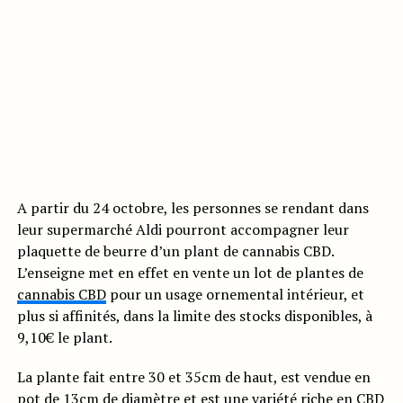
A partir du 24 octobre, les personnes se rendant dans
leur supermarché Aldi pourront accompagner leur
plaquette de beurre d’un plant de cannabis CBD.
L’enseigne met en effet en vente un lot de plantes de
cannabis CBD
pour un usage ornemental intérieur, et
plus si affinités, dans la limite des stocks disponibles, à
9,10€ le plant.
La plante fait entre 30 et 35cm de haut, est vendue en
pot de 13cm de diamètre et est une variété riche en CBD