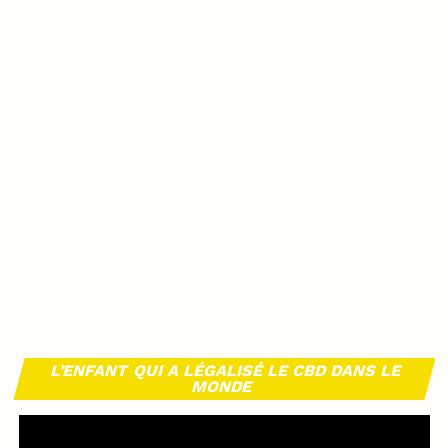
L’ENFANT QUI A LÉGALISÉ LE CBD DANS LE
MONDE