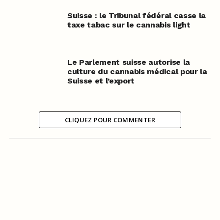
Suisse : le Tribunal fédéral casse la
taxe tabac sur le cannabis light
Le Parlement suisse autorise la
culture du cannabis médical pour la
Suisse et l’export
CLIQUEZ POUR COMMENTER