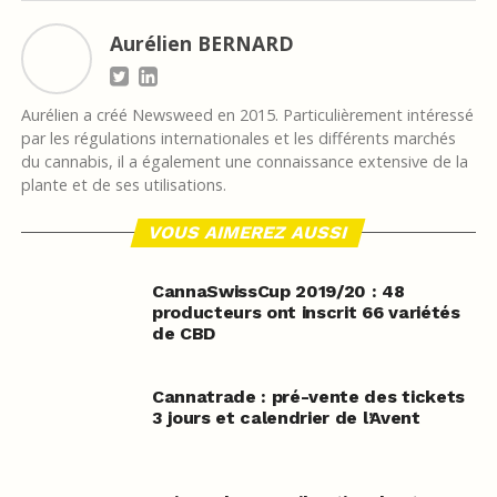
Aurélien BERNARD
Aurélien a créé Newsweed en 2015. Particulièrement intéressé
par les régulations internationales et les différents marchés
du cannabis, il a également une connaissance extensive de la
plante et de ses utilisations.
VOUS AIMEREZ AUSSI
CannaSwissCup 2019/20 : 48
producteurs ont inscrit 66 variétés
de CBD
Cannatrade : pré-vente des tickets
3 jours et calendrier de l’Avent