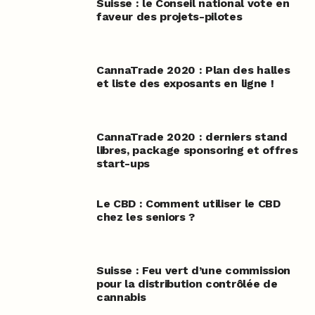
Suisse : le Conseil national vote en
faveur des projets-pilotes
CannaTrade 2020 : Plan des halles
et liste des exposants en ligne !
CannaTrade 2020 : derniers stand
libres, package sponsoring et offres
start-ups
Le CBD : Comment utiliser le CBD
chez les seniors ?
Suisse : Feu vert d’une commission
pour la distribution contrôlée de
cannabis