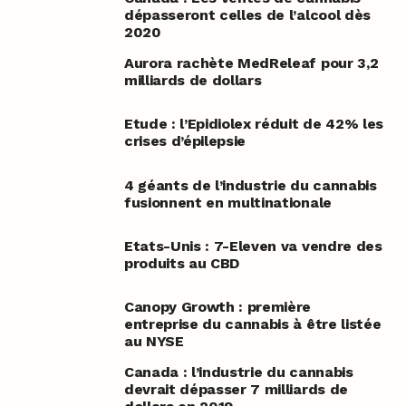
dépasseront celles de l’alcool dès
2020
Aurora rachète MedReleaf pour 3,2
milliards de dollars
Etude : l’Epidiolex réduit de 42% les
crises d’épilepsie
4 géants de l’industrie du cannabis
fusionnent en multinationale
Etats-Unis : 7-Eleven va vendre des
produits au CBD
Canopy Growth : première
entreprise du cannabis à être listée
au NYSE
Canada : l’industrie du cannabis
devrait dépasser 7 milliards de