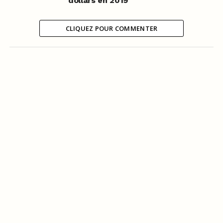
dollars en 2019
CLIQUEZ POUR COMMENTER