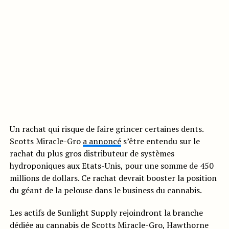
Un rachat qui risque de faire grincer certaines dents.
Scotts Miracle-Gro
a annoncé
s’être entendu sur le
rachat du plus gros distributeur de systèmes
hydroponiques aux Etats-Unis, pour une somme de 450
millions de dollars. Ce rachat devrait booster la position
du géant de la pelouse dans le business du cannabis.
Les actifs de Sunlight Supply rejoindront la branche
dédiée au cannabis de Scotts Miracle-Gro, Hawthorne