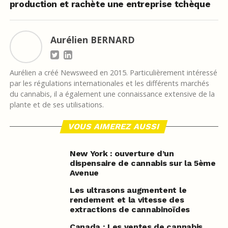
production et rachète une entreprise tchèque
Aurélien BERNARD
Aurélien a créé Newsweed en 2015. Particulièrement intéressé
par les régulations internationales et les différents marchés
du cannabis, il a également une connaissance extensive de la
plante et de ses utilisations.
VOUS AIMEREZ AUSSI
New York : ouverture d’un
dispensaire de cannabis sur la 5ème
Avenue
Les ultrasons augmentent le
rendement et la vitesse des
extractions de cannabinoïdes
Canada : Les ventes de cannabis