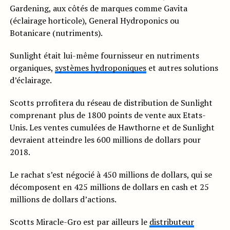
Gardening, aux côtés de marques comme Gavita
(éclairage horticole), General Hydroponics ou
Botanicare (nutriments).
Sunlight était lui-même fournisseur en nutriments
organiques,
systèmes hydroponiques
et autres solutions
d’éclairage.
Scotts prrofitera du réseau de distribution de Sunlight
comprenant plus de 1800 points de vente aux Etats-
Unis. Les ventes cumulées de Hawthorne et de Sunlight
devraient atteindre les 600 millions de dollars pour
2018.
Le rachat s’est négocié à 450 millions de dollars, qui se
décomposent en 425 millions de dollars en cash et 25
millions de dollars d’actions.
Scotts Miracle-Gro est par ailleurs le
distributeur