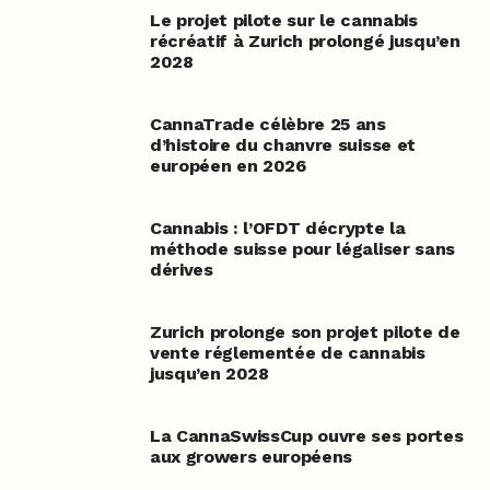
Le projet pilote sur le cannabis
récréatif à Zurich prolongé jusqu’en
2028
CannaTrade célèbre 25 ans
d’histoire du chanvre suisse et
européen en 2026
Cannabis : l’OFDT décrypte la
méthode suisse pour légaliser sans
dérives
Zurich prolonge son projet pilote de
vente réglementée de cannabis
jusqu’en 2028
La CannaSwissCup ouvre ses portes
aux growers européens