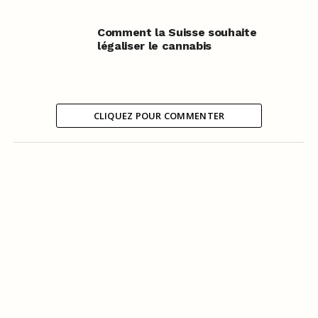
Comment la Suisse souhaite
légaliser le cannabis
CLIQUEZ POUR COMMENTER