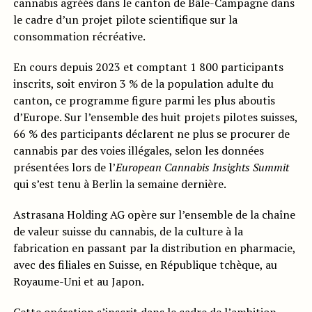
cannabis agréés dans le canton de Bâle-Campagne dans
le cadre d’un projet pilote scientifique sur la
consommation récréative.
En cours depuis 2023 et comptant 1 800 participants
inscrits, soit environ 3 % de la population adulte du
canton, ce programme figure parmi les plus aboutis
d’Europe. Sur l’ensemble des huit projets pilotes suisses,
66 % des participants déclarent ne plus se procurer de
cannabis par des voies illégales, selon les données
présentées lors de l’
European Cannabis Insights Summit
qui s’est tenu à Berlin la semaine dernière.
Astrasana Holding AG opère sur l’ensemble de la chaîne
de valeur suisse du cannabis, de la culture à la
fabrication en passant par la distribution en pharmacie,
avec des filiales en Suisse, en République tchèque, au
Royaume-Uni et au Japon.