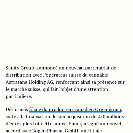
Sanity Group a annoncé un nouveau partenariat de
distribution avec l’opérateur suisse du cannabis
Astrasana Holding AG, renforçant ainsi sa présence sur
le marché suisse, qui fait l’objet d’une attention
particulière.
Désormais
filiale du producteur canadien Organigram
,
suite à la finalisation de son acquisition de 250 millions
d’euros plus tôt cette année, Sanity a signé un nouvel
accord avec Bogen Pharma GmbH, une filiale