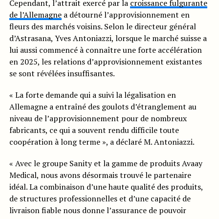
Cependant, l’attrait exercé par la
croissance fulgurante
de l’Allemagne
a détourné l’approvisionnement en
fleurs des marchés voisins. Selon le directeur général
d’Astrasana, Yves Antoniazzi, lorsque le marché suisse a
lui aussi commencé à connaître une forte accélération
en 2025, les relations d’approvisionnement existantes
se sont révélées insuffisantes.
« La forte demande qui a suivi la légalisation en
Allemagne a entraîné des goulots d’étranglement au
niveau de l’approvisionnement pour de nombreux
fabricants, ce qui a souvent rendu difficile toute
coopération à long terme », a déclaré M. Antoniazzi.
« Avec le groupe Sanity et la gamme de produits Avaay
Medical, nous avons désormais trouvé le partenaire
idéal. La combinaison d’une haute qualité des produits,
de structures professionnelles et d’une capacité de
livraison fiable nous donne l’assurance de pouvoir