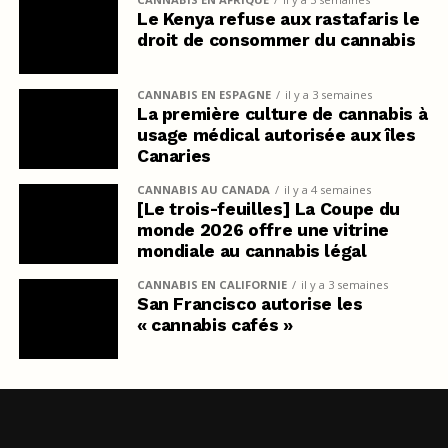
Le Kenya refuse aux rastafaris le
droit de consommer du cannabis
CANNABIS EN ESPAGNE
il y a 3 semaines
La première culture de cannabis à
usage médical autorisée aux îles
Canaries
CANNABIS AU CANADA
il y a 4 semaines
[Le trois-feuilles] La Coupe du
monde 2026 offre une vitrine
mondiale au cannabis légal
CANNABIS EN CALIFORNIE
il y a 3 semaines
San Francisco autorise les
« cannabis cafés »