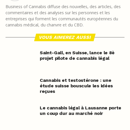
Business of Cannabis diffuse des nouvelles, des articles, des
commentaires et des analyses sur les personnes et les
entreprises qui forment les communautés européennes du
cannabis médical, du chanvre et du CBD.
VOUS AIMEREZ AUSSI
Saint-Gall, en Suisse, lance le 8è
projet pilote de cannabis légal
Cannabis et testostérone : une
étude suisse bouscule les idées
reçues
Le cannabis légal à Lausanne porte
un coup dur au marché noir