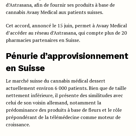
d’Astrasana, afin de fournir ses produits à base de
cannabis Avaay Medical aux patients suisses.
Cet accord, annoncé le 15 juin, permet à Avaay Medical
d’accéder au réseau d’Astrasana, qui compte plus de 20
pharmacies partenaires en Suisse.
Pénurie d’approvisionnement
en Suisse
Le marché suisse du cannabis médical dessert
actuellement environ 6 000 patients. Bien que de taille
nettement inférieure, il présente des similitudes avec
celui de son voisin allemand, notamment la
prédominance des produits à base de fleurs et le rôle
prépondérant de la télémédecine comme moteur de
croissance.