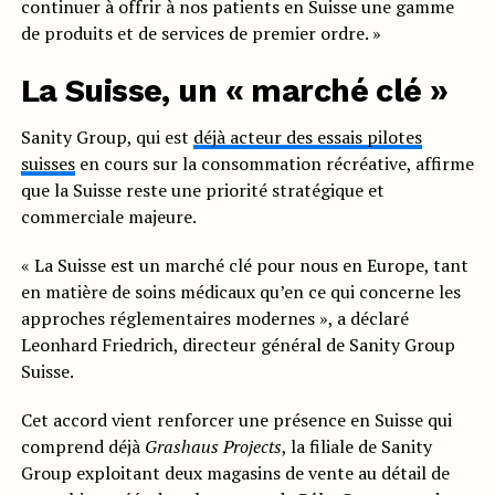
continuer à offrir à nos patients en Suisse une gamme
de produits et de services de premier ordre. »
La Suisse, un « marché clé »
Sanity Group, qui est
déjà acteur des essais pilotes
suisses
en cours sur la consommation récréative, affirme
que la Suisse reste une priorité stratégique et
commerciale majeure.
« La Suisse est un marché clé pour nous en Europe, tant
en matière de soins médicaux qu’en ce qui concerne les
approches réglementaires modernes », a déclaré
Leonhard Friedrich, directeur général de Sanity Group
Suisse.
Cet accord vient renforcer une présence en Suisse qui
comprend déjà
Grashaus Projects
, la filiale de Sanity
Group exploitant deux magasins de vente au détail de