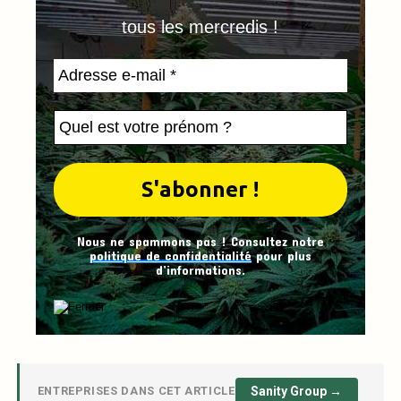
tous les mercredis !
Nous ne spammons pas ! Consultez notre
politique de confidentialité
pour plus
d’informations.
ENTREPRISES DANS CET ARTICLE
Sanity Group →