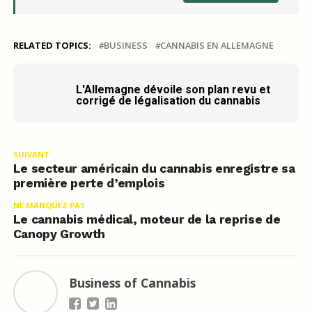
RELATED TOPICS:
BUSINESS
CANNABIS EN ALLEMAGNE
L'Allemagne dévoile son plan revu et
corrigé de légalisation du cannabis
SUIVANT
Le secteur américain du cannabis enregistre sa
première perte d’emplois
NE MANQUEZ PAS
Le cannabis médical, moteur de la reprise de
Canopy Growth
Business of Cannabis