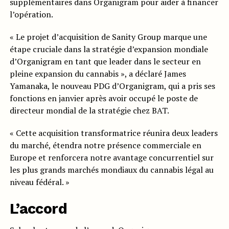
supplémentaires dans Organigram pour aider à financer
l’opération.
« Le projet d’acquisition de Sanity Group marque une
étape cruciale dans la stratégie d’expansion mondiale
d’Organigram en tant que leader dans le secteur en
pleine expansion du cannabis », a déclaré James
Yamanaka, le nouveau PDG d’Organigram, qui a pris ses
fonctions en janvier après avoir occupé le poste de
directeur mondial de la stratégie chez BAT.
« Cette acquisition transformatrice réunira deux leaders
du marché, étendra notre présence commerciale en
Europe et renforcera notre avantage concurrentiel sur
les plus grands marchés mondiaux du cannabis légal au
niveau fédéral. »
L’accord