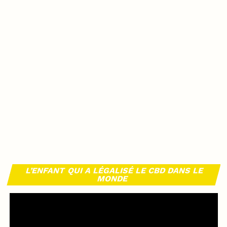
L’ENFANT QUI A LÉGALISÉ LE CBD DANS LE
MONDE