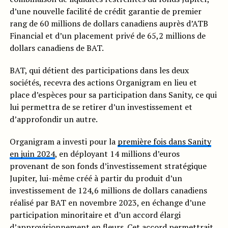
d’une nouvelle facilité de crédit garantie de premier
rang de 60 millions de dollars canadiens auprès d’ATB
Financial et d’un placement privé de 65,2 millions de
dollars canadiens de BAT.
BAT, qui détient des participations dans les deux
sociétés, recevra des actions Organigram en lieu et
place d’espèces pour sa participation dans Sanity, ce qui
lui permettra de se retirer d’un investissement et
d’approfondir un autre.
Organigram a investi pour la
première fois dans Sanity
en juin 2024
, en déployant 14 millions d’euros
provenant de son fonds d’investissement stratégique
Jupiter, lui-même créé à partir du produit d’un
investissement de 124,6 millions de dollars canadiens
réalisé par BAT en novembre 2023, en échange d’une
participation minoritaire et d’un accord élargi
d’approvisionnement en fleurs. Cet accord permettrait