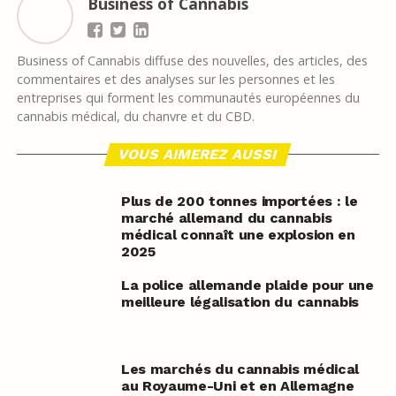
Business of Cannabis
Business of Cannabis diffuse des nouvelles, des articles, des
commentaires et des analyses sur les personnes et les
entreprises qui forment les communautés européennes du
cannabis médical, du chanvre et du CBD.
VOUS AIMEREZ AUSSI
Plus de 200 tonnes importées : le
marché allemand du cannabis
médical connaît une explosion en
2025
La police allemande plaide pour une
meilleure légalisation du cannabis
Les marchés du cannabis médical
au Royaume-Uni et en Allemagne