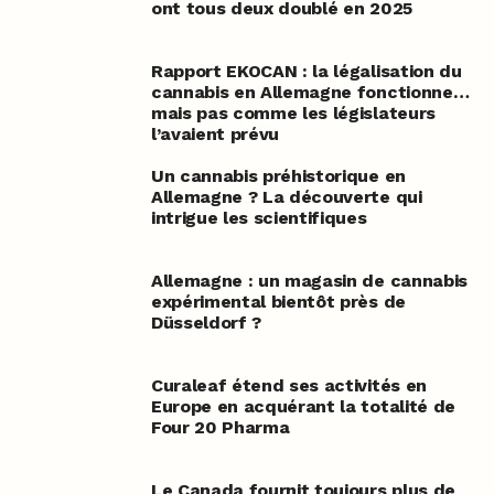
ont tous deux doublé en 2025
Rapport EKOCAN : la légalisation du
cannabis en Allemagne fonctionne…
mais pas comme les législateurs
l’avaient prévu
Un cannabis préhistorique en
Allemagne ? La découverte qui
intrigue les scientifiques
Allemagne : un magasin de cannabis
expérimental bientôt près de
Düsseldorf ?
Curaleaf étend ses activités en
Europe en acquérant la totalité de
Four 20 Pharma
Le Canada fournit toujours plus de