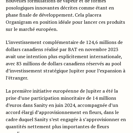
nouvelles formulations de vapeur et de formes
posologiques innovantes décrites comme étant en
phase finale de développement. Cela placera
Organigram en position idéale pour lancer ces produits
sur le marché européen.
L’investissement complémentaire de 124,6 millions de
dollars canadiens réalisé par BAT en novembre 2023
avait une intention plus explicitement internationale,
avec 83 millions de dollars canadiens réservés au pool
d’investissement stratégique Jupiter pour l’expansion à
l’étranger.
La première initiative européenne de Jupiter a été la
prise d’une participation minoritaire de 14 millions
d’euros dans Sanity en juin 2024, accompagnée d’un
accord élargi d’approvisionnement en fleurs, dans le
cadre duquel Sanity s’est engagée à s’approvisionner en
quantités nettement plus importantes de fleurs