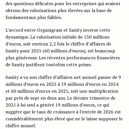
des questions délicates pour les entreprises qui avaient
obtenu des valorisations plus élevées sur la base de
fondamentaux plus faibles.
L’accord entre Organigram et Sanity inverse cette
dynamique. La valorisation initiale de 130 millions
d’euros, soit environ 2,2 fois le chiffre d’affaires de
Sanity pour 2025 (60 millions d’euros), est beaucoup
plus généreuse. Les récentes performances financières
de Sanity justifient toutefois cette prime.
Sanity a vu son chiffre d’affaires net annuel passer de 9
millions d’euros en 2023 à 19 millions d’euros en 2024
et 60 millions d’euros en 2025, soit une multiplication
par près de sept en deux ans. Le dernier trimestre de
2025 à lui seul a généré 19 millions d’euros, ce qui
suggère que le taux de croissance à l’entrée de 2026 est
considérablement plus élevé que ne le laisse supposer le
chiffre annuel.