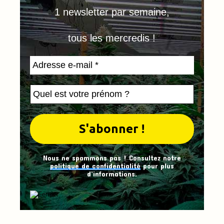
1 newsletter par semaine,
tous les mercredis !
Nous ne spammons pas ! Consultez notre
politique de confidentialité
pour plus
d’informations.