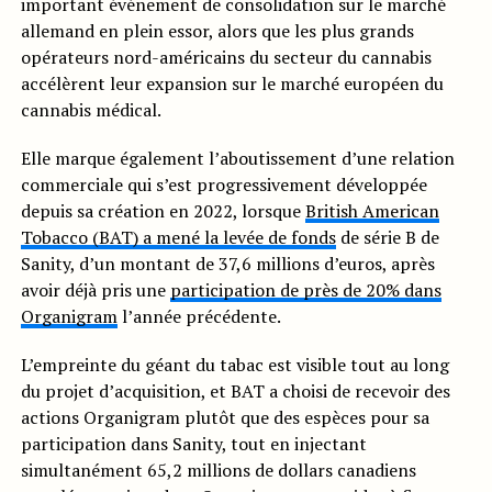
important événement de consolidation sur le marché
allemand en plein essor, alors que les plus grands
opérateurs nord-américains du secteur du cannabis
accélèrent leur expansion sur le marché européen du
cannabis médical.
Elle marque également l’aboutissement d’une relation
commerciale qui s’est progressivement développée
depuis sa création en 2022, lorsque
British American
Tobacco (BAT) a mené la levée de fonds
de série B de
Sanity, d’un montant de 37,6 millions d’euros, après
avoir déjà pris une
participation de près de 20% dans
Organigram
l’année précédente.
L’empreinte du géant du tabac est visible tout au long
du projet d’acquisition, et BAT a choisi de recevoir des
actions Organigram plutôt que des espèces pour sa
participation dans Sanity, tout en injectant
simultanément 65,2 millions de dollars canadiens