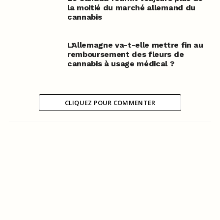
la moitié du marché allemand du
cannabis
L’Allemagne va-t-elle mettre fin au
remboursement des fleurs de
cannabis à usage médical ?
CLIQUEZ POUR COMMENTER