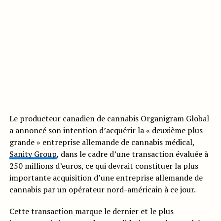
Le producteur canadien de cannabis Organigram Global
a annoncé son intention d’acquérir la « deuxième plus
grande » entreprise allemande de cannabis médical,
Sanity Group
, dans le cadre d’une transaction évaluée à
250 millions d’euros, ce qui devrait constituer la plus
importante acquisition d’une entreprise allemande de
cannabis par un opérateur nord-américain à ce jour.
Cette transaction marque le dernier et le plus