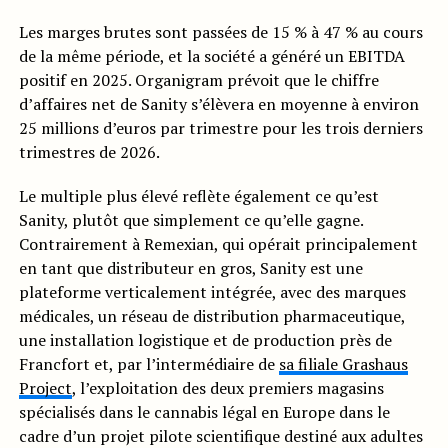
Les marges brutes sont passées de 15 % à 47 % au cours
de la même période, et la société a généré un EBITDA
positif en 2025. Organigram prévoit que le chiffre
d’affaires net de Sanity s’élèvera en moyenne à environ
25 millions d’euros par trimestre pour les trois derniers
trimestres de 2026.
Le multiple plus élevé reflète également ce qu’est
Sanity, plutôt que simplement ce qu’elle gagne.
Contrairement à Remexian, qui opérait principalement
en tant que distributeur en gros, Sanity est une
plateforme verticalement intégrée, avec des marques
médicales, un réseau de distribution pharmaceutique,
une installation logistique et de production près de
Francfort et, par l’intermédiaire de
sa filiale Grashaus
Project
, l’exploitation des deux premiers magasins
spécialisés dans le cannabis légal en Europe dans le
cadre d’un projet pilote scientifique destiné aux adultes