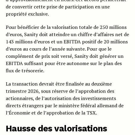
de convertir cette prise de participation en une
propriété exclusive.
Pour bénéficier de la valorisation totale de 250 millions
d’euros, Sanity doit atteindre un chiffre d’affaires net de
143 millions d’euros et un EBITDA positif de 20 millions
d’euros au cours de l’année suivante. Pour que le
complément de prix soit versé, Sanity doit générer un
EBITDA suffisant pour être autonome sur le plan des
flux de trésorerie.
La transaction devrait être finalisée au deuxième
trimestre 2026, sous réserve de l’approbation des
actionnaires, de l’autorisation des investissements
directs étrangers par le ministère fédéral allemand de
l’Économie et de l’approbation de la TSX.
Hausse des valorisations