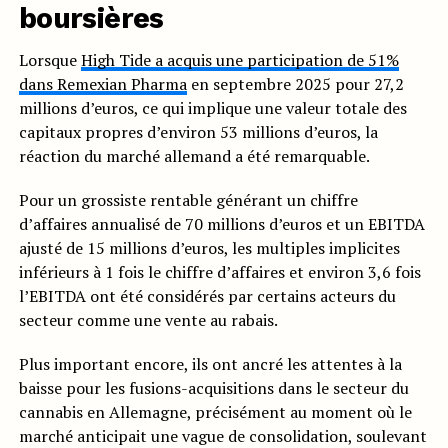
boursières
Lorsque
High Tide a acquis une participation de 51%
dans Remexian Pharma
en septembre 2025 pour 27,2
millions d’euros, ce qui implique une valeur totale des
capitaux propres d’environ 53 millions d’euros, la
réaction du marché allemand a été remarquable.
Pour un grossiste rentable générant un chiffre
d’affaires annualisé de 70 millions d’euros et un EBITDA
ajusté de 15 millions d’euros, les multiples implicites
inférieurs à 1 fois le chiffre d’affaires et environ 3,6 fois
l’EBITDA ont été considérés par certains acteurs du
secteur comme une vente au rabais.
Plus important encore, ils ont ancré les attentes à la
baisse pour les fusions-acquisitions dans le secteur du
cannabis en Allemagne, précisément au moment où le
marché anticipait une vague de consolidation, soulevant