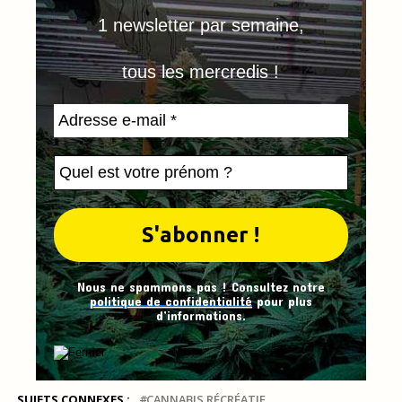
1 newsletter par semaine,
tous les mercredis !
Nous ne spammons pas ! Consultez notre
politique de confidentialité
pour plus
d’informations.
SUJETS CONNEXES :
CANNABIS RÉCRÉATIF