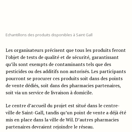
Echantillons des produits disponibles à Saint Gall
Les organisateurs précisent que tous les produits feront
l’objet de tests de qualité et de sécurité, garantissant
qu’ils sont exempts de contaminants tels que des
pesticides ou des additifs non autorisés. Les participants
pourront se procurer ces produits soit dans des points
de vente dédiés, soit dans des pharmacies partenaires,
soit via un service de livraison à domicile.
Le centre d’accueil du projet est situé dans le centre-
ville de Saint-Gall, tandis qu’un point de vente a déjà été
mis en place dans la ville de Wil. D’autres pharmacies
partenaires devraient rejoindre le réseau.