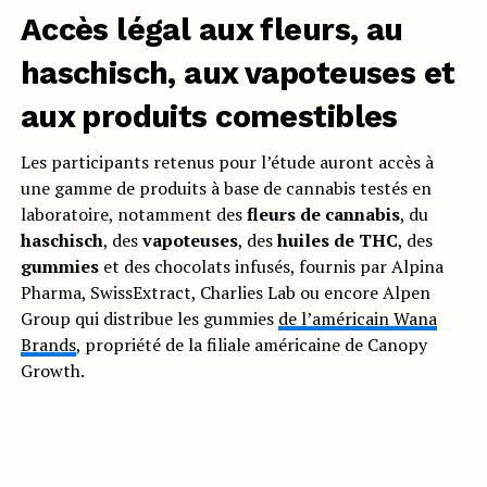
Accès légal aux fleurs, au
haschisch, aux vapoteuses et
aux produits comestibles
Les participants retenus pour l’étude auront accès à
une gamme de produits à base de cannabis testés en
laboratoire, notamment des
fleurs de cannabis
, du
haschisch
, des
vapoteuses
, des
huiles de THC
, des
gummies
et des chocolats infusés, fournis par Alpina
Pharma, SwissExtract, Charlies Lab ou encore Alpen
Group qui distribue les gummies
de l’américain Wana
Brands
, propriété de la filiale américaine de Canopy
Growth.