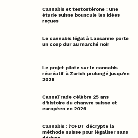
Cannabis et testostérone : une
étude suisse bouscule les idées
reçues
Le cannabis légal à Lausanne porte
un coup dur au marché noir
Le projet pilote sur le cannabis
récréatif à Zurich prolongé jusqu’en
2028
CannaTrade célèbre 25 ans
d’histoire du chanvre suisse et
européen en 2026
Cannabis : l’OFDT décrypte la
méthode suisse pour légaliser sans
dérives