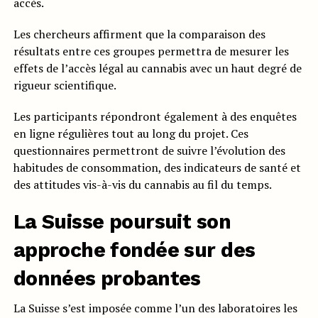
accès.
Les chercheurs affirment que la comparaison des
résultats entre ces groupes permettra de mesurer les
effets de l’accès légal au cannabis avec un haut degré de
rigueur scientifique.
Les participants répondront également à des enquêtes
en ligne régulières tout au long du projet. Ces
questionnaires permettront de suivre l’évolution des
habitudes de consommation, des indicateurs de santé et
des attitudes vis-à-vis du cannabis au fil du temps.
La Suisse poursuit son
approche fondée sur des
données probantes
La Suisse s’est imposée comme l’un des laboratoires les