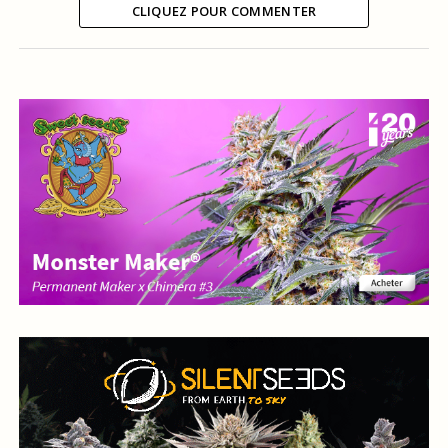
CLIQUEZ POUR COMMENTER