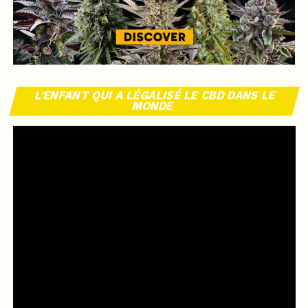
L’ENFANT QUI A LÉGALISÉ LE CBD DANS LE
MONDE