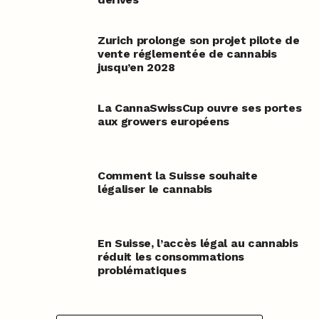
Zurich prolonge son projet pilote de
vente réglementée de cannabis
jusqu’en 2028
La CannaSwissCup ouvre ses portes
aux growers européens
Comment la Suisse souhaite
légaliser le cannabis
En Suisse, l’accès légal au cannabis
réduit les consommations
problématiques