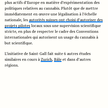
plus actifs d’Europe en matière d’expérimentation des
politiques relatives au cannabis. Plutôt que de mettre
immédiatement en œuvre une légalisation à l’échelle
nationale, les
autorités suisses ont choisi d’autoriser des
projets pilotes
locaux sous une supervision scientifique
stricte, en plus de respecter le cadre des Conventions
internationales qui autorisent un usage du cannabis à
but scientifique.
L’initiative de Saint-Gall fait suite 6 autres études
similaires en cours à
Zurich
,
Bâle
et dans d’autres
régions.