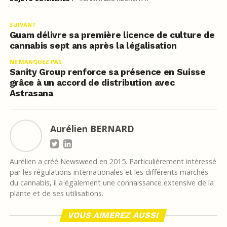
SUIVANT
Guam délivre sa première licence de culture de
cannabis sept ans après la légalisation
NE MANQUEZ PAS
Sanity Group renforce sa présence en Suisse
grâce à un accord de distribution avec
Astrasana
Aurélien BERNARD
Aurélien a créé Newsweed en 2015. Particulièrement intéressé
par les régulations internationales et les différents marchés
du cannabis, il a également une connaissance extensive de la
plante et de ses utilisations.
VOUS AIMEREZ AUSSI