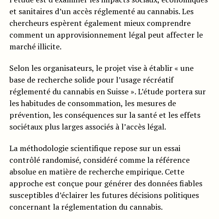
et sanitaires d’un accès réglementé au cannabis. Les
chercheurs espèrent également mieux comprendre
comment un approvisionnement légal peut affecter le
marché illicite.
Selon les organisateurs, le projet vise à établir « une
base de recherche solide pour l’usage récréatif
réglementé du cannabis en Suisse ». L’étude portera sur
les habitudes de consommation, les mesures de
prévention, les conséquences sur la santé et les effets
sociétaux plus larges associés à l’accès légal.
La méthodologie scientifique repose sur un essai
contrôlé randomisé, considéré comme la référence
absolue en matière de recherche empirique. Cette
approche est conçue pour générer des données fiables
susceptibles d’éclairer les futures décisions politiques
concernant la réglementation du cannabis.