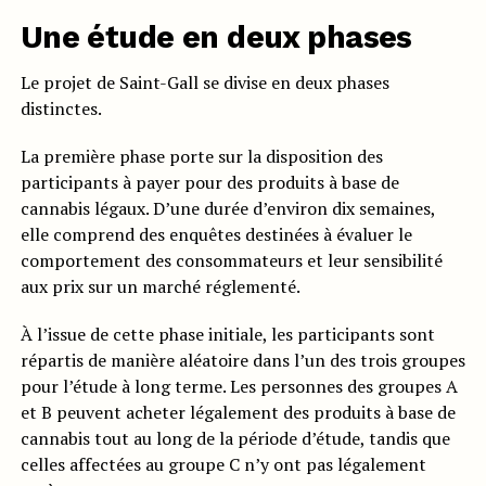
Une étude en deux phases
Le projet de Saint-Gall se divise en deux phases
distinctes.
La première phase porte sur la disposition des
participants à payer pour des produits à base de
cannabis légaux. D’une durée d’environ dix semaines,
elle comprend des enquêtes destinées à évaluer le
comportement des consommateurs et leur sensibilité
aux prix sur un marché réglementé.
À l’issue de cette phase initiale, les participants sont
répartis de manière aléatoire dans l’un des trois groupes
pour l’étude à long terme. Les personnes des groupes A
et B peuvent acheter légalement des produits à base de
cannabis tout au long de la période d’étude, tandis que
celles affectées au groupe C n’y ont pas légalement