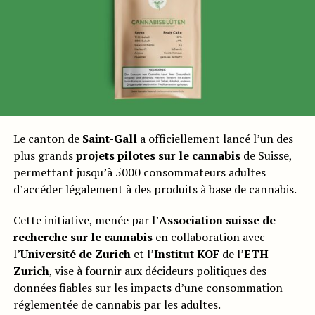
Le canton de
Saint-Gall
a officiellement lancé l’un des
plus grands
projets pilotes sur le cannabis
de Suisse,
permettant jusqu’à 5000 consommateurs adultes
d’accéder légalement à des produits à base de cannabis.
Cette initiative, menée par l’
Association suisse de
recherche sur le cannabis
en collaboration avec
l’
Université de Zurich
et l’
Institut KOF
de l’
ETH
Zurich
, vise à fournir aux décideurs politiques des
données fiables sur les impacts d’une consommation
réglementée de cannabis par les adultes.