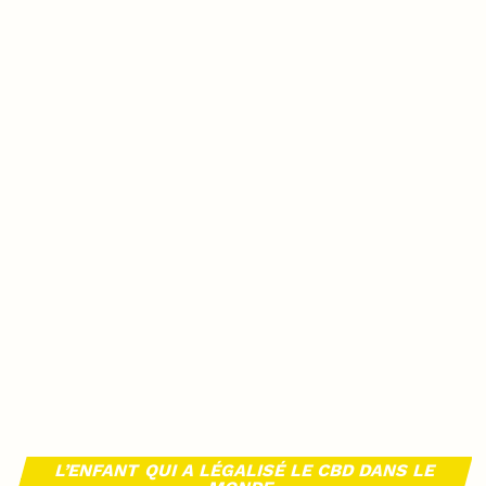
L’ENFANT QUI A LÉGALISÉ LE CBD DANS LE