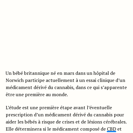
Un bébé britannique né en mars dans un hôpital de
Norwich participe actuellement à un essai clinique d’un
médicament dérivé du cannabis, dans ce qui s’apparente
être une première au monde.
L’étude est une première étape avant l’éventuelle
prescription d’un médicament dérivé du cannabis pour
aider les bébés à risque de crises et de lésions cérébrales.
Elle déterminera si le médicament composé de
CBD
et