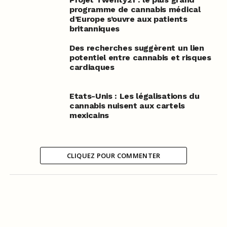
programme de cannabis médical
d’Europe s’ouvre aux patients
britanniques
Des recherches suggèrent un lien
potentiel entre cannabis et risques
cardiaques
Etats-Unis : Les légalisations du
cannabis nuisent aux cartels
mexicains
CLIQUEZ POUR COMMENTER