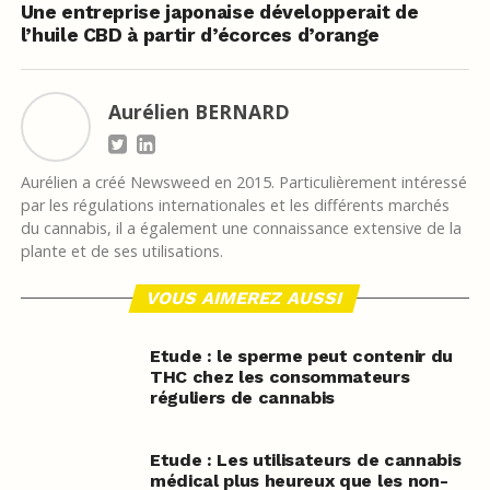
Une entreprise japonaise développerait de
l’huile CBD à partir d’écorces d’orange
Aurélien BERNARD
Aurélien a créé Newsweed en 2015. Particulièrement intéressé
par les régulations internationales et les différents marchés
du cannabis, il a également une connaissance extensive de la
plante et de ses utilisations.
VOUS AIMEREZ AUSSI
Etude : le sperme peut contenir du
THC chez les consommateurs
réguliers de cannabis
Etude : Les utilisateurs de cannabis
médical plus heureux que les non-