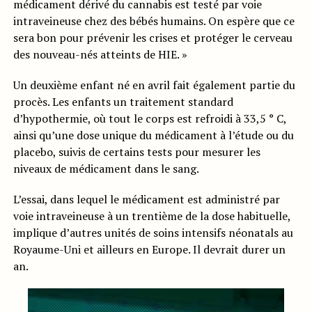
médicament dérivé du cannabis est testé par voie
intraveineuse chez des bébés humains. On espère que ce
sera bon pour prévenir les crises et protéger le cerveau
des nouveau-nés atteints de HIE. »
Un deuxième enfant né en avril fait également partie du
procès. Les enfants un traitement standard
d’hypothermie, où tout le corps est refroidi à 33,5 ° C,
ainsi qu’une dose unique du médicament à l’étude ou du
placebo, suivis de certains tests pour mesurer les
niveaux de médicament dans le sang.
L’essai, dans lequel le médicament est administré par
voie intraveineuse à un trentième de la dose habituelle,
implique d’autres unités de soins intensifs néonatals au
Royaume-Uni et ailleurs en Europe. Il devrait durer un
an.