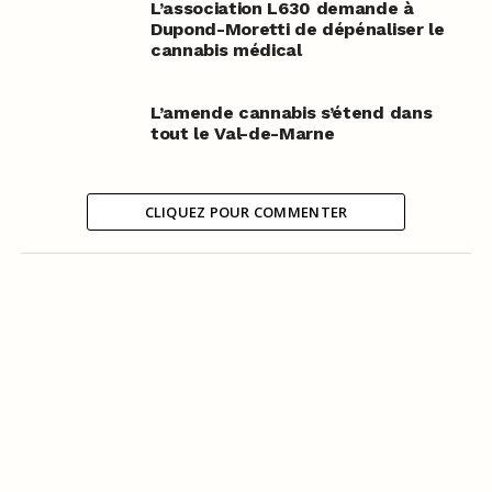
L’association L630 demande à
Dupond-Moretti de dépénaliser le
cannabis médical
L’amende cannabis s’étend dans
tout le Val-de-Marne
CLIQUEZ POUR COMMENTER