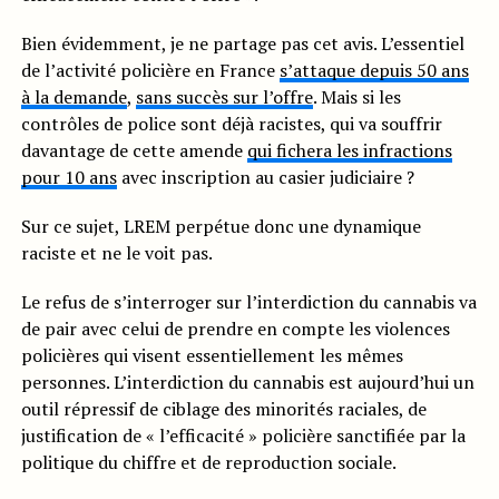
Bien évidemment, je ne partage pas cet avis. L’essentiel
de l’activité policière en France
s’attaque depuis 50 ans
à la demande
,
sans succès sur l’offre
. Mais si les
contrôles de police sont déjà racistes, qui va souffrir
davantage de cette amende
qui fichera les infractions
pour 10 ans
avec inscription au casier judiciaire ?
Sur ce sujet, LREM perpétue donc une dynamique
raciste et ne le voit pas.
Le refus de s’interroger sur l’interdiction du cannabis va
de pair avec celui de prendre en compte les violences
policières qui visent essentiellement les mêmes
personnes. L’interdiction du cannabis est aujourd’hui un
outil répressif de ciblage des minorités raciales, de
justification de « l’efficacité » policière sanctifiée par la
politique du chiffre et de reproduction sociale.