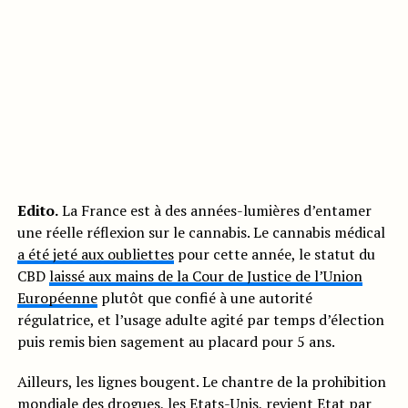
Edito.
La France est à des années-lumières d’entamer
une réelle réflexion sur le cannabis. Le cannabis médical
a été jeté aux oubliettes
pour cette année, le statut du
CBD
laissé aux mains de la Cour de Justice de l’Union
Européenne
plutôt que confié à une autorité
régulatrice, et l’usage adulte agité par temps d’élection
puis remis bien sagement au placard pour 5 ans.
Ailleurs, les lignes bougent. Le chantre de la prohibition
mondiale des drogues, les Etats-Unis, revient Etat par