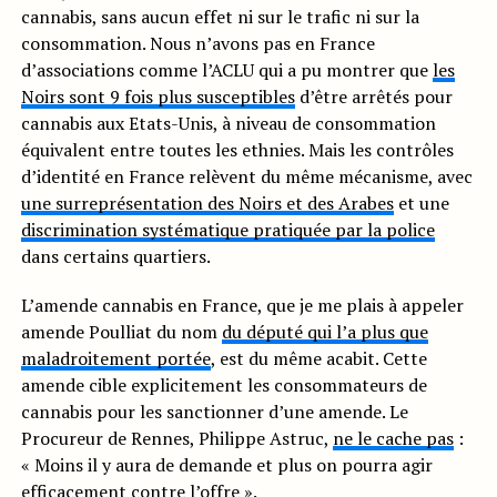
cannabis, sans aucun effet ni sur le trafic ni sur la
consommation. Nous n’avons pas en France
d’associations comme l’ACLU qui a pu montrer que
les
Noirs sont 9 fois plus susceptibles
d’être arrêtés pour
cannabis aux Etats-Unis, à niveau de consommation
équivalent entre toutes les ethnies. Mais les contrôles
d’identité en France relèvent du même mécanisme, avec
une surreprésentation des Noirs et des Arabes
et une
discrimination systématique pratiquée par la police
dans certains quartiers.
L’amende cannabis en France, que je me plais à appeler
amende Poulliat du nom
du député qui l’a plus que
maladroitement portée
, est du même acabit. Cette
amende cible explicitement les consommateurs de
cannabis pour les sanctionner d’une amende. Le
Procureur de Rennes, Philippe Astruc,
ne le cache pas
:
« Moins il y aura de demande et plus on pourra agir
efficacement contre l’offre ».