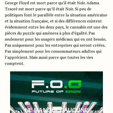
George Floyd est mort parce qu’il était Noir. Adama
Traoré est mort parce qu’il était Noir. Si peu de
politiques font le parallèle entre la situation américaine
et la situation française, et si des différences existent
évidemment entre les deux pays, le cannabis est une des
pièces du puzzle qui amènera à plus d’égalité. Pas
seulement pour les usagers médicaux qui en ont besoin.
Pas uniquement pour les entreprises qui seront créées.
Pas simplement pour les consommateurs adultes qui
l’apprécient. Mais aussi parce que toutes les vies
comptent.
NE MANQUEZ AUCUNE