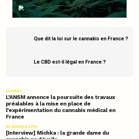
Que dit la loi sur le cannabis en France ?
Le CBD est-il légal en France ?
SUIVANT
L’ANSM annonce la poursuite des travaux
préalables à la mise en place de
l’expérimentation du cannabis médical en
France
NE MANQUEZ PAS
[Interview] Michka : la grande dame du