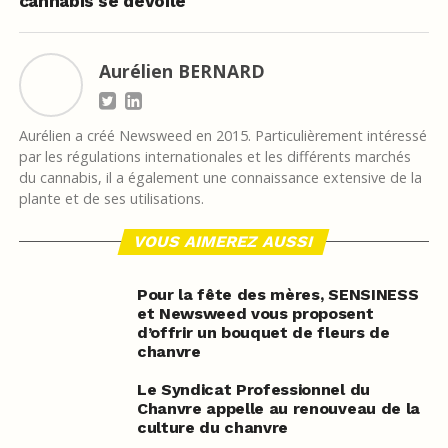
cannabis se dévoile
Aurélien BERNARD
Aurélien a créé Newsweed en 2015. Particulièrement intéressé
par les régulations internationales et les différents marchés
du cannabis, il a également une connaissance extensive de la
plante et de ses utilisations.
VOUS AIMEREZ AUSSI
Pour la fête des mères, SENSINESS
et Newsweed vous proposent
d’offrir un bouquet de fleurs de
chanvre
Le Syndicat Professionnel du
Chanvre appelle au renouveau de la
culture du chanvre