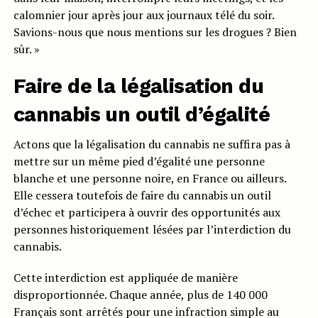
calomnier jour après jour aux journaux télé du soir.
Savions-nous que nous mentions sur les drogues ? Bien
sûr. »
Faire de la légalisation du
cannabis un outil d’égalité
Actons que la légalisation du cannabis ne suffira pas à
mettre sur un même pied d’égalité une personne
blanche et une personne noire, en France ou ailleurs.
Elle cessera toutefois de faire du cannabis un outil
d’échec et participera à ouvrir des opportunités aux
personnes historiquement lésées par l’interdiction du
cannabis.
Cette interdiction est appliquée de manière
disproportionnée. Chaque année, plus de 140 000
Français sont arrêtés pour une infraction simple au