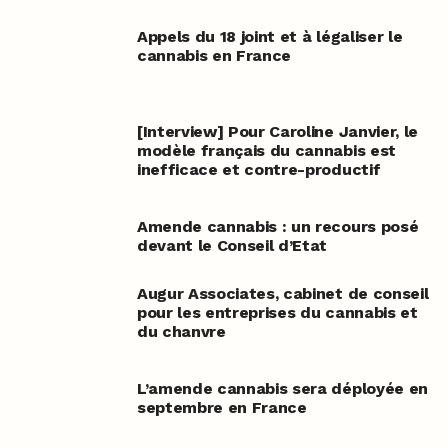
Appels du 18 joint et à légaliser le
cannabis en France
[Interview] Pour Caroline Janvier, le
modèle français du cannabis est
inefficace et contre-productif
Amende cannabis : un recours posé
devant le Conseil d’Etat
Augur Associates, cabinet de conseil
pour les entreprises du cannabis et
du chanvre
L’amende cannabis sera déployée en
septembre en France