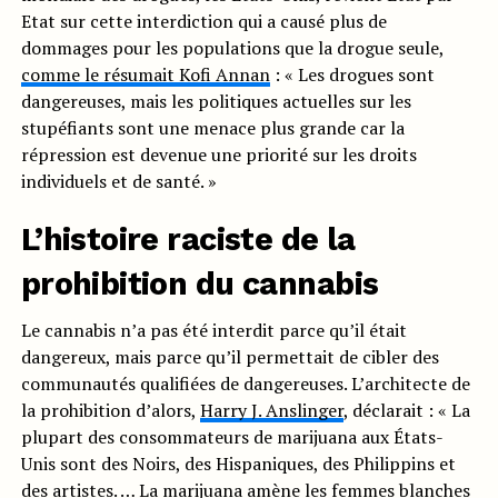
Etat sur cette interdiction qui a causé plus de
dommages pour les populations que la drogue seule,
comme le résumait Kofi Annan
: « Les drogues sont
dangereuses, mais les politiques actuelles sur les
stupéfiants sont une menace plus grande car la
répression est devenue une priorité sur les droits
individuels et de santé. »
L’histoire raciste de la
prohibition du cannabis
Le cannabis n’a pas été interdit parce qu’il était
dangereux, mais parce qu’il permettait de cibler des
communautés qualifiées de dangereuses. L’architecte de
la prohibition d’alors,
Harry J. Anslinger
, déclarait : « La
plupart des consommateurs de marijuana aux États-
Unis sont des Noirs, des Hispaniques, des Philippins et
des artistes. … La marijuana amène les femmes blanches