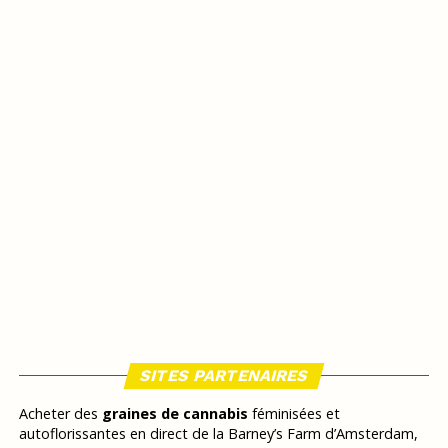
SITES PARTENAIRES
Acheter des
graines de cannabis
féminisées et
autoflorissantes en direct de la Barney’s Farm d’Amsterdam,