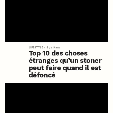
LIFESTYLE
il y a 9 ans
Top 10 des choses
étranges qu’un stoner
peut faire quand il est
défoncé