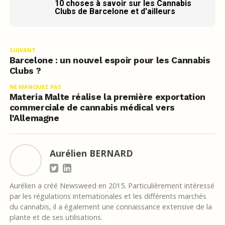
10 choses à savoir sur les Cannabis
Clubs de Barcelone et d'ailleurs
SUIVANT
Barcelone : un nouvel espoir pour les Cannabis
Clubs ?
NE MANQUEZ PAS
Materia Malte réalise la première exportation
commerciale de cannabis médical vers
l’Allemagne
Aurélien BERNARD
Aurélien a créé Newsweed en 2015. Particulièrement intéressé
par les régulations internationales et les différents marchés
du cannabis, il a également une connaissance extensive de la
plante et de ses utilisations.