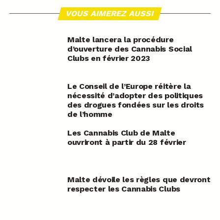
VOUS AIMEREZ AUSSI
Malte lancera la procédure
d’ouverture des Cannabis Social
Clubs en février 2023
Le Conseil de l’Europe réitère la
nécessité d’adopter des politiques
des drogues fondées sur les droits
de l’homme
Les Cannabis Club de Malte
ouvriront à partir du 28 février
Malte dévoile les règles que devront
respecter les Cannabis Clubs