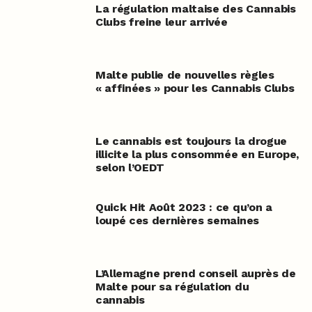
La régulation maltaise des Cannabis
Clubs freine leur arrivée
Malte publie de nouvelles règles
« affinées » pour les Cannabis Clubs
Le cannabis est toujours la drogue
illicite la plus consommée en Europe,
selon l’OEDT
Quick Hit Août 2023 : ce qu’on a
loupé ces dernières semaines
L’Allemagne prend conseil auprès de
Malte pour sa régulation du
cannabis