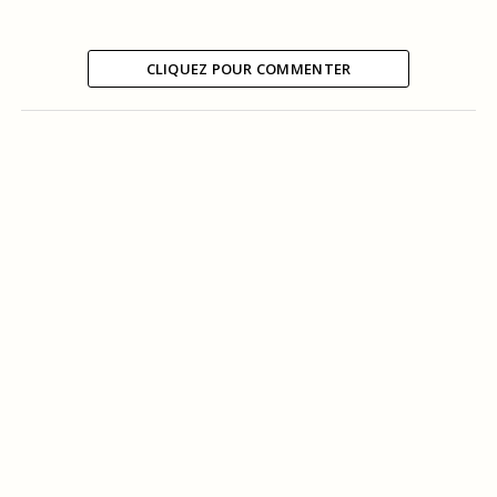
CLIQUEZ POUR COMMENTER