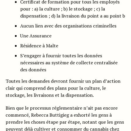
Certificat de formation pour tous les employés
pour : a) la culture ; b) le stockage ; c) la
dispensation ; d) la livraison du point a au point b
Aucun lien avec des organisations criminelles
Une Assurance
Résidence à Malte
S’engager à fournir toutes les données
nécessaires au système de collecte centralisée
des données
Toutes les demandes devront fournir un plan d’action
clair qui comprend des plans pour la culture, le
stockage, les livraisons et la dispensation.
Bien que le processus réglementaire n’ait pas encore
commencé, Rebecca Buttigieg a exhorté les gens à
prendre les choses étape par étape, notant que les gens
peuvent déjà cultiver et consommer du cannabis chez