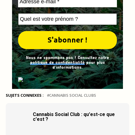
Nous ne spammons pas ! Consultez notre
politique de confidentialité
pour plus
d’informations.
SUJETS CONNEXES :
CANNABIS SOCIAL CLUBS
Cannabis Social Club : qu'est-ce que
c'est ?