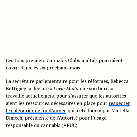
Les tous premiers Cannabis Clubs maltais pourraient
ouvrir dans les six prochains mois.
La secrétaire parlementaire pour les réformes, Rebecca
Buttigieg, a déclaré à
Lovin Malta
que son bureau
travaille actuellement pour s’assurer que les autorités
aient les ressources nécessaires en place pour
respecter
le calendrier de fin d’année
qui a été fourni par Mariella
Dimech, présidente de l’Autorité pour l’usage
responsable du cannabis (ARUC).