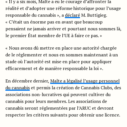
« Il y a six mois, Malte a eu le courage d’affronter la
réalité et d’adopter une réforme historique pour l’usage
responsable du cannabis », a
déclaré
M. Buttigieg.
« C’était un énorme pas en avant que beaucoup
pensaient ne jamais arriver et pourtant nous sommes là,
le premier État membre de l’UE à faire ce pas. »
« Nous avons dû mettre en place une autorité chargée
de le réglementer et nous en sommes maintenant à un
stade où l’autorité est mise en place pour appliquer
efficacement et de manière responsable la loi ».
En décembre dernier,
Malte a légalisé l’usage personnel
du cannabis
et permis la création de Cannabis Clubs, des
associations non-lucratives qui peuvent cultiver du
cannabis pour leurs membres. Les associations de
cannabis seront réglementées par l’ARUC et devront
respecter les critères suivants pour obtenir une licence.