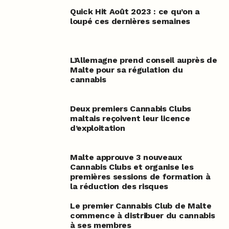
Quick Hit Août 2023 : ce qu’on a
loupé ces dernières semaines
L’Allemagne prend conseil auprès de
Malte pour sa régulation du
cannabis
Deux premiers Cannabis Clubs
maltais reçoivent leur licence
d’exploitation
Malte approuve 3 nouveaux
Cannabis Clubs et organise les
premières sessions de formation à
la réduction des risques
Le premier Cannabis Club de Malte
commence à distribuer du cannabis
à ses membres