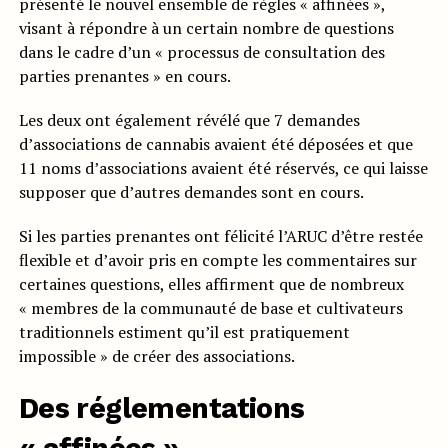
présenté le nouvel ensemble de règles « affinées »,
visant à répondre à un certain nombre de questions
dans le cadre d’un « processus de consultation des
parties prenantes » en cours.
Les deux ont également révélé que 7 demandes
d’associations de cannabis avaient été déposées et que
11 noms d’associations avaient été réservés, ce qui laisse
supposer que d’autres demandes sont en cours.
Si les parties prenantes ont félicité l’ARUC d’être restée
flexible et d’avoir pris en compte les commentaires sur
certaines questions, elles affirment que de nombreux
« membres de la communauté de base et cultivateurs
traditionnels estiment qu’il est pratiquement
impossible » de créer des associations.
Des réglementations