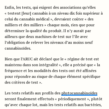
Enfin, les tests, qui exigent des associations qu’elles
« testent [leur] cannabis à un niveau dix fois supérieur à
celui du cannabis médical », devraient coûter « des
milliers et des milliers » chaque mois, rien que pour
déterminer la qualité du produit. Il n’y aurait par
ailleurs que deux machines de test sur l’île avec
l’obligation de relever les niveaux d’au moins neuf
cannabinoïdes.
Bien que l’ARUC ait déclaré que le « régime de test est
maintenu dans son intégralité », elle a précisé que « la
fréquence et les modalités des tests ont été affinées
pour répondre au risque de chaque élément spécifique
des critères de test ».
Les tests relatifs aux profils des
phytocannabinoïdes
seront finalement effectués « périodiquement », plutôt
qu’avec chaque lot, mais les tests relatifs aux bactéries,