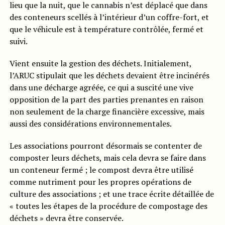
lieu que la nuit, que le cannabis n’est déplacé que dans
des conteneurs scellés à l’intérieur d’un coffre-fort, et
que le véhicule est à température contrôlée, fermé et
suivi.
Vient ensuite la gestion des déchets. Initialement,
l’ARUC stipulait que les déchets devaient être incinérés
dans une décharge agréée, ce qui a suscité une vive
opposition de la part des parties prenantes en raison
non seulement de la charge financière excessive, mais
aussi des considérations environnementales.
Les associations pourront désormais se contenter de
composter leurs déchets, mais cela devra se faire dans
un conteneur fermé ; le compost devra être utilisé
comme nutriment pour les propres opérations de
culture des associations ; et une trace écrite détaillée de
« toutes les étapes de la procédure de compostage des
déchets » devra être conservée.