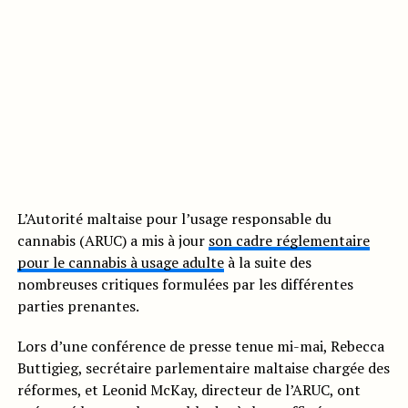
L’Autorité maltaise pour l’usage responsable du
cannabis (ARUC) a mis à jour
son cadre réglementaire
pour le cannabis à usage adulte
à la suite des
nombreuses critiques formulées par les différentes
parties prenantes.
Lors d’une conférence de presse tenue mi-mai, Rebecca
Buttigieg, secrétaire parlementaire maltaise chargée des
réformes, et Leonid McKay, directeur de l’ARUC, ont