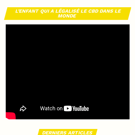
L’ENFANT QUI A LÉGALISÉ LE CBD DANS LE
MONDE
DERNIERS ARTICLES