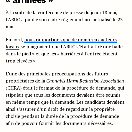
« affinées »
À la suite de la conférence de presse du jeudi 18 mai,
l’ARUC a publié son cadre réglementaire actualisé le 23
mai.
En avril,
nous rapportions que de nombreux acteurs
locaux
se plaignaient que l’ARUC s’était « tiré une balle
dans le pied » et que les « barrières à l’entrée étaient
trop élevées ».
L’une des principales préoccupations des futurs
propriétaires de la
Cannabis Harm Reduction Association
(CHRA) était le format de la procédure de demande, qui
stipulait que tous les documents devaient être soumis
en même temps que la demande. Les candidats devaient
ainsi s’assurer d’un droit de regard sur la propriété
choisie pendant la durée de la procédure de demande
afin de pouvoir fournir les documents nécessaires.