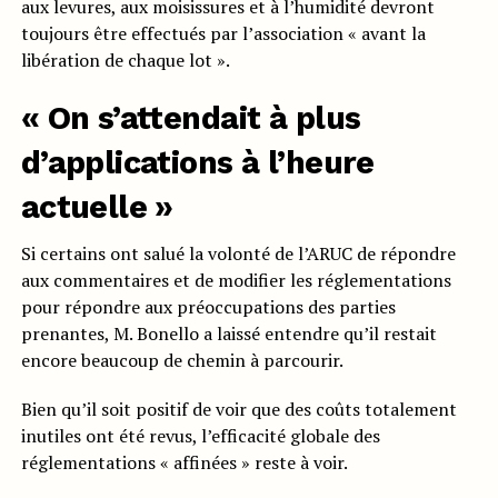
aux levures, aux moisissures et à l’humidité devront
toujours être effectués par l’association « avant la
libération de chaque lot ».
« On s’attendait à plus
d’applications à l’heure
actuelle »
Si certains ont salué la volonté de l’ARUC de répondre
aux commentaires et de modifier les réglementations
pour répondre aux préoccupations des parties
prenantes, M. Bonello a laissé entendre qu’il restait
encore beaucoup de chemin à parcourir.
Bien qu’il soit positif de voir que des coûts totalement
inutiles ont été revus, l’efficacité globale des
réglementations « affinées » reste à voir.