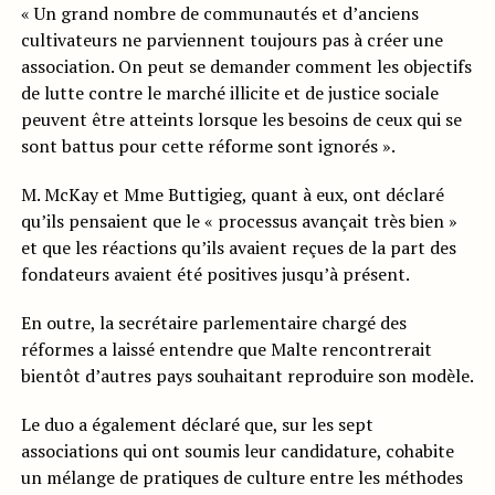
« Un grand nombre de communautés et d’anciens
cultivateurs ne parviennent toujours pas à créer une
association. On peut se demander comment les objectifs
de lutte contre le marché illicite et de justice sociale
peuvent être atteints lorsque les besoins de ceux qui se
sont battus pour cette réforme sont ignorés ».
M. McKay et Mme Buttigieg, quant à eux, ont déclaré
qu’ils pensaient que le « processus avançait très bien »
et que les réactions qu’ils avaient reçues de la part des
fondateurs avaient été positives jusqu’à présent.
En outre, la secrétaire parlementaire chargé des
réformes a laissé entendre que Malte rencontrerait
bientôt d’autres pays souhaitant reproduire son modèle.
Le duo a également déclaré que, sur les sept
associations qui ont soumis leur candidature, cohabite
un mélange de pratiques de culture entre les méthodes