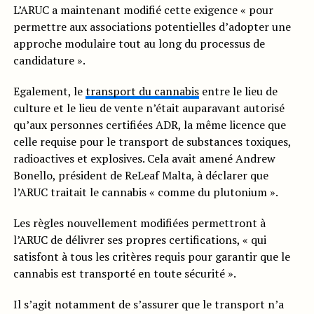
L’ARUC a maintenant modifié cette exigence « pour
permettre aux associations potentielles d’adopter une
approche modulaire tout au long du processus de
candidature ».
Egalement, le
transport du cannabis
entre le lieu de
culture et le lieu de vente n’était auparavant autorisé
qu’aux personnes certifiées ADR, la même licence que
celle requise pour le transport de substances toxiques,
radioactives et explosives. Cela avait amené Andrew
Bonello, président de ReLeaf Malta, à déclarer que
l’ARUC traitait le cannabis « comme du plutonium ».
Les règles nouvellement modifiées permettront à
l’ARUC de délivrer ses propres certifications, « qui
satisfont à tous les critères requis pour garantir que le
cannabis est transporté en toute sécurité ».
Il s’agit notamment de s’assurer que le transport n’a