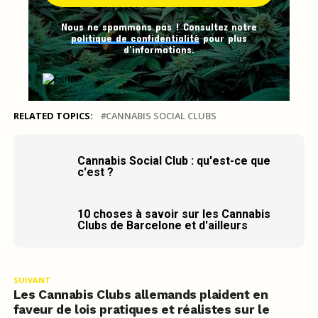
Nous ne spammons pas ! Consultez notre
politique de confidentialité
pour plus
d’informations.
RELATED TOPICS:
CANNABIS SOCIAL CLUBS
Cannabis Social Club : qu'est-ce que
c'est ?
10 choses à savoir sur les Cannabis
Clubs de Barcelone et d'ailleurs
SUIVANT
Les Cannabis Clubs allemands plaident en
faveur de lois pratiques et réalistes sur le