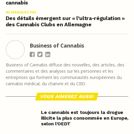
cannabis
NE MANQUEZ PAS
Des détails émergent sur « l’ultra-régulation »
des Cannabis Clubs en Allemagne
Business of Cannabis
Business of Cannabis diffuse des nouvelles, des articles, des
commentaires et des analyses sur les personnes et les
entreprises qui forment les communautés européennes du
cannabis médical, du chanvre et du CBD.
VOUS AIMEREZ AUSSI
Le cannabis est toujours la drogue
illicite la plus consommée en Europe,
selon l’OEDT