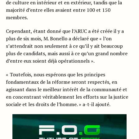
de culture en intérieur et en extérieur, tandis que la
majorité d’entre elles avaient entre 100 et 150
membres.
Cependant, étant donné que l’ARUC a été créée il y a
plus de six mois, M. Bonello a déclaré que « l’on
s’attendrait non seulement à ce qu’il y ait beaucoup
plus de candidats, mais aussi à ce qu’un grand nombre
d’entre eux soient déjà opérationnels ».
« Toutefois, nous espérons que les principes
fondamentaux de la réforme seront respectés, en
agissant dans le meilleur intérêt de la communauté et
en concentrant véritablement les efforts sur la justice
sociale et les droits de l’homme. » a-t-il ajouté.