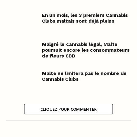
En un mois, les 3 premiers Cannabis
Clubs maltais sont déjà pleins
Malgré le cannabis légal, Malte
poursuit encore les consommateurs
de fleurs CBD
Malte ne limitera pas le nombre de
Cannabis Clubs
CLIQUEZ POUR COMMENTER